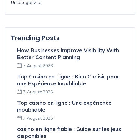
Uncategorized
Trending Posts
How Businesses Improve Visibility With
Better Content Planning
7 August 2026
Top Casino en Ligne : Bien Choisir pour
une Expérience Inoubliable
7 August 2026
Top casino en ligne : Une expérience
inoubliable
7 August 2026
casino en ligne fiable : Guide sur les jeux
disponibles