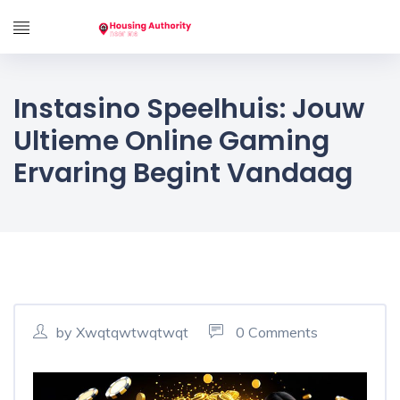
Instasino Speelhuis: Jouw
Ultieme Online Gaming
Ervaring Begint Vandaag
by Xwqtqwtwqtwqt
0 Comments