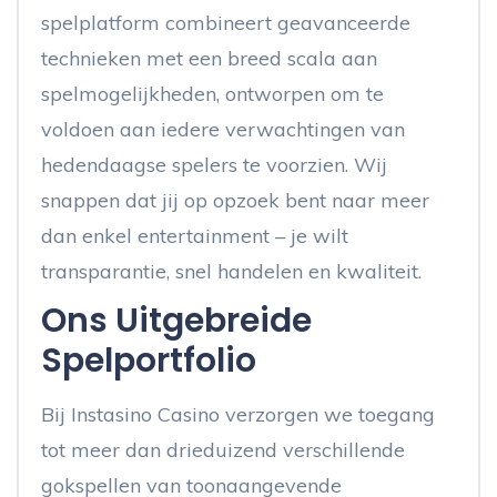
spelplatform combineert geavanceerde
technieken met een breed scala aan
spelmogelijkheden, ontworpen om te
voldoen aan iedere verwachtingen van
hedendaagse spelers te voorzien. Wij
snappen dat jij op opzoek bent naar meer
dan enkel entertainment – je wilt
transparantie, snel handelen en kwaliteit.
Ons Uitgebreide
Spelportfolio
Bij Instasino Casino verzorgen we toegang
tot meer dan drieduizend verschillende
gokspellen van toonaangevende