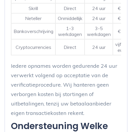
Skrill
Direct
24 uur
€10
Neteller
Onmiddellijk
24 uur
€10
1-3
3-5
Bankoverschrijving
€20
werkdagen
werkdagen
vijftien
Cryptocurrencies
Direct
24 uur
euro
Iedere opnames worden gedurende 24 uur
verwerkt volgend op acceptatie van de
verificatieprocedure. Wij hanteren geen
verborgen kosten bij stortingen of
uitbetalingen, tenzij uw betaalaanbieder
eigen transactiekosten rekent.
Ondersteuning Welke