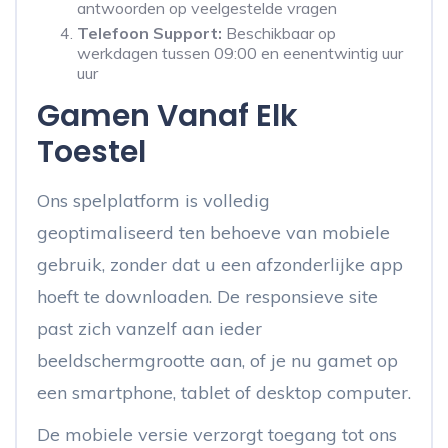
antwoorden op veelgestelde vragen
Telefoon Support:
Beschikbaar op
werkdagen tussen 09:00 en eenentwintig uur
uur
Gamen Vanaf Elk
Toestel
Ons spelplatform is volledig
geoptimaliseerd ten behoeve van mobiele
gebruik, zonder dat u een afzonderlijke app
hoeft te downloaden. De responsieve site
past zich vanzelf aan ieder
beeldschermgrootte aan, of je nu gamet op
een smartphone, tablet of desktop computer.
De mobiele versie verzorgt toegang tot ons