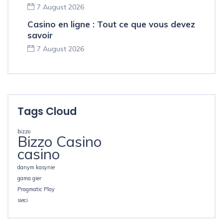
7 August 2026
Casino en ligne : Tout ce que vous devez
savoir
7 August 2026
Tags Cloud
bizzo
Bizzo Casino
casino
danym kasynie
gama gier
Pragmatic Play
sieci