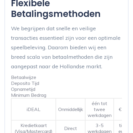
Flexibele
Betalingsmethoden
We begrijpen dat snelle en veilige
transacties essentieel zijn voor een optimale
speelbeleving. Daarom bieden wij een
breed scala van betaalmethoden die zijn
aangepast naar de Hollandse markt.
Betaalwijze
Deposito Tijd
Opnametijd
Minimum Bedrag
één tot
iDEAL
Onmiddellijk
twee
€10
werkdagen
Kredietkaart
3-5
tien
Direct
(Visa/Mastercard)
werkdagen
euro