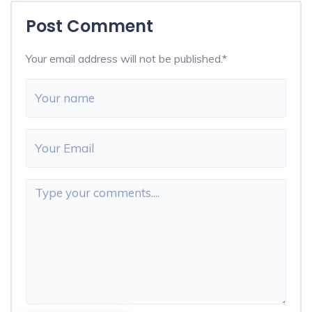
Post Comment
Your email address will not be published.
*