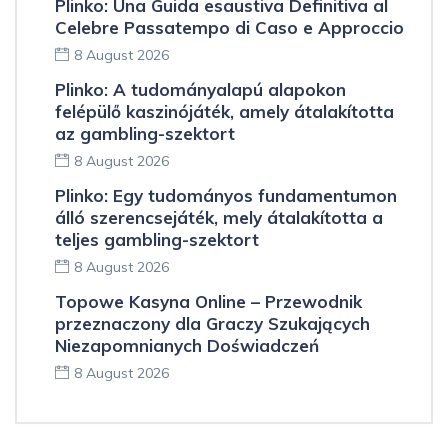
Plinko: Una Guida esaustiva Definitiva al
Celebre Passatempo di Caso e Approccio
8 August 2026
Plinko: A tudományalapú alapokon
felépülő kaszinójáték, amely átalakította
az gambling-szektort
8 August 2026
Plinko: Egy tudományos fundamentumon
álló szerencsejáték, mely átalakította a
teljes gambling-szektort
8 August 2026
Topowe Kasyna Online – Przewodnik
przeznaczony dla Graczy Szukających
Niezapomnianych Doświadczeń
8 August 2026