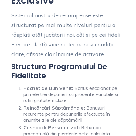
Exclusive
Sistemul nostru de recompense este
structurat pe mai multe niveluri pentru a
răsplăti atât jucătorii noi, cât si pe cei fideli.
Fiecare ofertă vine cu termeni si condiții
clare, afisate clar înainte de activare.
Structura Programului De
Fidelitate
Pachet de Bun Venit:
Bonus escalonat pe
primele trei depuneri, cu procente variabile si
rotiri gratuite incluse
Reîncărcări Săptămânale:
Bonusuri
recurente pentru depunerile efectuate în
anumite zile ale săptămânii
Cashback Personalizat:
Returnare
procentuală din pierderile nete, calculata