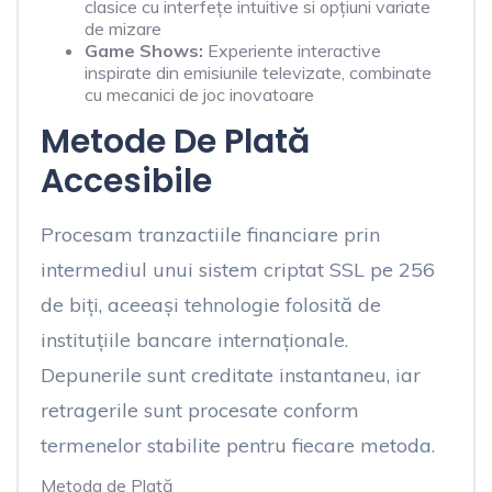
clasice cu interfețe intuitive si opțiuni variate
de mizare
Game Shows:
Experiente interactive
inspirate din emisiunile televizate, combinate
cu mecanici de joc inovatoare
Metode De Plată
Accesibile
Procesam tranzactiile financiare prin
intermediul unui sistem criptat SSL pe 256
de biți, aceeași tehnologie folosită de
instituțiile bancare internaționale.
Depunerile sunt creditate instantaneu, iar
retragerile sunt procesate conform
termenelor stabilite pentru fiecare metoda.
Metoda de Plată