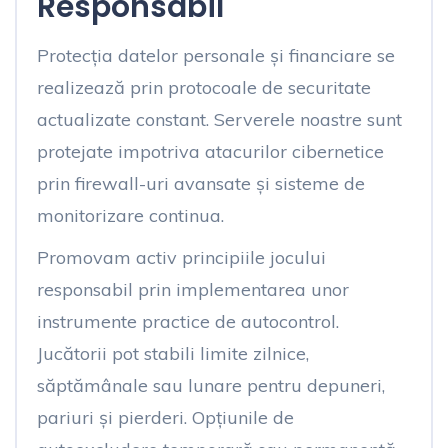
Responsabil
Protecția datelor personale și financiare se
realizează prin protocoale de securitate
actualizate constant. Serverele noastre sunt
protejate impotriva atacurilor cibernetice
prin firewall-uri avansate și sisteme de
monitorizare continua.
Promovam activ principiile jocului
responsabil prin implementarea unor
instrumente practice de autocontrol.
Jucătorii pot stabili limite zilnice,
săptămânale sau lunare pentru depuneri,
pariuri și pierderi. Opțiunile de