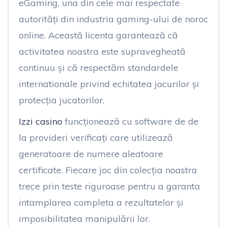
eGaming, una din cele mai respectate
autorități din industria gaming-ului de noroc
online. Această licenta garantează că
activitatea noastra este supravegheată
continuu și că respectăm standardele
internationale privind echitatea jocurilor și
protecția jucatorilor.
Izzi casino
funcționează cu software de de
la provideri verificați care utilizează
generatoare de numere aleatoare
certificate. Fiecare joc din colecția noastra
trece prin teste riguroase pentru a garanta
intamplarea completa a rezultatelor și
imposibilitatea manipulării lor.