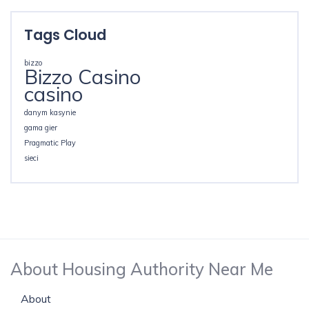
Tags Cloud
bizzo
Bizzo Casino
casino
danym kasynie
gama gier
Pragmatic Play
sieci
About Housing Authority Near Me
About