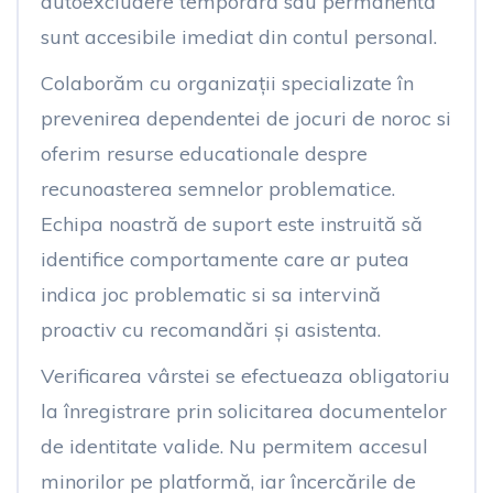
autoexcludere temporară sau permanentă
sunt accesibile imediat din contul personal.
Colaborăm cu organizații specializate în
prevenirea dependentei de jocuri de noroc si
oferim resurse educationale despre
recunoasterea semnelor problematice.
Echipa noastră de suport este instruită să
identifice comportamente care ar putea
indica joc problematic si sa intervină
proactiv cu recomandări și asistenta.
Verificarea vârstei se efectueaza obligatoriu
la înregistrare prin solicitarea documentelor
de identitate valide. Nu permitem accesul
minorilor pe platformă, iar încercările de