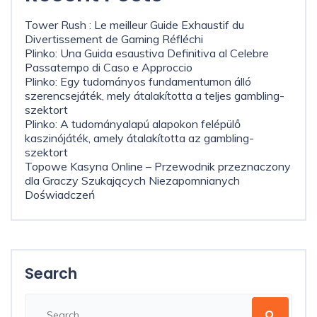
Tower Rush : Le meilleur Guide Exhaustif du
Divertissement de Gaming Réfléchi
Plinko: Una Guida esaustiva Definitiva al Celebre
Passatempo di Caso e Approccio
Plinko: Egy tudományos fundamentumon álló
szerencsejáték, mely átalakította a teljes gambling-
szektort
Plinko: A tudományalapú alapokon felépülő
kaszinójáték, amely átalakította az gambling-
szektort
Topowe Kasyna Online – Przewodnik przeznaczony
dla Graczy Szukających Niezapomnianych
Doświadczeń
Search