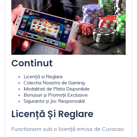
Continut
Licență si Reglare
Colectia Noastra de Gaming
Modalitati de Plata Disponibile
Bonusuri și Promoții Exclusive
Siguranta și Joc Responsabil
Licență Și Reglare
Functionam sub o licență emisa de Curacao