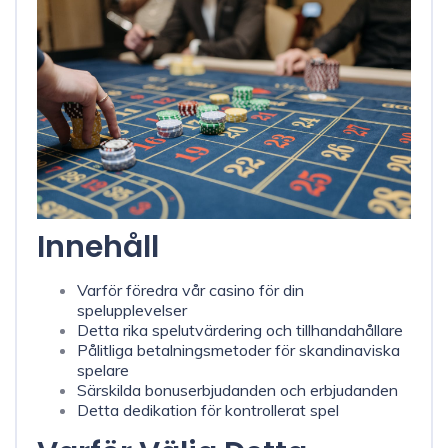
Innehåll
Varför föredra vår casino för din
spelupplevelser
Detta rika spelutvärdering och tillhandahållare
Pålitliga betalningsmetoder för skandinaviska
spelare
Särskilda bonuserbjudanden och erbjudanden
Detta dedikation för kontrollerat spel