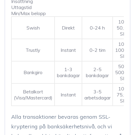
Insättning
Uttagstid
Min/Max belopp
100 –
Swish
Direkt
0-24 h
50,000
SEK
100 –
Trustly
Instant
0-2 tim
100,000
SEK
500 –
1-3
2-5
Bankgiro
500,000
bankdagar
bankdagar
SEK
100 –
Betalkort
3-5
Instant
75,000
(Visa/Mastercard)
arbetsdagar
SEK
Alla transaktioner bevaras genom SSL-
kryptering på banksäkerhetsnivå, och vi