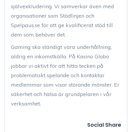
självexkludering. Vi samverkar även med
organisationer som Stödlinjen och
Spelpaus.se för att ge kvalificerat stöd till
dem som behöver det.
Gaming ska ständigt vara underhållning,
aldrig en inkomstkälla. På Kasino Globo
jobbar vi aktivt för att hitta tecken på
problematiskt spelande och kontaktar
medlemmar som visar störande mönster. Er
säkerhet och hälsa är grundpelaren i vår
verksamhet.
Social Share