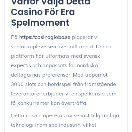
Varför Välja Detta
Casino För Era
Spelmoment
På
https://casinoglobo.se
placerar vi
spelarupplevelsen över allt annat. Denna
plattform har utformats med svensk
expertis och anpassats för nordiska
deltagarnas preferenser. Med uppemot
3000 slots och bordsspel från framstående
leverantörer erbjuder vi en spelkänsla som
få konkurrenter kan överträffa.
Detta casino opereras av senast tillgängliga
teknologi inom spelindustrin, vilket