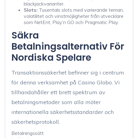
blackjackvarianter.
Slots:
Tusentals slots med varierande teman,
volatilitet och vinstmöjligheter från utvecklare
som NetEnt, Play’n GO och Pragmatic Play.
Säkra
Betalningsalternativ För
Nordiska Spelare
Transaktionssäkerhet befinner sig i centrum
för denna verksamhet på Casino Globo. Vi
tillhandahåller ett brett spektrum av
betalningsmetoder som alla möter
internationella säkerhetsstandarder och
säkerhetsprotokoll.
Betalningssätt