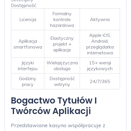
Dostępność
Formalny
Licencja
kontrola
Aktywna
hazardowa
Apple iOS,
Elastyczny
Aplikacja
Android,
projekt +
smartfonowa
przeglądarka
aplikacje
internetowa
Języki
Wielojęzyczna
15+ wersji
interfejsu
obsługa
językowych
Godziny
Dostępność
24/7/365
pracy
witryny
Bogactwo Tytułów I
Twórców Aplikacji
Przedstawiane kasyno współpracuje z