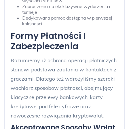
wysokich statusów
Zaproszenia na ekskluzywne wydarzenia i
turnieje
Dedykowana pomoc dostępna w pierwszej
kolejności
Formy Płatności I
Zabezpieczenia
Rozumiemy, iż ochrona operacji płatniczych
stanowi podstawa zaufania w kontaktach z
graczami. Dlatego też wdrożyliśmy szeroki
wachlarz sposobów płatności, obejmujący
klasyczne przelewy bankowych, karty
kredytowe, portfele cyfrowe oraz
nowoczesne rozwiązania kryptowalut.
Akceptowane Sposoby Wpłat