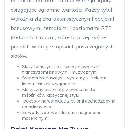
mechanikami oraz kumulowane jackpoty
osiągające ogromne wartości. Każdy tytuł
wyróżnia się charakterystycznymi opcjami
bonusowymi, tematami i poziomami RTP
(Return to Gracza), które to przejrzyście
przedstawiamy w opisach poszczególnych
slotów.
Sloty tematyczne z licencjonowanymi
franczyzami kinowymi i muzycznymi
System Megaways – systemy z zmienną
liczbą ścieżek wygranych
Klasyczny automaty z owocami dla
miłośników klasycznej stylu
Jackpoty narastające z pulami dochodzącymi
do miliony euro
Zawody slotowe z listami i nagrodami
materialnymi