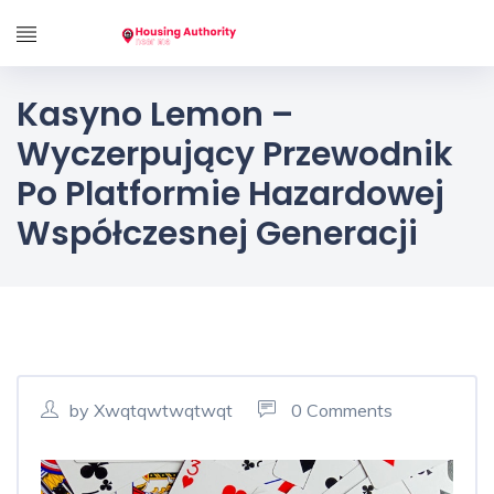
Kasyno Lemon –
Wyczerpujący Przewodnik
Po Platformie Hazardowej
Współczesnej Generacji
by Xwqtqwtwqtwqt
0 Comments