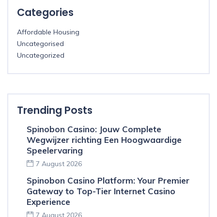
Categories
Affordable Housing
Uncategorised
Uncategorized
Trending Posts
Spinobon Casino: Jouw Complete
Wegwijzer richting Een Hoogwaardige
Speelervaring
7 August 2026
Spinobon Casino Platform: Your Premier
Gateway to Top-Tier Internet Casino
Experience
7 August 2026