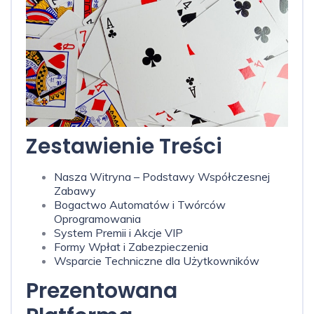
Zestawienie Treści
Nasza Witryna – Podstawy Współczesnej
Zabawy
Bogactwo Automatów i Twórców
Oprogramowania
System Premii i Akcje VIP
Formy Wpłat i Zabezpieczenia
Wsparcie Techniczne dla Użytkowników
Prezentowana