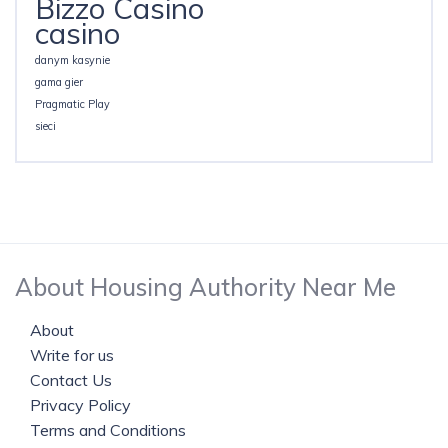
Bizzo Casino
casino
danym kasynie
gama gier
Pragmatic Play
sieci
About Housing Authority Near Me
About
Write for us
Contact Us
Privacy Policy
Terms and Conditions