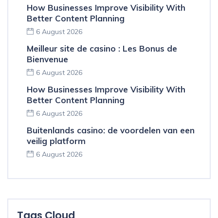
How Businesses Improve Visibility With
Better Content Planning
6 August 2026
Meilleur site de casino : Les Bonus de
Bienvenue
6 August 2026
How Businesses Improve Visibility With
Better Content Planning
6 August 2026
Buitenlands casino: de voordelen van een
veilig platform
6 August 2026
Tags Cloud