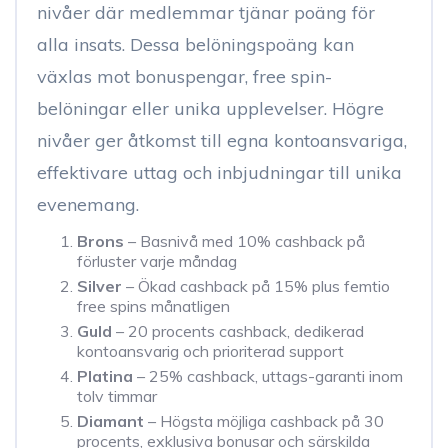
nivåer där medlemmar tjänar poäng för
alla insats. Dessa belöningspoäng kan
växlas mot bonuspengar, free spin-
belöningar eller unika upplevelser. Högre
nivåer ger åtkomst till egna kontoansvariga,
effektivare uttag och inbjudningar till unika
evenemang.
Brons
– Basnivå med 10% cashback på
förluster varje måndag
Silver
– Ökad cashback på 15% plus femtio
free spins månatligen
Guld
– 20 procents cashback, dedikerad
kontoansvarig och prioriterad support
Platina
– 25% cashback, uttags-garanti inom
tolv timmar
Diamant
– Högsta möjliga cashback på 30
procents, exklusiva bonusar och särskilda