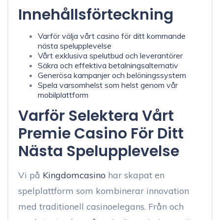
Innehållsförteckning
Varför välja vårt casino för ditt kommande
nästa spelupplevelse
Vårt exklusiva spelutbud och leverantörer
Säkra och effektiva betalningsalternativ
Generösa kampanjer och belöningssystem
Spela varsomhelst som helst genom vår
mobilplattform
Varför Selektera Vårt
Premie Casino För Ditt
Nästa Spelupplevelse
Vi på
Kingdomcasino
har skapat en
spelplattform som kombinerar innovation
med traditionell casinoelegans. Från och