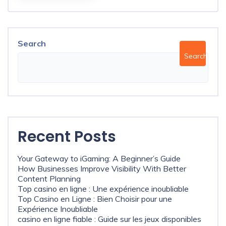
Search
Search
Recent Posts
Your Gateway to iGaming: A Beginner’s Guide
How Businesses Improve Visibility With Better
Content Planning
Top casino en ligne : Une expérience inoubliable
Top Casino en Ligne : Bien Choisir pour une
Expérience Inoubliable
casino en ligne fiable : Guide sur les jeux disponibles