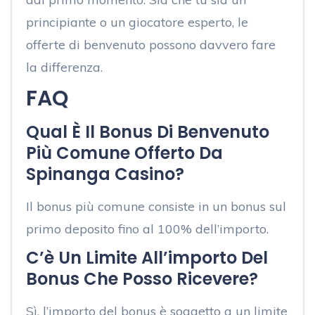
principiante o un giocatore esperto, le
offerte di benvenuto possono davvero fare
la differenza.
FAQ
Qual È Il Bonus Di Benvenuto
Più Comune Offerto Da
Spinanga Casino?
Il bonus più comune consiste in un bonus sul
primo deposito fino al 100% dell’importo.
C’è Un Limite All’importo Del
Bonus Che Posso Ricevere?
Sì, l’importo del bonus è soggetto a un limite