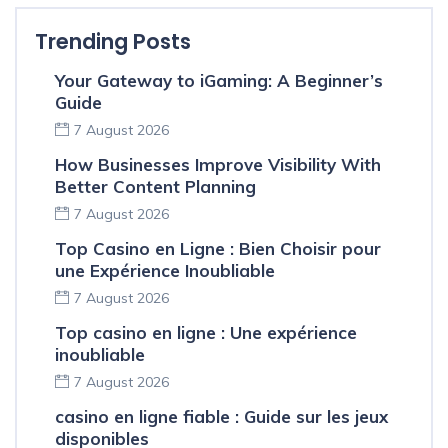
Trending Posts
Your Gateway to iGaming: A Beginner’s
Guide
7 August 2026
How Businesses Improve Visibility With
Better Content Planning
7 August 2026
Top Casino en Ligne : Bien Choisir pour
une Expérience Inoubliable
7 August 2026
Top casino en ligne : Une expérience
inoubliable
7 August 2026
casino en ligne fiable : Guide sur les jeux
disponibles