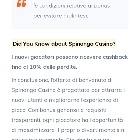
le condizioni relative ai bonus
per evitare malintesi.
Did You Know about Spinanga Casino?
I nuovi giocatori possono ricevere cashback
fino al 10% delle perdite.
In conclusione, l’offerta di benvenuto di
Spinanga Casino è progettata per attrarre i
nuovi utenti e migliorarne l’esperienza di
gioco. Con bonus generosi e requisiti
trasparenti, ogni giocatore ha l’opportunità
di massimizzare il proprio divertimento sin
dal primo momento. Sia che tu sia un