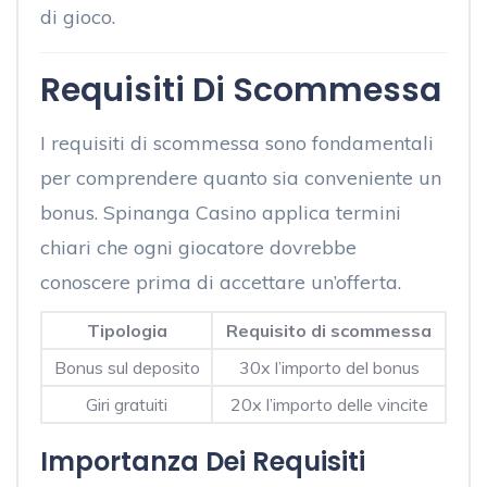
di gioco.
Requisiti Di Scommessa
I requisiti di scommessa sono fondamentali
per comprendere quanto sia conveniente un
bonus. Spinanga Casino applica termini
chiari che ogni giocatore dovrebbe
conoscere prima di accettare un’offerta.
Tipologia
Requisito di scommessa
Bonus sul deposito
30x l’importo del bonus
Giri gratuiti
20x l’importo delle vincite
Importanza Dei Requisiti