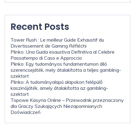
Recent Posts
Tower Rush : Le meilleur Guide Exhaustif du
Divertissement de Gaming Réfléchi
Plinko: Una Guida esaustiva Definitiva al Celebre
Passatempo di Caso e Approccio
Plinko: Egy tudományos fundamentumon álló
szerencsejáték, mely átalakította a teljes gambling-
szektort
Plinko: A tudományalapú alapokon felépülő
kaszinójáték, amely átalakította az gambling-
szektort
Topowe Kasyna Online – Przewodnik przeznaczony
dla Graczy Szukających Niezapomnianych
Doświadczeń