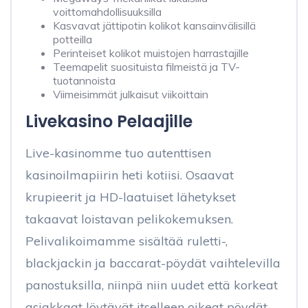
voittomahdollisuuksilla
Kasvavat jättipotin kolikot kansainvälisillä
potteilla
Perinteiset kolikot muistojen harrastajille
Teemapelit suosituista filmeistä ja TV-
tuotannoista
Viimeisimmät julkaisut viikoittain
Livekasino Pelaajille
Live-kasinomme tuo autenttisen
kasinoilmapiirin heti kotiisi. Osaavat
krupieerit ja HD-laatuiset lähetykset
takaavat loistavan pelikokemuksen.
Pelivalikoimamme sisältää ruletti-,
blackjackin ja baccarat-pöydät vaihtelevilla
panostuksilla, niinpä niin uudet että korkeat
asiakkaat löytävät itselleen oikeat pöydät.