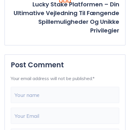
Lucky Stake Platformen – Din
Ultimative Vejledning Til Fængende
Spillemuligheder Og Unikke
Privilegier
Post Comment
Your email address will not be published.
*