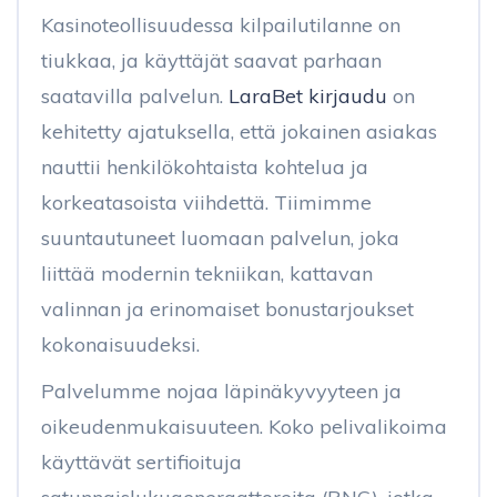
Kasinoteollisuudessa kilpailutilanne on
tiukkaa, ja käyttäjät saavat parhaan
saatavilla palvelun.
LaraBet kirjaudu
on
kehitetty ajatuksella, että jokainen asiakas
nauttii henkilökohtaista kohtelua ja
korkeatasoista viihdettä. Tiimimme
suuntautuneet luomaan palvelun, joka
liittää modernin tekniikan, kattavan
valinnan ja erinomaiset bonustarjoukset
kokonaisuudeksi.
Palvelumme nojaa läpinäkyvyyteen ja
oikeudenmukaisuuteen. Koko pelivalikoima
käyttävät sertifioituja