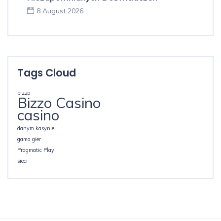
8 August 2026
Tags Cloud
bizzo
Bizzo Casino
casino
danym kasynie
gama gier
Pragmatic Play
sieci