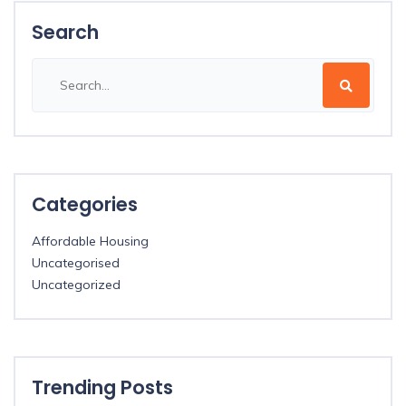
Search
Categories
Affordable Housing
Uncategorised
Uncategorized
Trending Posts