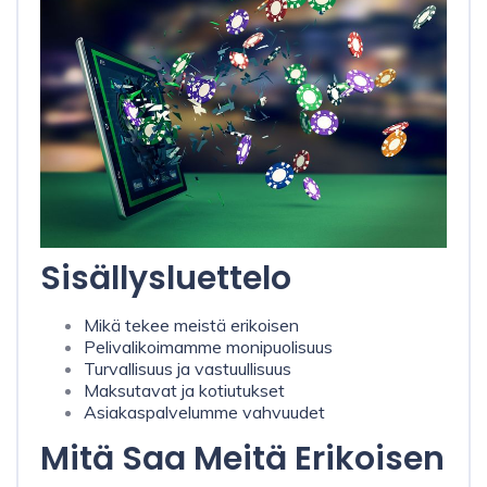
Sisällysluettelo
Mikä tekee meistä erikoisen
Pelivalikoimamme monipuolisuus
Turvallisuus ja vastuullisuus
Maksutavat ja kotiutukset
Asiakaspalvelumme vahvuudet
Mitä Saa Meitä Erikoisen