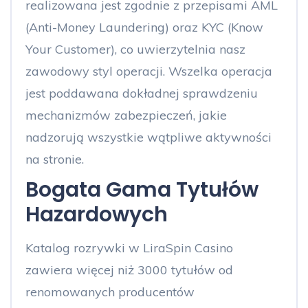
realizowana jest zgodnie z przepisami AML
(Anti-Money Laundering) oraz KYC (Know
Your Customer), co uwierzytelnia nasz
zawodowy styl operacji. Wszelka operacja
jest poddawana dokładnej sprawdzeniu
mechanizmów zabezpieczeń, jakie
nadzorują wszystkie wątpliwe aktywności
na stronie.
Bogata Gama Tytułów
Hazardowych
Katalog rozrywki w LiraSpin Casino
zawiera więcej niż 3000 tytułów od
renomowanych producentów