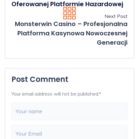
Oferowanej Platformie Hazardowej
Next Post
Monsterwin Casino – Profesjonalna
Platforma Kasynowa Nowoczesnej
Generacji
Post Comment
Your email address will not be published.
*