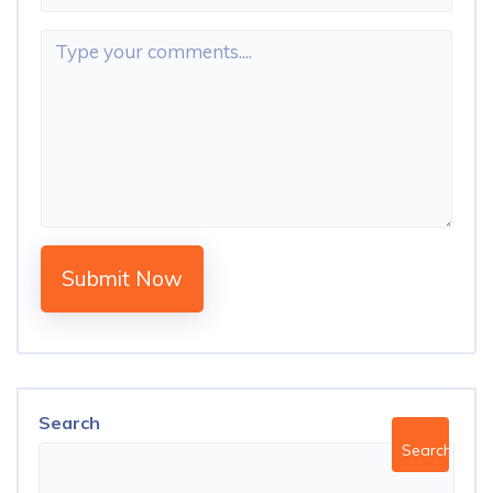
Submit Now
Search
Search