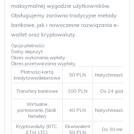
maksymalnej wygodzie użytkowników.
Obsługujemy zarówno tradycyjne metody
bankowe, jak i nowoczesne rozwiązania e-
wallet oraz kryptowaluty.
Opcja płatności
Dolny depozyt
Okres wykonania wpłaty
Okres przetwarzania wypłaty
Płatności kartą
50 PLN
Natychmiastowy
kredytowe/debetowe
Transfery bankowe
100 PLN
Do 24 godz.
Wirtualne
portmonetki (Skrill,
40 PLN
Natychmiastowy
Neteller)
Kryptowaluty (BTC,
Ekwiwalent
Do 30 min.
ETH, LTC)
50 PLN