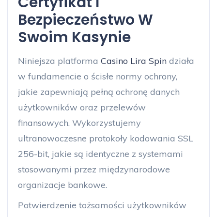
Certyfikat I
Bezpieczeństwo W
Swoim Kasynie
Niniejsza platforma
Casino Lira Spin
działa
w fundamencie o ścisłe normy ochrony,
jakie zapewniają pełną ochronę danych
użytkowników oraz przelewów
finansowych. Wykorzystujemy
ultranowoczesne protokoły kodowania SSL
256-bit, jakie są identyczne z systemami
stosowanymi przez międzynarodowe
organizacje bankowe.
Potwierdzenie tożsamości użytkowników