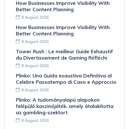
How Businesses Improve Visibility With
Better Content Planning
9 August 2026
How Businesses Improve Visibility With
Better Content Planning
9 August 2026
Tower Rush : Le meilleur Guide Exhaustif
du Divertissement de Gaming Réfléchi
8 August 2026
Plinko: Una Guida esaustiva Definitiva al
Celebre Passatempo di Caso e Approccio
8 August 2026
Plinko: A tudományalapú alapokon
felépülő kaszinójáték, amely átalakította
az gambling-szektort
8 August 2026