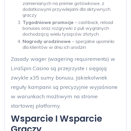
zamienianych na premie gotówkowe, z
dodatkowymi przywilejami dla aktywnych
graczy
Tygodniowe promocje
– cashback, reload
bonuses oraz rozgrywki z puli wygranych
dochodzącą wielu tysiąców złotych
Nagrody urodzinowe
– specjalne upominki
dla klientów w dniu ich urodzin
Zasady wager (wagering requirements) w
LiraSpin Casino są przejrzyste i sięgają
zwykle x35 sumy bonusu. Jakiekolwiek
reguły kampanii są precyzyjnie wyjaśnione
w warunkach możliwym na stronie
startowej platformy.
Wsparcie I Wsparcie
Graczy