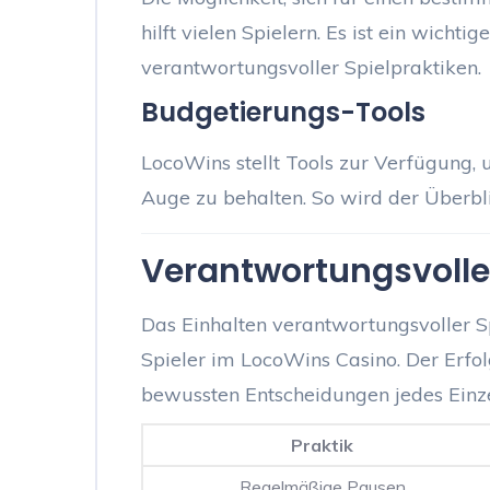
hilft vielen Spielern. Es ist ein wichti
verantwortungsvoller Spielpraktiken.
Budgetierungs-Tools
LocoWins stellt Tools zur Verfügung,
Auge zu behalten. So wird der Überblic
Verantwortungsvolle
Das Einhalten verantwortungsvoller Sp
Spieler im LocoWins Casino. Der Erfol
bewussten Entscheidungen jedes Einz
Praktik
Regelmäßige Pausen