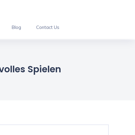
Blog
Contact Us
olles Spielen