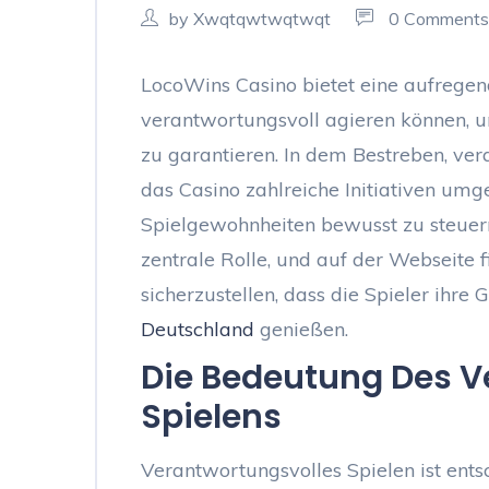
by Xwqtqwtwqtwqt
0 Comments
LocoWins Casino bietet eine aufregen
verantwortungsvoll agieren können, u
zu garantieren. In dem Bestreben, ver
das Casino zahlreiche Initiativen umges
Spielgewohnheiten bewusst zu steuern.
zentrale Rolle, und auf der Webseite f
sicherzustellen, dass die Spieler ihr
Deutschland
genießen.
Die Bedeutung Des V
Spielens
Verantwortungsvolles Spielen ist ents