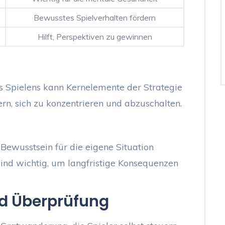
Bewusstes Spielverhalten fördern
Hilft, Perspektiven zu gewinnen
 Spielens kann Kernelemente der Strategie
ern, sich zu konzentrieren und abzuschalten.
Bewusstsein für die eigene Situation
ind wichtig, um langfristige Konsequenzen
d Überprüfung