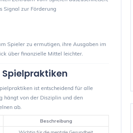
ges Signal zur Förderung
 um Spieler zu ermutigen, ihre Ausgaben im
k über finanzielle Mittel leichter.
 Spielpraktiken
ielpraktiken ist entscheidend für alle
g hängt von der Disziplin und den
elnen ab.
Beschreibung
Wichtig für die mentale Gesundheit