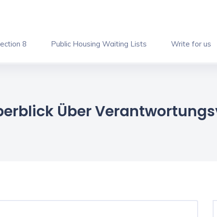
ection 8
Public Housing Waiting Lists
Write for us
berblick Über Verantwortungsv