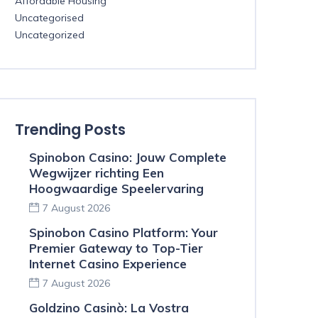
Affordable Housing
Uncategorised
Uncategorized
Trending Posts
Spinobon Casino: Jouw Complete
Wegwijzer richting Een
Hoogwaardige Speelervaring
7 August 2026
Spinobon Casino Platform: Your
Premier Gateway to Top-Tier
Internet Casino Experience
7 August 2026
Goldzino Casinò: La Vostra