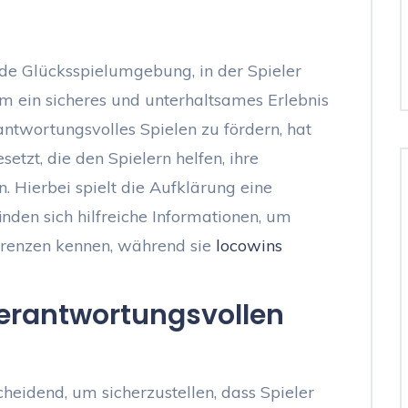
de Glücksspielumgebung, in der Spieler
m ein sicheres und unterhaltsames Erlebnis
antwortungsvolles Spielen zu fördern, hat
etzt, die den Spielern helfen, ihre
 Hierbei spielt die Aufklärung eine
inden sich hilfreiche Informationen, um
e Grenzen kennen, während sie
locowins
erantwortungsvollen
cheidend, um sicherzustellen, dass Spieler