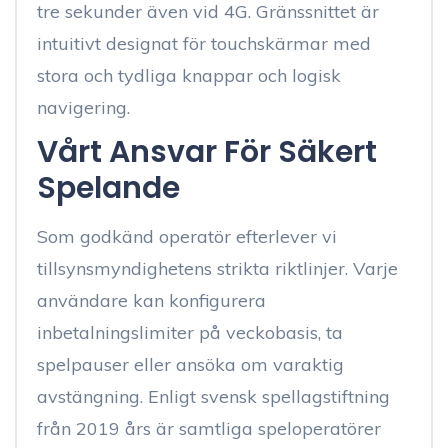
tre sekunder även vid 4G. Gränssnittet är
intuitivt designat för touchskärmar med
stora och tydliga knappar och logisk
navigering.
Vårt Ansvar För Säkert
Spelande
Som godkänd operatör efterlever vi
tillsynsmyndighetens strikta riktlinjer. Varje
användare kan konfigurera
inbetalningslimiter på veckobasis, ta
spelpauser eller ansöka om varaktig
avstängning. Enligt svensk spellagstiftning
från 2019 års är samtliga speloperatörer