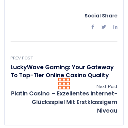
Social Share
PREV POST
LuckyWave Gaming: Your Gateway
To Top-Tier Online Casino Quality
Next Post
Platin Casino – Exzellentes Internet-
Glücksspiel Mit Erstklassigem
Niveau