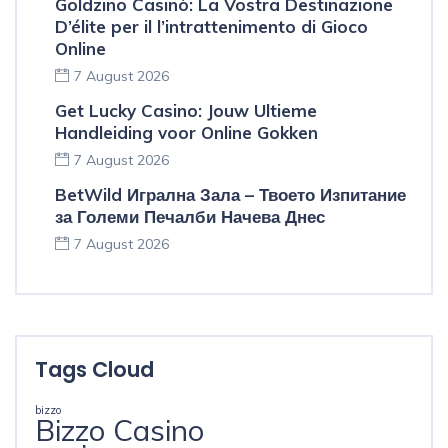
Goldzino Casinò: La Vostra Destinazione
D’élite per il l’intrattenimento di Gioco
Online
7 August 2026
Get Lucky Casino: Jouw Ultieme
Handleiding voor Online Gokken
7 August 2026
BetWild Игрална Зала – Твоето Изпитание
за Големи Печалби Начева Днес
7 August 2026
Tags Cloud
bizzo
Bizzo Casino