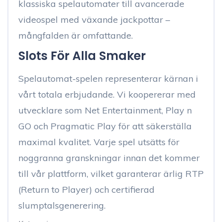
klassiska spelautomater till avancerade
videospel med växande jackpottar –
mångfalden är omfattande.
Slots För Alla Smaker
Spelautomat-spelen representerar kärnan i
vårt totala erbjudande. Vi koopererar med
utvecklare som Net Entertainment, Play n
GO och Pragmatic Play för att säkerställa
maximal kvalitet. Varje spel utsätts för
noggranna granskningar innan det kommer
till vår plattform, vilket garanterar ärlig RTP
(Return to Player) och certifierad
slumptalsgenerering.