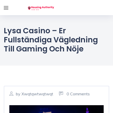
Lysa Casino – Er
Fullständiga Vägledning
Till Gaming Och Nöje
by Xwqtqwtwqtwqt
0 Comments