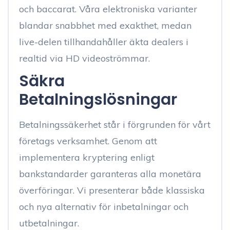
och baccarat. Våra elektroniska varianter
blandar snabbhet med exakthet, medan
live-delen tillhandahåller äkta dealers i
realtid via HD videoströmmar.
Säkra
Betalningslösningar
Betalningssäkerhet står i förgrunden för vårt
företags verksamhet. Genom att
implementera kryptering enligt
bankstandarder garanteras alla monetära
överföringar. Vi presenterar både klassiska
och nya alternativ för inbetalningar och
utbetalningar.