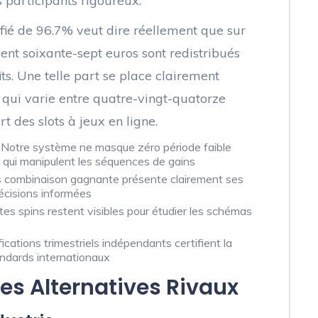
s participants rigoureux.
ifié de 96.7% veut dire réellement que sur
ent soixante-sept euros sont redistribués
ts. Une telle part se place clairement
 qui varie entre quatre-vingt-quatorze
t des slots à jeux en ligne.
 Notre système ne masque zéro période faible
s qui manipulent les séquences de gains
 combinaison gagnante présente clairement ses
 décisions informées
es spins restent visibles pour étudier les schémas
fications trimestriels indépendants certifient la
andards internationaux
es Alternatives Rivaux