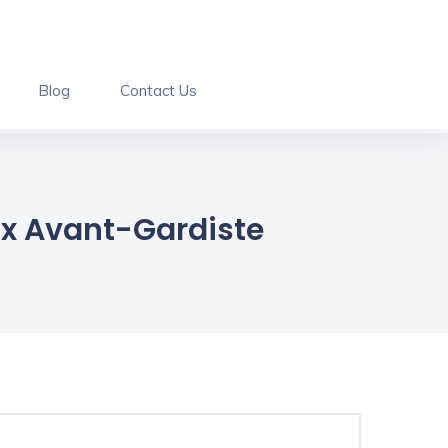
Blog
Contact Us
ux Avant-Gardiste