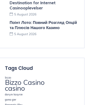
Destination for Internet
Casinooplevelser
5 August 2026
Поінт Лото: Повний Розгляд Опцій
та Плюсів Нашого Казино
5 August 2026
Tags Cloud
bizzo
Bizzo Casino
casino
danym kasynie
gama gier
Pragmatic Play