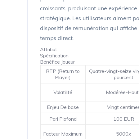
croissants, produisant une expérience 
stratégique. Les utilisateurs aiment p
dispositif de rémunération qui affiche 
temps direct.
Attribut
Spécification
Bénéfice Joueur
RTP (Return to
Quatre-vingt-seize vir
Player)
pourcent
Volatilité
Modérée-Haut
Enjeu De base
Vingt centime
Pari Plafond
100 EUR
Facteur Maximum
5000x