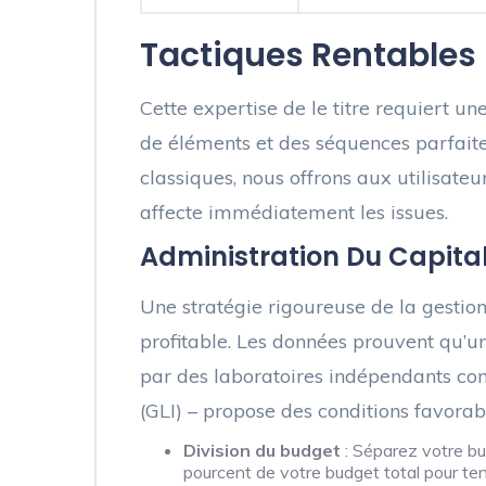
Tactiques Rentables 
Cette expertise de le titre requiert u
de éléments et des séquences parfait
classiques, nous offrons aux utilisa
affecte immédiatement les issues.
Administration Du Capital
Une stratégie rigoureuse de la gestion
profitable. Les données prouvent qu’un
par des laboratoires indépendants c
(GLI) – propose des conditions favorabl
Division du budget
: Séparez votre bu
pourcent de votre budget total pour teni