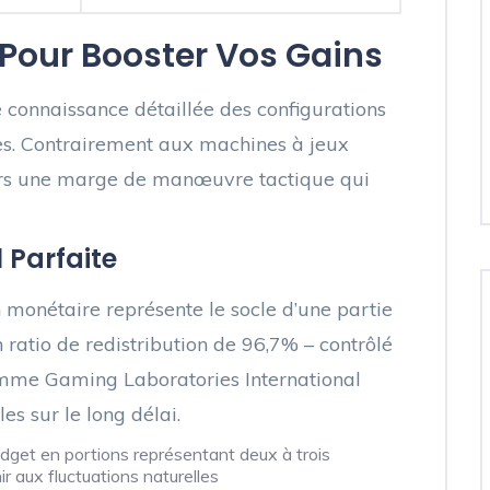
Pour Booster Vos Gains
ne connaissance détaillée des configurations
es. Contrairement aux machines à jeux
teurs une marge de manœuvre tactique qui
 Parfaite
 monétaire représente le socle d’une partie
 ratio de redistribution de 96,7% – contrôlé
omme Gaming Laboratories International
es sur le long délai.
dget en portions représentant deux à trois
r aux fluctuations naturelles