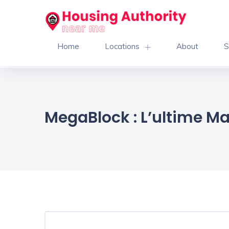
Home
Locations
About
S
MegaBlock : L’ultime M