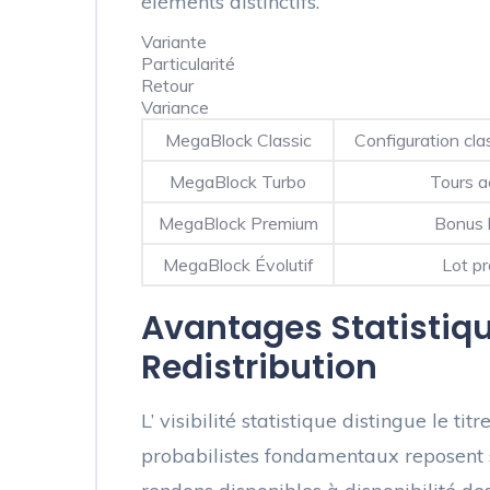
éléments distinctifs.
Variante
Particularité
Retour
Variance
MegaBlock Classic
Configuration cla
MegaBlock Turbo
Tours a
MegaBlock Premium
Bonus 
MegaBlock Évolutif
Lot pr
Avantages Statistiqu
Redistribution
L’ visibilité statistique distingue le ti
probabilistes fondamentaux reposent 