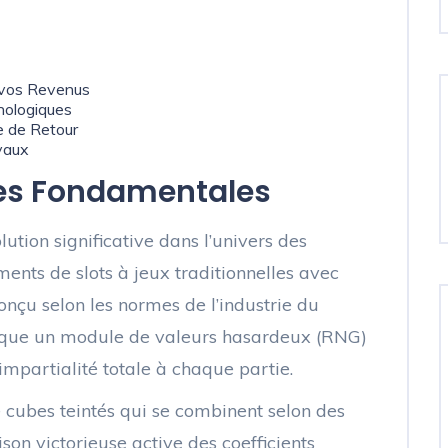
r vos Revenus
nologiques
e de Retour
vaux
es Fondamentales
ution significative dans l’univers des
ments de slots à jeux traditionnelles avec
nçu selon les normes de l’industrie du
ue un module de valeurs hasardeux (RNG)
mpartialité totale à chaque partie.
 cubes teintés qui se combinent selon des
on victorieuse active des coefficients