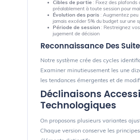
Cibles de partie
: Fixez des plafonds 
préalablement à toute session pour ma
Évolution des paris
: Augmentez peu à
jamais excéder 5% du budget sur une spi
Période de session
: Restreignez vos
jugement de décision
Reconnaissance Des Suites
Notre système crée des cycles identifia
Examiner minutieusement les une dizaine
les tendances émergentes et de modifie
Déclinaisons Accessib
Technologiques
On proposons plusieurs variantes ajust
Chaque version conserve les principe