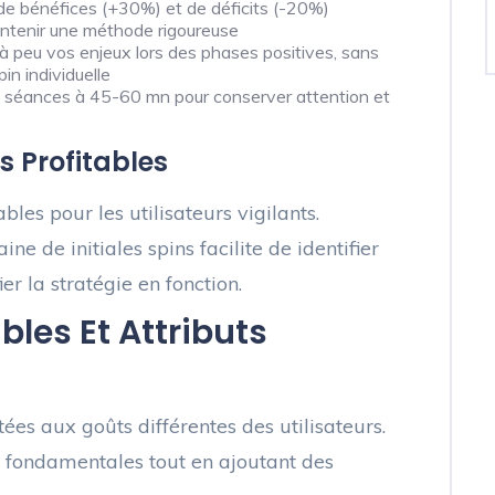
de bénéfices (+30%) et de déficits (-20%)
intenir une méthode rigoureuse
 peu vos enjeux lors des phases positives, sans
n individuelle
 séances à 45-60 mn pour conserver attention et
 Profitables
bles pour les utilisateurs vigilants.
 de initiales spins facilite de identifier
r la stratégie en fonction.
les Et Attributs
ées aux goûts différentes des utilisateurs.
s fondamentales tout en ajoutant des