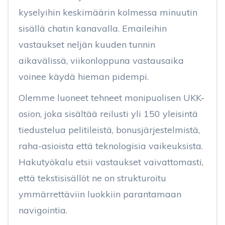
kyselyihin keskimäärin kolmessa minuutin
sisällä chatin kanavalla. Emaileihin
vastaukset neljän kuuden tunnin
aikavälissä, viikonloppuna vastausaika
voinee käydä hieman pidempi.
Olemme luoneet tehneet monipuolisen UKK-
osion, joka sisältää reilusti yli 150 yleisintä
tiedustelua pelitileistä, bonusjärjestelmistä,
raha-asioista että teknologisia vaikeuksista.
Hakutyökalu etsii vastaukset vaivattomasti,
että tekstisisällöt ne on strukturoitu
ymmärrettäviin luokkiin parantamaan
navigointia.