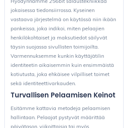
Hyödynnämme 256bit salaustekniikkaa
jokaisessa tiedonsiirrossa. Kyseinen
vastaava järjestelmä on käytössä niin ikään
pankeissa, joka indikoi, miten pelaajien
henkilökohtaiset ja maksutiedot säilyvät
täysin suojassa sivullisten toimijoilta.
Varmennuksemme kunkin käyttäjätilin
identiteetin aikaisemmin kuin ensimmäistä
kotiutusta, joka ehkäisee vilpilliset toimet
sekä identiteettivarkauden.
Turvallisen Pelaamisen Keinot
Esitämme kattavia metodeja pelaamisen
hallintaan. Pelaajat pystyvät määrittää
päivätason, viikoittaisia tai myös