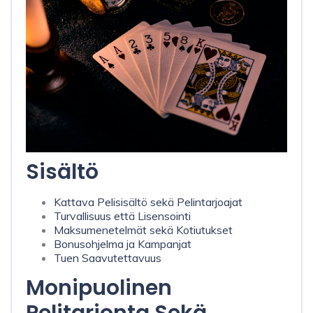
Sisältö
Kattava Pelisisältö sekä Pelintarjoajat
Turvallisuus että Lisensointi
Maksumenetelmät sekä Kotiutukset
Bonusohjelma ja Kampanjat
Tuen Saavutettavuus
Monipuolinen