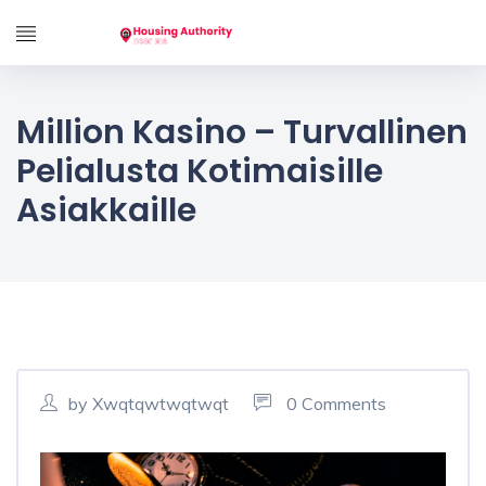
Million Kasino – Turvallinen
Pelialusta Kotimaisille
Asiakkaille
by Xwqtqwtwqtwqt
0 Comments