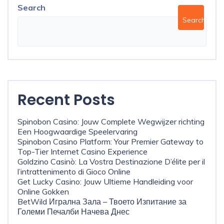
Search
Search
Recent Posts
Spinobon Casino: Jouw Complete Wegwijzer richting
Een Hoogwaardige Speelervaring
Spinobon Casino Platform: Your Premier Gateway to
Top-Tier Internet Casino Experience
Goldzino Casinò: La Vostra Destinazione D’élite per il
l’intrattenimento di Gioco Online
Get Lucky Casino: Jouw Ultieme Handleiding voor
Online Gokken
BetWild Игрална Зала – Твоето Изпитание за
Големи Печалби Начева Днес