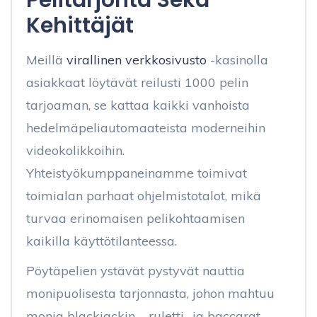
Pelitarjonta Sekä
Kehittäjät
Meillä
virallinen verkkosivusto
-kasinolla
asiakkaat löytävät reilusti 1000 pelin
tarjoaman, se kattaa kaikki vanhoista
hedelmäpeliautomaateista moderneihin
videokolikkoihin.
Yhteistyökumppaneinamme toimivat
toimialan parhaat ohjelmistotalot, mikä
turvaa erinomaisen pelikohtaamisen
kaikilla käyttötilanteessa.
Pöytäpelien ystävät pystyvät nauttia
monipuolisesta tarjonnasta, johon mahtuu
monia blackjackin -, ruletti- ja baccarat-