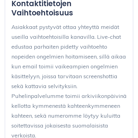
Kontaktitietojen
Vaihtoehtoisuus
Asiakkaat pystyvät ottaa yhteyttä meidät
useilla vaihtoehtoisilla kanavilla. Live-chat
edustaa parhaiten pidetty vaihtoehto
nopeiden ongelmien hoitamiseen, sillä aikaa
kun email toimii vaikeampien ongelmien
käsittelyyn, joissa tarvitaan screenshottia
sekä kattavia selvityksiin.
Puhelinpalvelumme toimii arkiviikonpäivinä
kellotta kymmenestä kahteenkymmeneen
kahteen, sekä numeromme löytyy kuluitta
soitettavissa jokaisesta suomalaisista
verkoista.