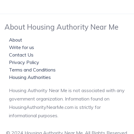
About Housing Authority Near Me
About
Write for us
Contact Us
Privacy Policy
Terms and Conditions
Housing Authorities
Housing Authority Near Me is not associated with any
government organization. Information found on
HousingAuthorityNearMe.com is strictly for
informational purposes.
© 2024 Housing Authority Near Me. All Rights Reserved.