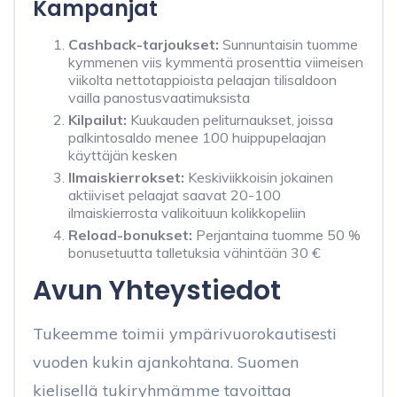
Kampanjat
Cashback-tarjoukset:
Sunnuntaisin tuomme
kymmenen viis kymmentä prosenttia viimeisen
viikolta nettotappioista pelaajan tilisaldoon
vailla panostusvaatimuksista
Kilpailut:
Kuukauden peliturnaukset, joissa
palkintosaldo menee 100 huippupelaajan
käyttäjän kesken
Ilmaiskierrokset:
Keskiviikkoisin jokainen
aktiiviset pelaajat saavat 20-100
ilmaiskierrosta valikoituun kolikkopeliin
Reload-bonukset:
Perjantaina tuomme 50 %
bonusetuutta talletuksia vähintään 30 €
Avun Yhteystiedot
Tukeemme toimii ympärivuorokautisesti
vuoden kukin ajankohtana. Suomen
kielisellä tukiryhmämme tavoittaa