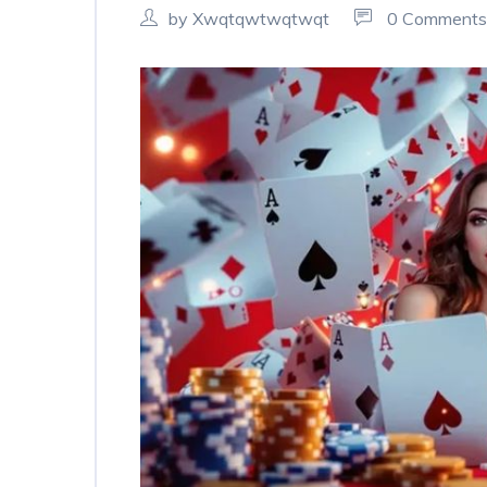
by Xwqtqwtwqtwqt
0 Comments