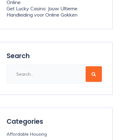
Online
Get Lucky Casino: Jouw Ultieme
Handleiding voor Online Gokken
Search
Categories
Affordable Housing