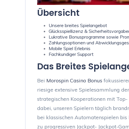
Übersicht
Unsere breites Spielangebot
Glücksspiellizenz & Sicherheitsvorgabe
Lukrative Bonusprogramme sowie Pro
Zahlungsoptionen und Abwicklungsges
Mobile Spiel Erlebnis
Fachkundiger Support
Das Breites Spielang
Bei
Morospin Casino Bonus
fokussiere
riesige extensive Spielesammlung den
strategischen Kooperationen mit Top-
dabei, unseren Spielern täglich bran
bei klassischen Automatenspielen bis
zu progressiven Jackpot- Jackpot-Gam