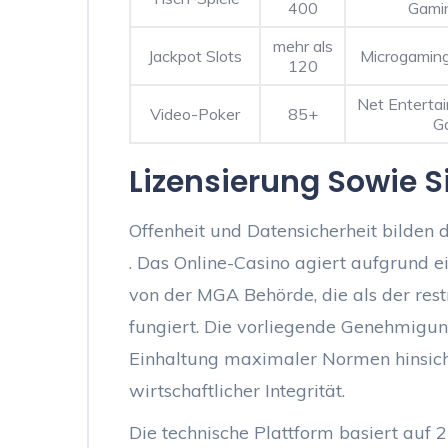
400
Gamin
mehr als
Jackpot Slots
Microgaming
120
Net Enterta
Video-Poker
85+
G
Lizensierung Sowie 
Offenheit und Datensicherheit bilden 
. Das Online-Casino agiert aufgrund 
von der MGA Behörde, die als der res
fungiert. Die vorliegende Genehmigun
Einhaltung maximaler Normen hinsichtl
wirtschaftlicher Integrität.
Die technische Plattform basiert auf 