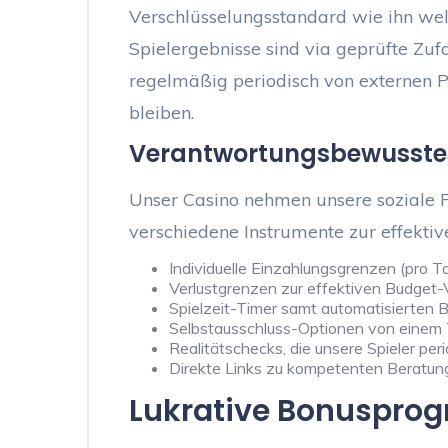
Verschlüsselungsstandard wie ihn wel
Spielergebnisse sind via geprüfte Zu
regelmäßig periodisch von externen 
bleiben.
Verantwortungsbewusst
Unser Casino nehmen unsere soziale Pf
verschiedene Instrumente zur effektive
Individuelle Einzahlungsgrenzen (pro T
Verlustgrenzen zur effektiven Budget
Spielzeit-Timer samt automatisierten 
Selbstausschluss-Optionen von einem T
Realitätschecks, die unsere Spieler per
Direkte Links zu kompetenten Beratu
Lukrative Bonuspro