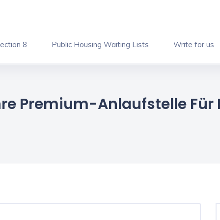
ection 8
Public Housing Waiting Lists
Write for us
re Premium-Anlaufstelle Für E