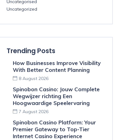
Uncategorised
Uncategorized
Trending Posts
How Businesses Improve Visibility
With Better Content Planning
8 August 2026
Spinobon Casino: Jouw Complete
Wegwijzer richting Een
Hoogwaardige Speelervaring
7 August 2026
Spinobon Casino Platform: Your
Premier Gateway to Top-Tier
Internet Casino Experience