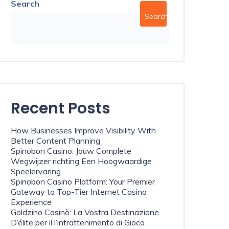
Search
Search
Recent Posts
How Businesses Improve Visibility With
Better Content Planning
Spinobon Casino: Jouw Complete
Wegwijzer richting Een Hoogwaardige
Speelervaring
Spinobon Casino Platform: Your Premier
Gateway to Top-Tier Internet Casino
Experience
Goldzino Casinò: La Vostra Destinazione
D’élite per il l’intrattenimento di Gioco