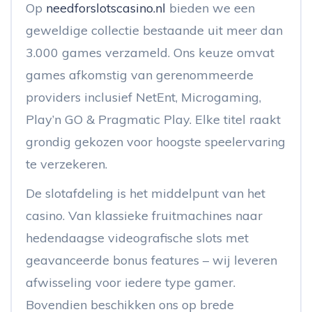
Op
needforslotscasino.nl
bieden we een
geweldige collectie bestaande uit meer dan
3.000 games verzameld. Ons keuze omvat
games afkomstig van gerenommeerde
providers inclusief NetEnt, Microgaming,
Play’n GO & Pragmatic Play. Elke titel raakt
grondig gekozen voor hoogste speelervaring
te verzekeren.
De slotafdeling is het middelpunt van het
casino. Van klassieke fruitmachines naar
hedendaagse videografische slots met
geavanceerde bonus features – wij leveren
afwisseling voor iedere type gamer.
Bovendien beschikken ons op brede