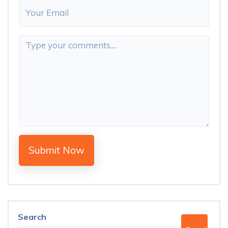
Submit Now
Search