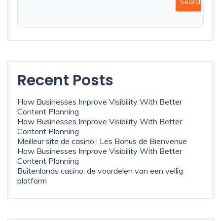
Search
Recent Posts
How Businesses Improve Visibility With Better
Content Planning
How Businesses Improve Visibility With Better
Content Planning
Meilleur site de casino : Les Bonus de Bienvenue
How Businesses Improve Visibility With Better
Content Planning
Buitenlands casino: de voordelen van een veilig
platform