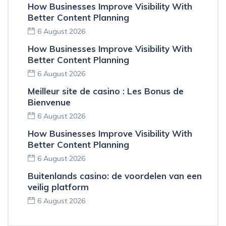
How Businesses Improve Visibility With
Better Content Planning
6 August 2026
How Businesses Improve Visibility With
Better Content Planning
6 August 2026
Meilleur site de casino : Les Bonus de
Bienvenue
6 August 2026
How Businesses Improve Visibility With
Better Content Planning
6 August 2026
Buitenlands casino: de voordelen van een
veilig platform
6 August 2026