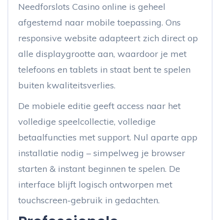
Needforslots Casino online is geheel
afgestemd naar mobile toepassing. Ons
responsive website adapteert zich direct op
alle displaygrootte aan, waardoor je met
telefoons en tablets in staat bent te spelen
buiten kwaliteitsverlies.
De mobiele editie geeft access naar het
volledige speelcollectie, volledige
betaalfuncties met support. Nul aparte app
installatie nodig – simpelweg je browser
starten & instant beginnen te spelen. De
interface blijft logisch ontworpen met
touchscreen-gebruik in gedachten.