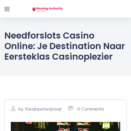
Needforslots Casino
Online: Je Destination Naar
Eersteklas Casinoplezier
by Xwqtqwtwqtwqt
0 Comments