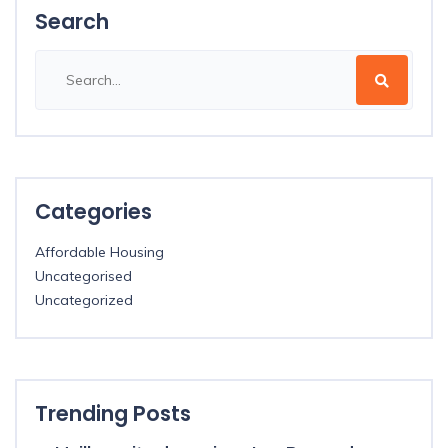
Search
Categories
Affordable Housing
Uncategorised
Uncategorized
Trending Posts