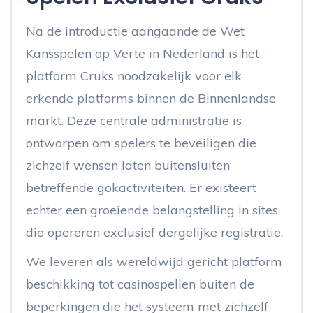
Na de introductie aangaande de Wet
Kansspelen op Verte in Nederland is het
platform Cruks noodzakelijk voor elk
erkende platforms binnen de Binnenlandse
markt. Deze centrale administratie is
ontworpen om spelers te beveiligen die
zichzelf wensen laten buitensluiten
betreffende gokactiviteiten. Er existeert
echter een groeiende belangstelling in sites
die opereren exclusief dergelijke registratie.
We leveren als wereldwijd gericht platform
beschikking tot casinospellen buiten de
beperkingen die het systeem met zichzelf