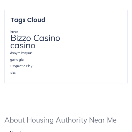
Tags Cloud
bizzo
Bizzo Casino
casino
danym kasynie
gama gier
Pragmatic Play
sieci
About Housing Authority Near Me