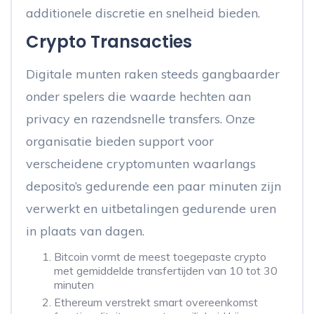
additionele discretie en snelheid bieden.
Crypto Transacties
Digitale munten raken steeds gangbaarder
onder spelers die waarde hechten aan
privacy en razendsnelle transfers. Onze
organisatie bieden support voor
verscheidene cryptomunten waarlangs
deposito’s gedurende een paar minuten zijn
verwerkt en uitbetalingen gedurende uren
in plaats van dagen.
Bitcoin vormt de meest toegepaste crypto
met gemiddelde transfertijden van 10 tot 30
minuten
Ethereum verstrekt smart overeenkomst