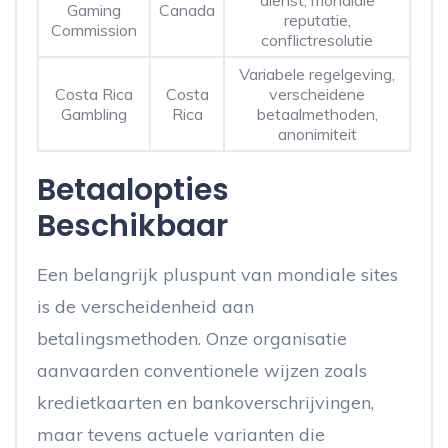
Gaming
Canada
reputatie,
Commission
conflictresolutie
Variabele regelgeving,
Costa Rica
Costa
verscheidene
Gambling
Rica
betaalmethoden,
anonimiteit
Betaalopties
Beschikbaar
Een belangrijk pluspunt van mondiale sites
is de verscheidenheid aan
betalingsmethoden. Onze organisatie
aanvaarden conventionele wijzen zoals
kredietkaarten en bankoverschrijvingen,
maar tevens actuele varianten die