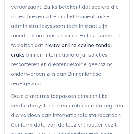
veroorzaakt. Zulks betekent dat spelers die
ingeschreven zitten in het Binnenlandse
administratiesysteem toch in staat zijn
meedoen aan ons services. Het is essentieel
te vatten dat
nieuw online casino zonder
cruks
binnen internationale jurisdicties
ressorteren en dientengevolge geenszins
onderworpen zijn aan Binnenlandse
regelgeving.
Deze platforms toepassen persoonlijke
verificatiesystemen en protectiemaatregelen
die voldoen aan internationale standaarden.
Conform data van de toezichthouder bezit