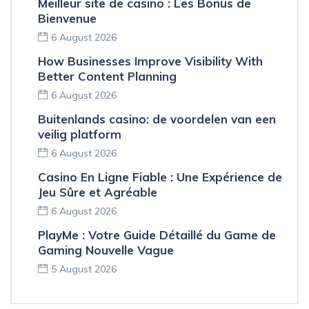
Meilleur site de casino : Les Bonus de
Bienvenue
6 August 2026
How Businesses Improve Visibility With
Better Content Planning
6 August 2026
Buitenlands casino: de voordelen van een
veilig platform
6 August 2026
Casino En Ligne Fiable : Une Expérience de
Jeu Sûre et Agréable
6 August 2026
PlayMe : Votre Guide Détaillé du Game de
Gaming Nouvelle Vague
5 August 2026