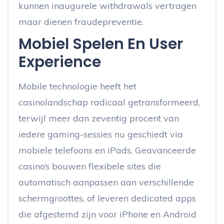
kunnen inaugurele withdrawals vertragen
maar dienen fraudepreventie.
Mobiel Spelen En User
Experience
Mobile technologie heeft het
casinolandschap radicaal getransformeerd,
terwijl meer dan zeventig procent van
iedere gaming-sessies nu geschiedt via
mobiele telefoons en iPads. Geavanceerde
casino’s bouwen flexibele sites die
automatisch aanpassen aan verschillende
schermgroottes, of leveren dedicated apps
die afgestemd zijn voor iPhone en Android