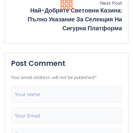
Next Post
Най-Добрите Световни Казина:
Пълно Указание За Селекция На
Сигурна Платформа
Post Comment
Your email address will not be published.
*