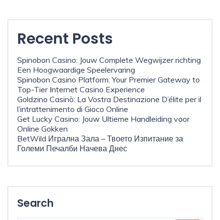
Recent Posts
Spinobon Casino: Jouw Complete Wegwijzer richting
Een Hoogwaardige Speelervaring
Spinobon Casino Platform: Your Premier Gateway to
Top-Tier Internet Casino Experience
Goldzino Casinò: La Vostra Destinazione D’élite per il
l’intrattenimento di Gioco Online
Get Lucky Casino: Jouw Ultieme Handleiding voor
Online Gokken
BetWild Игрална Зала – Твоето Изпитание за
Големи Печалби Начева Днес
Search