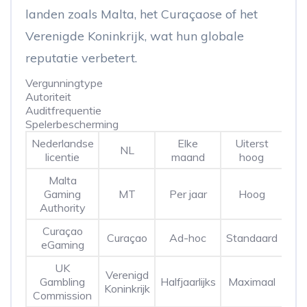
landen zoals Malta, het Curaçaose of het
Verenigde Koninkrijk, wat hun globale
reputatie verbetert.
Vergunningtype
Autoriteit
Auditfrequentie
Spelerbescherming
Nederlandse
Elke
Uiterst
NL
licentie
maand
hoog
Malta
Gaming
MT
Per jaar
Hoog
Authority
Curaçao
Curaçao
Ad-hoc
Standaard
eGaming
UK
Verenigd
Gambling
Halfjaarlijks
Maximaal
Koninkrijk
Commission