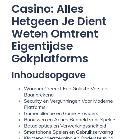
Casino: Alles
Hetgeen Je Dient
Weten Omtrent
Eigentijdse
Gokplatforms
Inhoudsopgave
Waarom Creëert Een Goksite Vers en
Baanbrekend
Security en Vergunningen Voor Moderne
Platforms
Gamecollectie en Game Providers
Bonussen en Acties Bedoeld voor Spelers
Betaalopties en Verwerkingssnelheid
Smartphone Spelen en Gebruikservaring
Klantenondersteuning en Ondersteuning