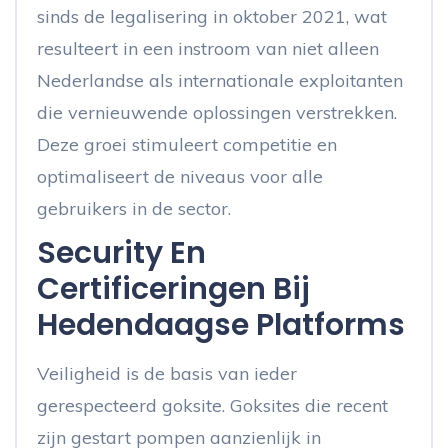
sinds de legalisering in oktober 2021, wat
resulteert in een instroom van niet alleen
Nederlandse als internationale exploitanten
die vernieuwende oplossingen verstrekken.
Deze groei stimuleert competitie en
optimaliseert de niveaus voor alle
gebruikers in de sector.
Security En
Certificeringen Bij
Hedendaagse Platforms
Veiligheid is de basis van ieder
gerespecteerd goksite. Goksites die recent
zijn gestart pompen aanzienlijk in