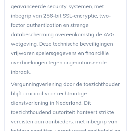
geavanceerde security-systemen, met
inbegrip van 256-bit SSL-encryptie, two-
factor authentication en strenge
databescherming overeenkomstig de AVG-
wetgeving. Deze technische beveiligingen
vrijwaren spelersgegevens en financiële
overboekingen tegen ongeautoriseerde
inbraak.
Vergunningverlening door de toezichthouder
blijft cruciaal voor rechtmatige
dienstverlening in Nederland. Dit
toezichthoudend autoriteit hanteert strikte
vereisten aan aanbieders, met inbegrip van
heldere condities, verantwoord spelbeleid en