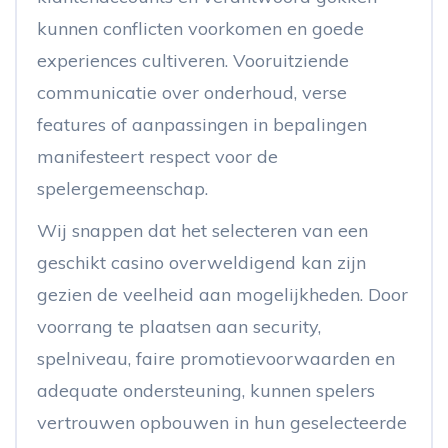
kunnen conflicten voorkomen en goede
experiences cultiveren. Vooruitziende
communicatie over onderhoud, verse
features of aanpassingen in bepalingen
manifesteert respect voor de
spelergemeenschap.
Wij snappen dat het selecteren van een
geschikt casino overweldigend kan zijn
gezien de veelheid aan mogelijkheden. Door
voorrang te plaatsen aan security,
spelniveau, faire promotievoorwaarden en
adequate ondersteuning, kunnen spelers
vertrouwen opbouwen in hun geselecteerde