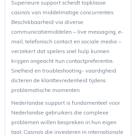
Superieure support scheidt topklasse
casino’s van middelmatige concurrenten.
Beschikbaarheid via diverse
communicatiemiddelen – live messaging, e-
mail, telefonisch contact en sociale media –
verzekert dat spelers snel hulp kunnen
krijgen ongeacht hun contactpreferentie.
Snelheid en troubleshooting- vaardigheid
dicteren de klanttevredenheid tijdens
problematische momenten.
Nederlandse support is fundamenteel voor
Nederlandse gebruikers die complexe
problemen willen bespreken in hun eigen
taal. Casino’s die investeren in internationale