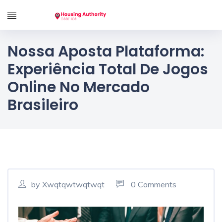
Nossa Aposta Plataforma:
Experiência Total De Jogos
Online No Mercado
Brasileiro
by Xwqtqwtwqtwqt
0 Comments