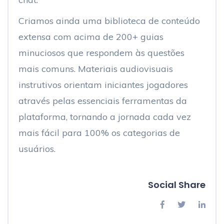
Criamos ainda uma biblioteca de conteúdo
extensa com acima de 200+ guias
minuciosos que respondem às questões
mais comuns. Materiais audiovisuais
instrutivos orientam iniciantes jogadores
através pelas essenciais ferramentas da
plataforma, tornando a jornada cada vez
mais fácil para 100% os categorias de
usuários.
Social Share