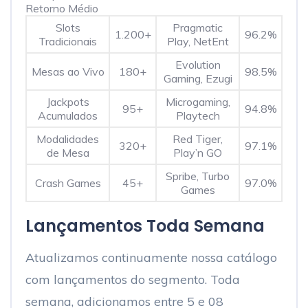
Retorno Médio
Slots
Pragmatic
1.200+
96.2%
Tradicionais
Play, NetEnt
Evolution
Mesas ao Vivo
180+
98.5%
Gaming, Ezugi
Jackpots
Microgaming,
95+
94.8%
Acumulados
Playtech
Modalidades
Red Tiger,
320+
97.1%
de Mesa
Play’n GO
Spribe, Turbo
Crash Games
45+
97.0%
Games
Lançamentos Toda Semana
Atualizamos continuamente nossa catálogo
com lançamentos do segmento. Toda
semana, adicionamos entre 5 e 08