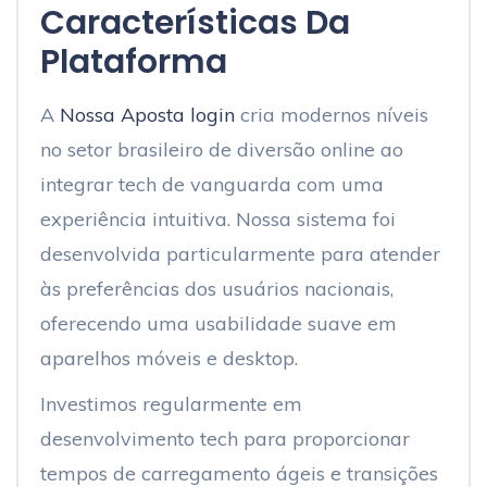
Características Da
Plataforma
A
Nossa Aposta login
cria modernos níveis
no setor brasileiro de diversão online ao
integrar tech de vanguarda com uma
experiência intuitiva. Nossa sistema foi
desenvolvida particularmente para atender
às preferências dos usuários nacionais,
oferecendo uma usabilidade suave em
aparelhos móveis e desktop.
Investimos regularmente em
desenvolvimento tech para proporcionar
tempos de carregamento ágeis e transições