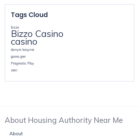
Tags Cloud
bizzo
Bizzo Casino
casino
danym kasynie
gama gier
Pragmatic Play
sieci
About Housing Authority Near Me
About