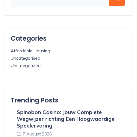
Categories
Affordable Housing
Uncategorised
Uncategorized
Trending Posts
Spinobon Casino: Jouw Complete
Wegwijzer richting Een Hoogwaardige
Speelervaring
7 August 2026