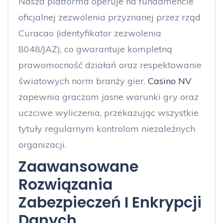
Nasza platforma operuje na fundamencie
oficjalnej zezwolenia przyznanej przez rząd
Curacao (identyfikator zezwolenia
8048/JAZ), co gwarantuje kompletną
prawomocność działań oraz respektowanie
światowych norm branży gier.
Casino NV
zapewnia graczom jasne warunki gry oraz
uczciwe wyliczenia, przekazując wszystkie
tytuły regularnym kontrolom niezależnych
organizacji.
Zaawansowane
Rozwiązania
Zabezpieczeń I Enkrypcji
Danych