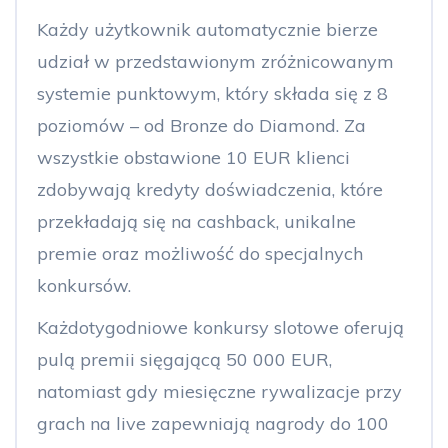
Każdy użytkownik automatycznie bierze
udział w przedstawionym zróżnicowanym
systemie punktowym, który składa się z 8
poziomów – od Bronze do Diamond. Za
wszystkie obstawione 10 EUR klienci
zdobywają kredyty doświadczenia, które
przekładają się na cashback, unikalne
premie oraz możliwość do specjalnych
konkursów.
Każdotygodniowe konkursy slotowe oferują
pulą premii sięgającą 50 000 EUR,
natomiast gdy miesięczne rywalizacje przy
grach na live zapewniają nagrody do 100