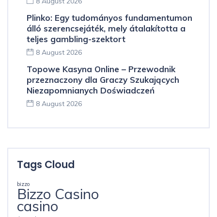
8 August 2026
Plinko: Egy tudományos fundamentumon
álló szerencsejáték, mely átalakította a
teljes gambling-szektort
8 August 2026
Topowe Kasyna Online – Przewodnik
przeznaczony dla Graczy Szukających
Niezapomnianych Doświadczeń
8 August 2026
Tags Cloud
bizzo
Bizzo Casino
casino