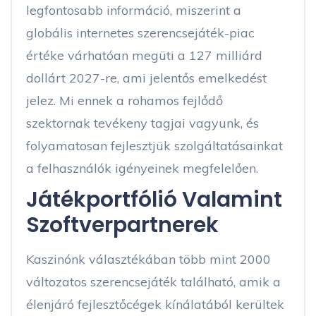
legfontosabb információ, miszerint a
globális internetes szerencsejáték-piac
értéke várhatóan megüti a 127 milliárd
dollárt 2027-re, ami jelentős emelkedést
jelez. Mi ennek a rohamos fejlődő
szektornak tevékeny tagjai vagyunk, és
folyamatosan fejlesztjük szolgáltatásainkat
a felhasználók igényeinek megfelelően.
Játékportfólió Valamint
Szoftverpartnerek
Kaszinónk választékában több mint 2000
változatos szerencsejáték található, amik a
élenjáró fejlesztőcégek kínálatából kerültek