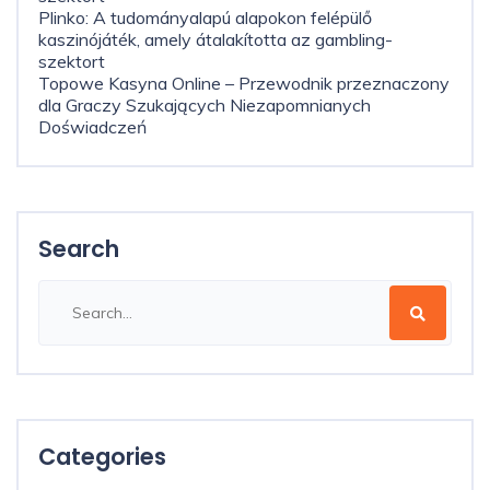
Plinko: A tudományalapú alapokon felépülő
kaszinójáték, amely átalakította az gambling-
szektort
Topowe Kasyna Online – Przewodnik przeznaczony
dla Graczy Szukających Niezapomnianych
Doświadczeń
Search
Categories