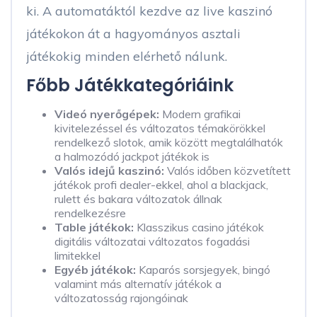
ki. A automatáktól kezdve az live kaszinó
játékokon át a hagyományos asztali
játékokig minden elérhető nálunk.
Főbb Játékkategóriáink
Videó nyerőgépek:
Modern grafikai
kivitelezéssel és változatos témakörökkel
rendelkező slotok, amik között megtalálhatók
a halmozódó jackpot játékok is
Valós idejű kaszinó:
Valós időben közvetített
játékok profi dealer-ekkel, ahol a blackjack,
rulett és bakara változatok állnak
rendelkezésre
Table játékok:
Klasszikus casino játékok
digitális változatai változatos fogadási
limitekkel
Egyéb játékok:
Kaparós sorsjegyek, bingó
valamint más alternatív játékok a
változatosság rajongóinak