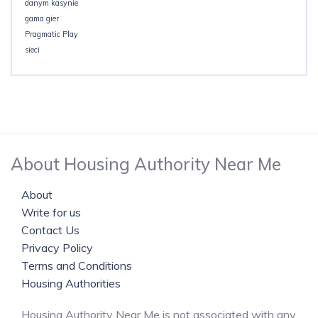
danym kasynie
gama gier
Pragmatic Play
sieci
About Housing Authority Near Me
About
Write for us
Contact Us
Privacy Policy
Terms and Conditions
Housing Authorities
Housing Authority Near Me is not associated with any