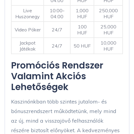
04:00
HUF
HUF
Live
10:00-
1,000
250,000
Huszonegy
04:00
HUF
HUF
100
25,000
Video Póker
24/7
HUF
HUF
Jackpot
10,000
24/7
50 HUF
Játékok
HUF
Promóciós Rendszer
Valamint Akciós
Lehetőségek
Kaszinónkban több szintes jutalom- és
bónuszrendszert működtetünk, mely mind
az új, mind a visszajövő felhasználók
részére biztosít előnyöket. A kedvezményes