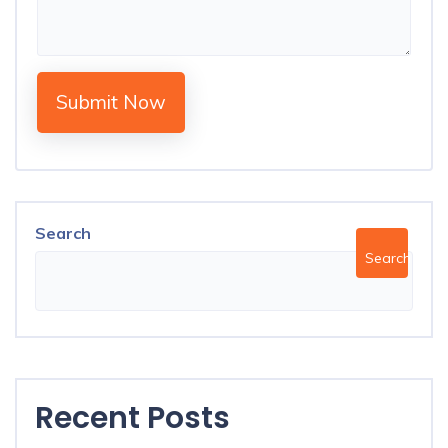
Submit Now
Search
Search
Recent Posts