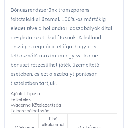
Bónuszrendszerünk transzparens
feltételekkel üzemel, 100%-os mértékig
eleget téve a hollandiai jogszabályok által
meghatározott korlátoknak. A holland
országos reguláció előírja, hogy egy
felhasználó maximum egy welcome
bónuszt részesülhet játék üzemeltető
esetében, és ezt a szabályt pontosan
tiszteletben tartjuk.
Ajánlat Típusa
Feltételek
Wagering Kötelezettség
Felhasználhatóság
Első
alkalommal
Welcome
35x bónusz