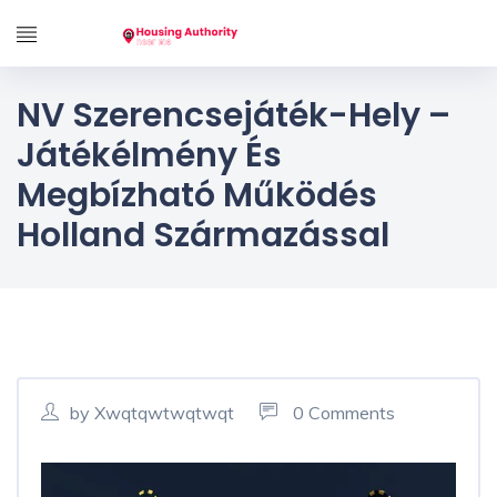
NV Szerencsejáték-Hely –
Játékélmény És
Megbízható Működés
Holland Származással
by Xwqtqwtwqtwqt
0 Comments