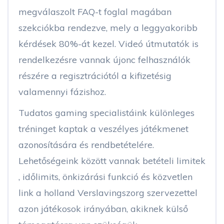
megválaszolt FAQ-t foglal magában
szekciókba rendezve, mely a leggyakoribb
kérdések 80%-át kezel. Videó útmutatók is
rendelkezésre vannak újonc felhasználók
részére a regisztrációtól a kifizetésig
valamennyi fázishoz.
Tudatos gaming specialistáink különleges
tréninget kaptak a veszélyes játékmenet
azonosítására és rendbetételére.
Lehetőségeink között vannak betételi limitek
, időlimits, önkizárási funkció és közvetlen
link a holland Verslavingszorg szervezettel
azon játékosok irányában, akiknek külső