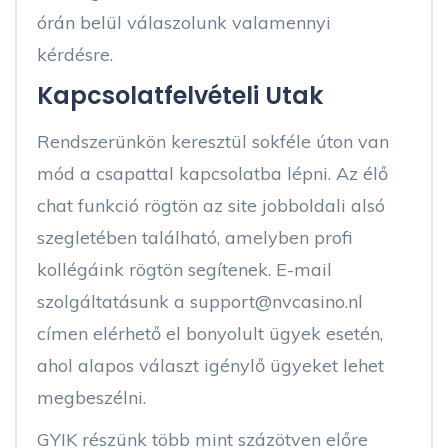
órán belül válaszolunk valamennyi
kérdésre.
Kapcsolatfelvételi Utak
Rendszerünkön keresztül sokféle úton van
mód a csapattal kapcsolatba lépni. Az élő
chat funkció rögtön az site jobboldali alsó
szegletében található, amelyben profi
kollégáink rögtön segítenek. E-mail
szolgáltatásunk a support@nvcasino.nl
címen elérhető el bonyolult ügyek esetén,
ahol alapos választ igénylő ügyeket lehet
megbeszélni.
GYIK részünk több mint százötven előre