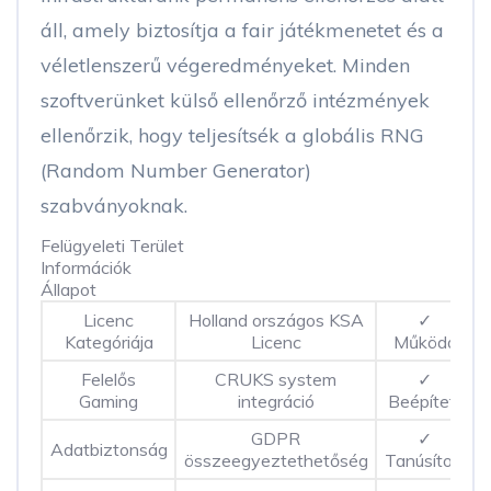
áll, amely biztosítja a fair játékmenetet és a
véletlenszerű végeredményeket. Minden
szoftverünket külső ellenőrző intézmények
ellenőrzik, hogy teljesítsék a globális RNG
(Random Number Generator)
szabványoknak.
Felügyeleti Terület
Információk
Állapot
Licenc
Holland országos KSA
✓
Kategóriája
Licenc
Működő
Felelős
CRUKS system
✓
Gaming
integráció
Beépített
GDPR
✓
Adatbiztonság
összeegyeztethetőség
Tanúsított