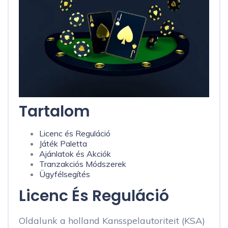
Tartalom
Licenc és Reguláció
Játék Paletta
Ajánlatok és Akciók
Tranzakciós Módszerek
Ügyfélsegítés
Licenc És Reguláció
Oldalunk a holland Kansspelautoriteit (KSA)