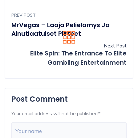
PREV POST
MrVegas – Laaja Pelielämys Ja
Ainutlaatuiset Piirteet
Next Post
Elite Spin: The Entrance To Elite
Gambling Entertainment
Post Comment
Your email address will not be published.
*