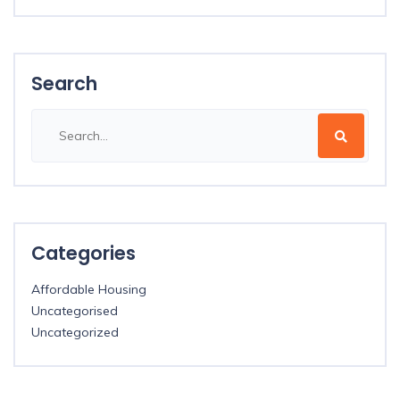
Search
Categories
Affordable Housing
Uncategorised
Uncategorized