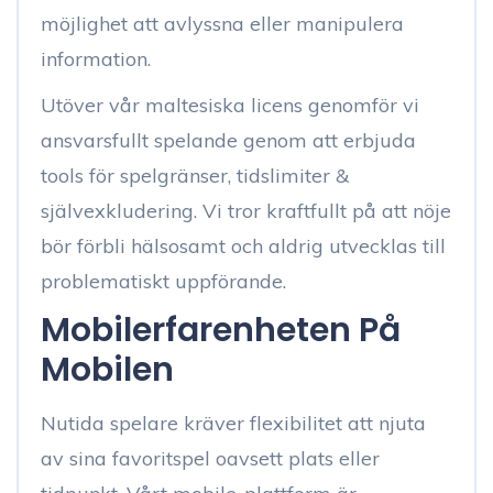
möjlighet att avlyssna eller manipulera
information.
Utöver vår maltesiska licens genomför vi
ansvarsfullt spelande genom att erbjuda
tools för spelgränser, tidslimiter &
självexkludering. Vi tror kraftfullt på att nöje
bör förbli hälsosamt och aldrig utvecklas till
problematiskt uppförande.
Mobilerfarenheten På
Mobilen
Nutida spelare kräver flexibilitet att njuta
av sina favoritspel oavsett plats eller