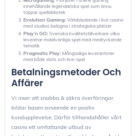
Microgaming:
Pionjärer i online gaming
innehållande legendariska spel som ännu
toppar spelbibliotek
Evolution Gaming:
Världsledande i live casino
med studios belägna i strategiska platser
Play’n GO:
Svenska kvalitetstillverkare vilka
levererar mobilvänliga spel med medryckande
tematik
Pragmatic Play:
Mångsidiga leverantörer
med både slots och live-spel
Betalningsmetoder Och
Affärer
Vi inser att snabba & säkra överföringar
bildar basen avseende en positiv
kundupplevelse. Därför tillhandahåller vårt
casino ett omfattande utbud av