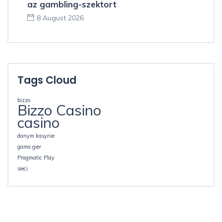
az gambling-szektort
8 August 2026
Tags Cloud
bizzo
Bizzo Casino
casino
danym kasynie
gama gier
Pragmatic Play
sieci