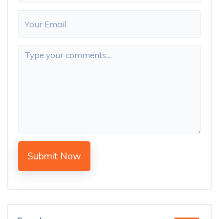
Submit Now