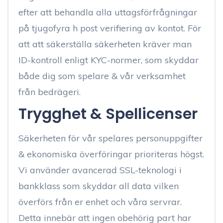
efter att behandla alla uttagsförfrågningar
på tjugofyra h post verifiering av kontot. För
att att säkerställa säkerheten kräver man
ID-kontroll enligt KYC-normer, som skyddar
både dig som spelare & vår verksamhet
från bedrägeri.
Trygghet & Spellicenser
Säkerheten för vår spelares personuppgifter
& ekonomiska överföringar prioriteras högst.
Vi använder avancerad SSL-teknologi i
bankklass som skyddar all data vilken
överförs från er enhet och våra servrar.
Detta innebär att ingen obehörig part har