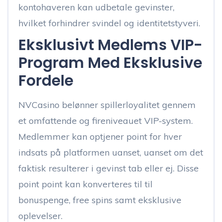
kontohaveren kan udbetale gevinster,
hvilket forhindrer svindel og identitetstyveri.
Eksklusivt Medlems VIP-
Program Med Eksklusive
Fordele
NVCasino belønner spillerloyalitet gennem
et omfattende og fireniveauet VIP-system.
Medlemmer kan optjener point for hver
indsats på platformen uanset, uanset om det
faktisk resulterer i gevinst tab eller ej. Disse
point point kan konverteres til til
bonuspenge, free spins samt eksklusive
oplevelser.