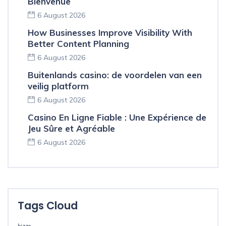
Bienvenue
6 August 2026
How Businesses Improve Visibility With
Better Content Planning
6 August 2026
Buitenlands casino: de voordelen van een
veilig platform
6 August 2026
Casino En Ligne Fiable : Une Expérience de
Jeu Sûre et Agréable
6 August 2026
Tags Cloud