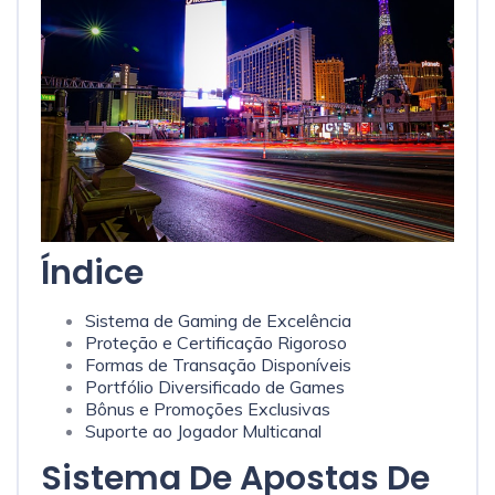
Índice
Sistema de Gaming de Excelência
Proteção e Certificação Rigoroso
Formas de Transação Disponíveis
Portfólio Diversificado de Games
Bônus e Promoções Exclusivas
Suporte ao Jogador Multicanal
Sistema De Apostas De