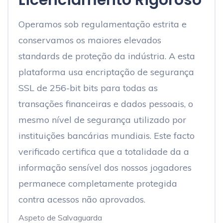
Operamos sob regulamentação estrita e
conservamos os maiores elevados
standards de proteção da indústria. A esta
plataforma usa encriptação de segurança
SSL de 256-bit bits para todas as
transações financeiras e dados pessoais, o
mesmo nível de segurança utilizado por
instituições bancárias mundiais. Este facto
verificado certifica que a totalidade da a
informação sensível dos nossos jogadores
permanece completamente protegida
contra acessos não aprovados.
Aspeto de Salvaguarda