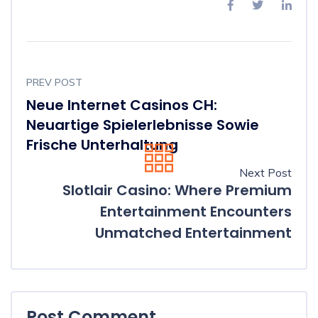
PREV POST
Neue Internet Casinos CH:
Neuartige Spielerlebnisse Sowie
Frische Unterhaltung
Next Post
Slotlair Casino: Where Premium
Entertainment Encounters
Unmatched Entertainment
Post Comment