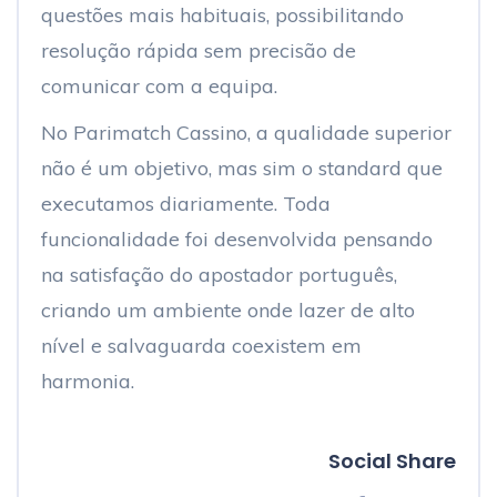
questões mais habituais, possibilitando
resolução rápida sem precisão de
comunicar com a equipa.
No Parimatch Cassino, a qualidade superior
não é um objetivo, mas sim o standard que
executamos diariamente. Toda
funcionalidade foi desenvolvida pensando
na satisfação do apostador português,
criando um ambiente onde lazer de alto
nível e salvaguarda coexistem em
harmonia.
Social Share