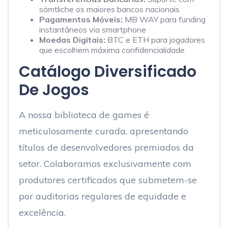
sämtliche os maiores bancos nacionais
Pagamentos Móveis:
MB WAY para funding
instantâneos via smartphone
Moedas Digitais:
BTC e ETH para jogadores
que escolhem máxima confidencialidade
Catálogo Diversificado
De Jogos
A nossa biblioteca de games é
meticulosamente curada, apresentando
títulos de desenvolvedores premiados da
setor. Colaboramos exclusivamente com
produtores certificados que submetem-se
por auditorias regulares de equidade e
excelência.