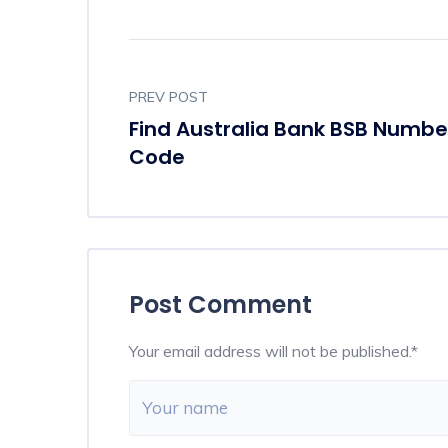
PREV POST
Find Australia Bank BSB Numbe
Code
Post Comment
Your email address will not be published.
*