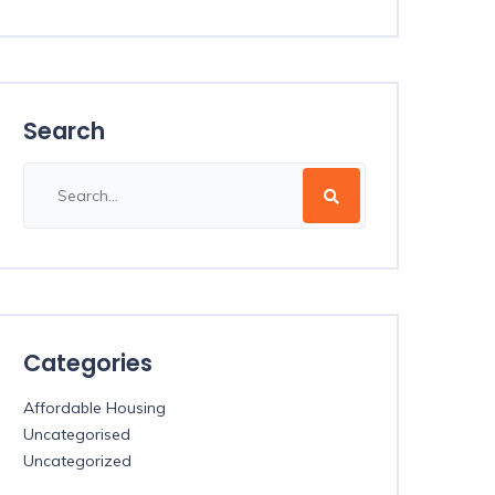
Search
Categories
Affordable Housing
Uncategorised
Uncategorized