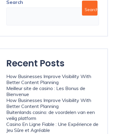
Search
Search
Recent Posts
How Businesses Improve Visibility With
Better Content Planning
Meilleur site de casino : Les Bonus de
Bienvenue
How Businesses Improve Visibility With
Better Content Planning
Buitenlands casino: de voordelen van een
veilig platform
Casino En Ligne Fiable : Une Expérience de
Jeu Sûre et Agréable