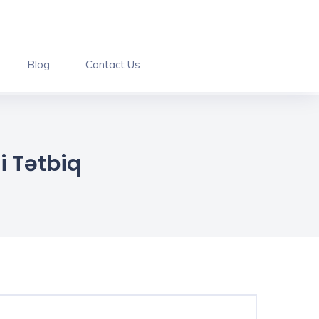
Blog
Contact Us
i Tətbiq