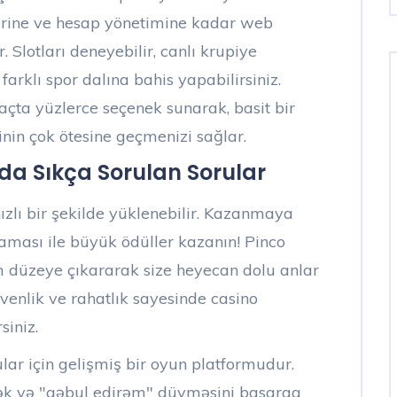
erine ve hesap yönetimine kadar web
. Slotları deneyebilir, canlı krupiye
arklı spor dalına bahis yapabilirsiniz.
maçta yüzlerce seçenek sunarak, basit bir
nin çok ötesine geçmenizi sağlar.
a Sıkça Sorulan Sorular
ızlı bir şekilde yüklenebilir. Kazanmaya
ması ile büyük ödüller kazanın! Pinco
 düzeye çıkararak size heyecan dolu anlar
enlik ve rahatlık sayesinde casino
siniz.
ular için gelişmiş bir oyun platformudur.
ək və "qəbul edirəm" düyməsini basaraq