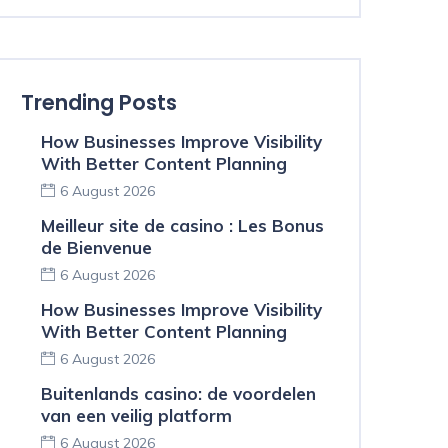
Trending Posts
How Businesses Improve Visibility
With Better Content Planning
6 August 2026
Meilleur site de casino : Les Bonus
de Bienvenue
6 August 2026
How Businesses Improve Visibility
With Better Content Planning
6 August 2026
Buitenlands casino: de voordelen
van een veilig platform
6 August 2026