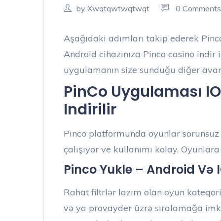
by Xwqtqwtwqtwqt
0 Comments
Aşağıdaki adımları takip ederek Pinco
Android cihazınıza Pinco casino indir i
uygulamanın size sunduğu diğer avant
PinCo Uygulaması IOS
Indirilir
Pinco platformunda oyunlar sorunsuz aç
çalışıyor ve kullanımı kolay. Oyunlara
Pinco Yukle – Android Və 
Rahat filtrlər lazım olan oyun kateqor
və ya provayder üzrə sıralamağa imka