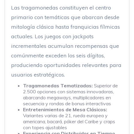
Las tragamonedas constituyen el centro
primario con temáticas que abarcan desde
mitología clásica hasta franquicias fílmicas
actuales. Los juegos con jackpots
incrementales acumulan recompensas que
comúnmente exceden los seis dígitos,
produciendo oportunidades relevantes para
usuarios estratégicos.
Tragamonedas Tematizadas:
Superior de
2.500 opciones con sistemas innovadoras,
abarcando megaways, multiplicadores en
secuencia y rondas de bonus interactivas
Entretenimientos de Mesa Clásicos:
Variantes varias de 21, rueda europea y
americana, bacará, póker del Caribe y craps
con topes ajustables
Experiencia con Distribuidor en Tiempo