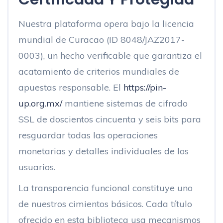
Nuestra plataforma opera bajo la licencia
mundial de Curacao (ID 8048/JAZ2017-
0003), un hecho verificable que garantiza el
acatamiento de criterios mundiales de
apuestas responsable. El
https://pin-
up.org.mx/
mantiene sistemas de cifrado
SSL de doscientos cincuenta y seis bits para
resguardar todas las operaciones
monetarias y detalles individuales de los
usuarios.
La transparencia funcional constituye uno
de nuestros cimientos básicos. Cada título
ofrecido en esta biblioteca usa mecanismos