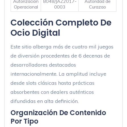
Autorización
8048/JAZ2017-
Autoridad de
Operacional
0003
Curazao
Colección Completo De
Ocio Digital
Este sitio alberga más de cuatro mil juegos
de diversión procedentes de 6 decenas de
desarrolladores destacados
internacionalmente. La amplitud incluye
desde slots clásicas hasta prácticas
absorbentes con dealers auténticos
difundidas en alta definición.
Organización De Contenido
Por Tipo