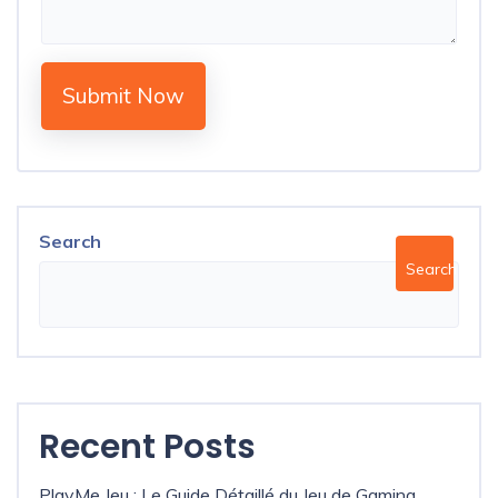
Submit Now
Search
Search
Recent Posts
PlayMe Jeu : Le Guide Détaillé du Jeu de Gaming