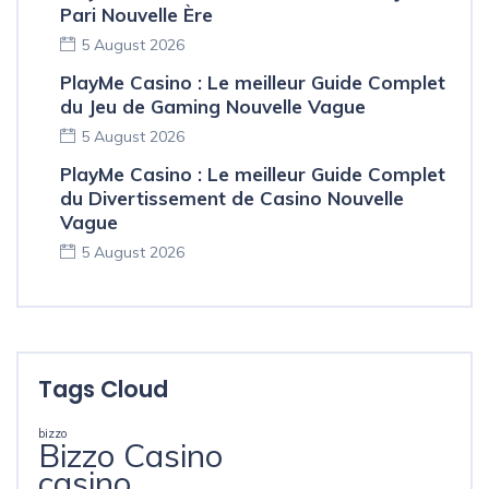
Pari Nouvelle Ère
5 August 2026
PlayMe Casino : Le meilleur Guide Complet
du Jeu de Gaming Nouvelle Vague
5 August 2026
PlayMe Casino : Le meilleur Guide Complet
du Divertissement de Casino Nouvelle
Vague
5 August 2026
Tags Cloud
bizzo
Bizzo Casino
casino