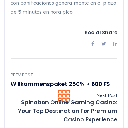
con bonificaciones generalmente en el plazo
de 5 minutos en hora pico.
Social Share
PREV POST
Willkommenspaket 250% + 600 FS
Next Post
Spinobon Online Gaming Casino:
Your Top Destination For Premium
Casino Experience