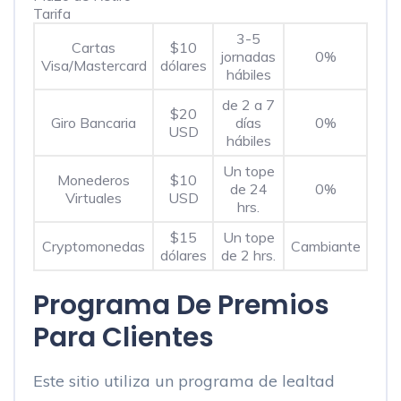
Tarifa
3-5
Cartas
$10
jornadas
0%
Visa/Mastercard
dólares
hábiles
de 2 a 7
$20
Giro Bancaria
días
0%
USD
hábiles
Un tope
Monederos
$10
de 24
0%
Virtuales
USD
hrs.
$15
Un tope
Cryptomonedas
Cambiante
dólares
de 2 hrs.
Programa De Premios
Para Clientes
Este sitio utiliza un programa de lealtad