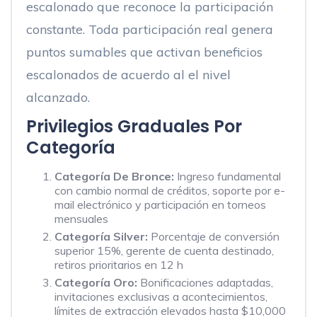
escalonado que reconoce la participación
constante. Toda participación real genera
puntos sumables que activan beneficios
escalonados de acuerdo al el nivel
alcanzado.
Privilegios Graduales Por
Categoría
Categoría De Bronce:
Ingreso fundamental
con cambio normal de créditos, soporte por e-
mail electrónico y participación en torneos
mensuales
Categoría Silver:
Porcentaje de conversión
superior 15%, gerente de cuenta destinado,
retiros prioritarios en 12 h
Categoría Oro:
Bonificaciones adaptadas,
invitaciones exclusivas a acontecimientos,
límites de extracción elevados hasta $10,000