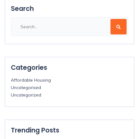
Search
Categories
Affordable Housing
Uncategorised
Uncategorized
Trending Posts