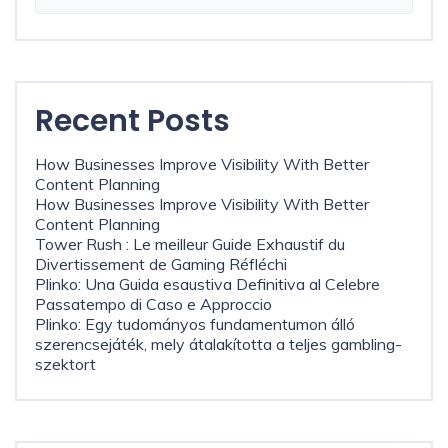
Recent Posts
How Businesses Improve Visibility With Better
Content Planning
How Businesses Improve Visibility With Better
Content Planning
Tower Rush : Le meilleur Guide Exhaustif du
Divertissement de Gaming Réfléchi
Plinko: Una Guida esaustiva Definitiva al Celebre
Passatempo di Caso e Approccio
Plinko: Egy tudományos fundamentumon álló
szerencsejáték, mely átalakította a teljes gambling-
szektort