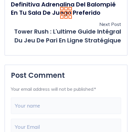
Definitiva Adrenalina Del Balompié
En Tu Sala De Juego Preferido
Next Post
Tower Rush : L'ultime Guide Intégral
Du Jeu De Pari En Ligne Stratégique
Post Comment
Your email address will not be published.
*