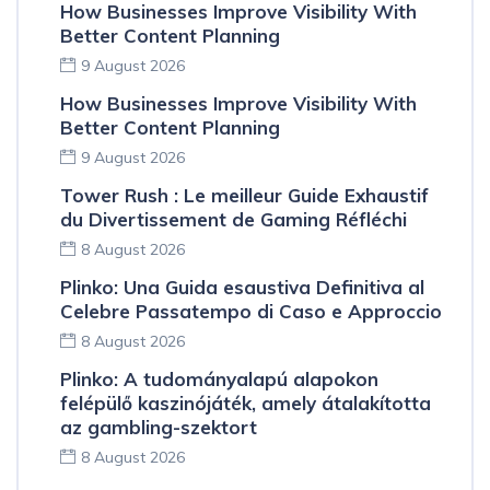
How Businesses Improve Visibility With
Better Content Planning
9 August 2026
How Businesses Improve Visibility With
Better Content Planning
9 August 2026
Tower Rush : Le meilleur Guide Exhaustif
du Divertissement de Gaming Réfléchi
8 August 2026
Plinko: Una Guida esaustiva Definitiva al
Celebre Passatempo di Caso e Approccio
8 August 2026
Plinko: A tudományalapú alapokon
felépülő kaszinójáték, amely átalakította
az gambling-szektort
8 August 2026