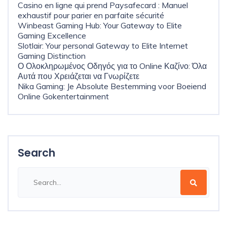
Casino en ligne qui prend Paysafecard : Manuel
exhaustif pour parier en parfaite sécurité
Winbeast Gaming Hub: Your Gateway to Elite
Gaming Excellence
Slotlair: Your personal Gateway to Elite Internet
Gaming Distinction
Ο Ολοκληρωμένος Οδηγός για το Online Καζίνο: Όλα
Αυτά που Χρειάζεται να Γνωρίζετε
Nika Gaming: Je Absolute Bestemming voor Boeiend
Online Gokentertainment
Search