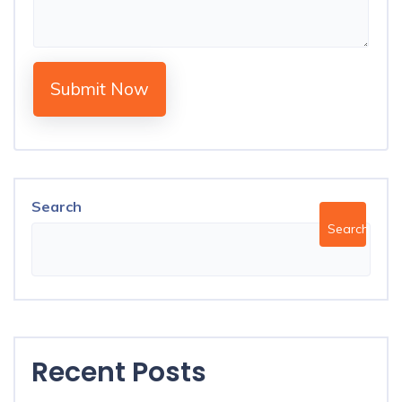
Submit Now
Search
Search
Recent Posts