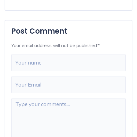
Post Comment
Your email address will not be published.
*