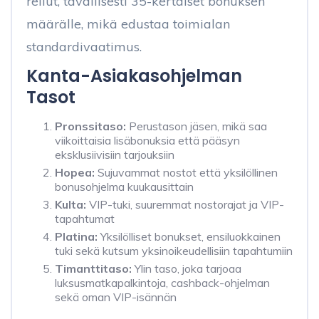
reilut, tavallisesti 35-kertaiset bonuksen
määrälle, mikä edustaa toimialan
standardivaatimus.
Kanta-Asiakasohjelman
Tasot
Pronssitaso:
Perustason jäsen, mikä saa
viikoittaisia lisäbonuksia että pääsyn
eksklusiivisiin tarjouksiin
Hopea:
Sujuvammat nostot että yksilöllinen
bonusohjelma kuukausittain
Kulta:
VIP-tuki, suuremmat nostorajat ja VIP-
tapahtumat
Platina:
Yksilölliset bonukset, ensiluokkainen
tuki sekä kutsum yksinoikeudellisiin tapahtumiin
Timanttitaso:
Ylin taso, joka tarjoaa
luksusmatkapalkin­toja, cashback-ohjelman
sekä oman VIP-isännän