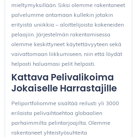
mieltymyksillään. Siksi olemme rakentaneet
palvelumme antamaan kullekin jotakin
erityistä uniikkia – aloittelijoista kokeneiden
pelaajiin. Järjestelmän rakentamisessa
olemme keskittyneet käytettävyyteen sekä
vaivattomaan liikkumiseen, niin että löydät
helposti haluamasi pelit helposti.
Kattava Pelivalikoima
Jokaiselle Harrastajille
Peliportfoliomme sisältää reilusti yli 3000
erilaista pelivaihtoehtoa globaalien
parhaimmilta pelintarjoajilta. Olemme
rakentaneet yhteistyösuhteita