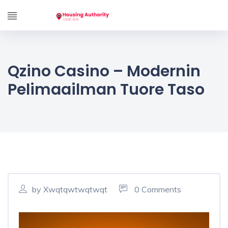
Qzino Casino – Modernin
Pelimaailman Tuore Taso
by Xwqtqwtwqtwqt
0 Comments