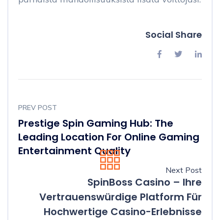
Social Share
PREV POST
Prestige Spin Gaming Hub: The
Leading Location For Online Gaming
Entertainment Quality
Next Post
SpinBoss Casino – Ihre
Vertrauenswürdige Platform Für
Hochwertige Casino-Erlebnisse