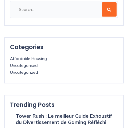
Categories
Affordable Housing
Uncategorised
Uncategorized
Trending Posts
Tower Rush : Le meilleur Guide Exhaustif
du Divertissement de Gaming Réfléchi