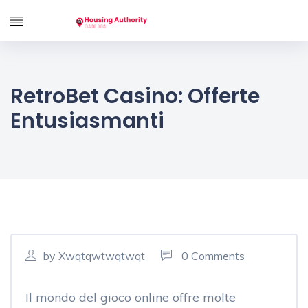
RetroBet Casino: Offerte
Entusiasmanti
by Xwqtqwtwqtwqt
0 Comments
Il mondo del gioco online offre molte