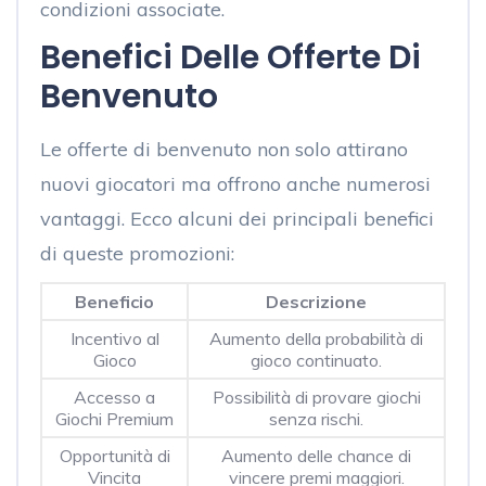
condizioni associate.
Benefici Delle Offerte Di
Benvenuto
Le offerte di benvenuto non solo attirano
nuovi giocatori ma offrono anche numerosi
vantaggi. Ecco alcuni dei principali benefici
di queste promozioni:
Beneficio
Descrizione
Incentivo al
Aumento della probabilità di
Gioco
gioco continuato.
Accesso a
Possibilità di provare giochi
Giochi Premium
senza rischi.
Opportunità di
Aumento delle chance di
Vincita
vincere premi maggiori.