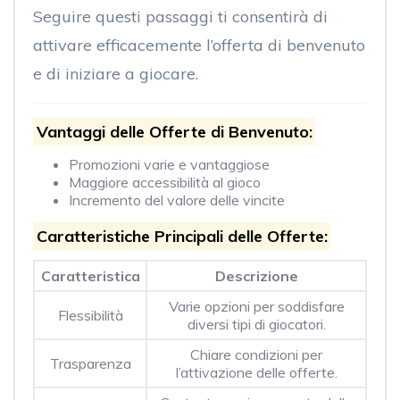
Seguire questi passaggi ti consentirà di
attivare efficacemente l’offerta di benvenuto
e di iniziare a giocare.
Vantaggi delle Offerte di Benvenuto:
Promozioni varie e vantaggiose
Maggiore accessibilità al gioco
Incremento del valore delle vincite
Caratteristiche Principali delle Offerte:
Caratteristica
Descrizione
Varie opzioni per soddisfare
Flessibilità
diversi tipi di giocatori.
Chiare condizioni per
Trasparenza
l’attivazione delle offerte.