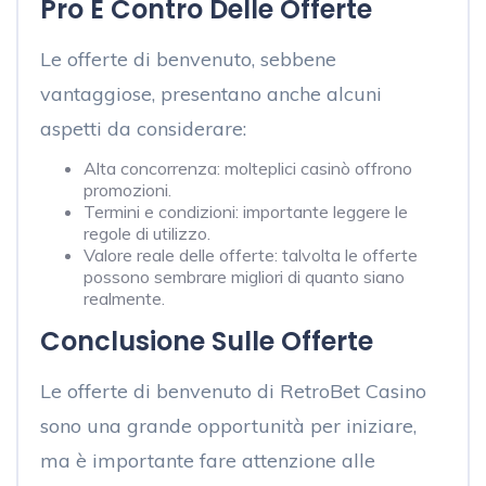
Pro E Contro Delle Offerte
Le offerte di benvenuto, sebbene
vantaggiose, presentano anche alcuni
aspetti da considerare:
Alta concorrenza: molteplici casinò offrono
promozioni.
Termini e condizioni: importante leggere le
regole di utilizzo.
Valore reale delle offerte: talvolta le offerte
possono sembrare migliori di quanto siano
realmente.
Conclusione Sulle Offerte
Le offerte di benvenuto di RetroBet Casino
sono una grande opportunità per iniziare,
ma è importante fare attenzione alle