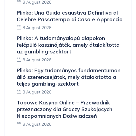
8 August 2026
Plinko: Una Guida esaustiva Definitiva al
Celebre Passatempo di Caso e Approccio
8 August 2026
Plinko: A tudományalapú alapokon
felépülő kaszinójáték, amely átalakította
az gambling-szektort
8 August 2026
Plinko: Egy tudományos fundamentumon
álló szerencsejáték, mely átalakította a
teljes gambling-szektort
8 August 2026
Topowe Kasyna Online – Przewodnik
przeznaczony dla Graczy Szukających
Niezapomnianych Doświadczeń
8 August 2026