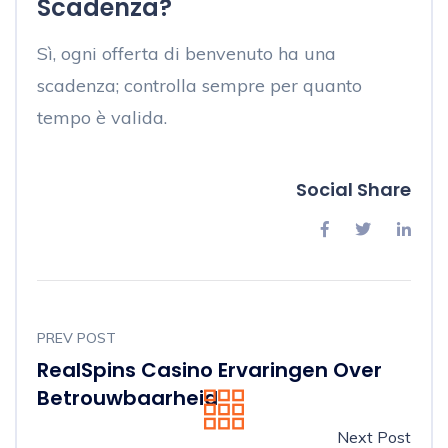
Scadenza?
Sì, ogni offerta di benvenuto ha una
scadenza; controlla sempre per quanto
tempo è valida.
Social Share
PREV POST
RealSpins Casino Ervaringen Over
Betrouwbaarheid
Next Post