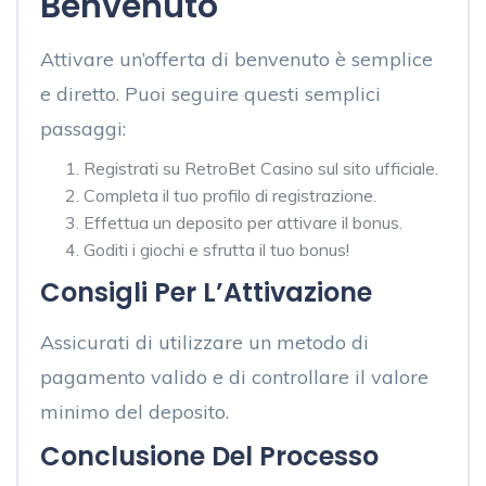
Benvenuto
Attivare un’offerta di benvenuto è semplice
e diretto. Puoi seguire questi semplici
passaggi:
Registrati su RetroBet Casino sul sito ufficiale.
Completa il tuo profilo di registrazione.
Effettua un deposito per attivare il bonus.
Goditi i giochi e sfrutta il tuo bonus!
Consigli Per L’Attivazione
Assicurati di utilizzare un metodo di
pagamento valido e di controllare il valore
minimo del deposito.
Conclusione Del Processo