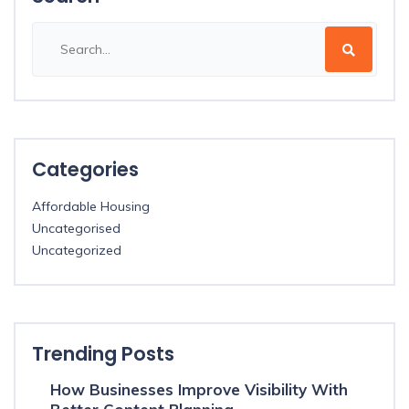
Categories
Affordable Housing
Uncategorised
Uncategorized
Trending Posts
How Businesses Improve Visibility With