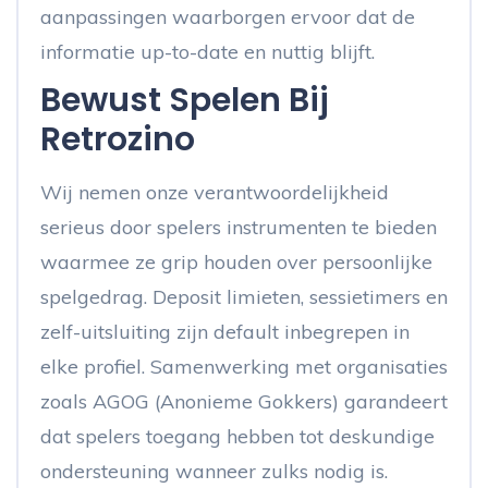
aanpassingen waarborgen ervoor dat de
informatie up-to-date en nuttig blijft.
Bewust Spelen Bij
Retrozino
Wij nemen onze verantwoordelijkheid
serieus door spelers instrumenten te bieden
waarmee ze grip houden over persoonlijke
spelgedrag. Deposit limieten, sessietimers en
zelf-uitsluiting zijn default inbegrepen in
elke profiel. Samenwerking met organisaties
zoals AGOG (Anonieme Gokkers) garandeert
dat spelers toegang hebben tot deskundige
ondersteuning wanneer zulks nodig is.