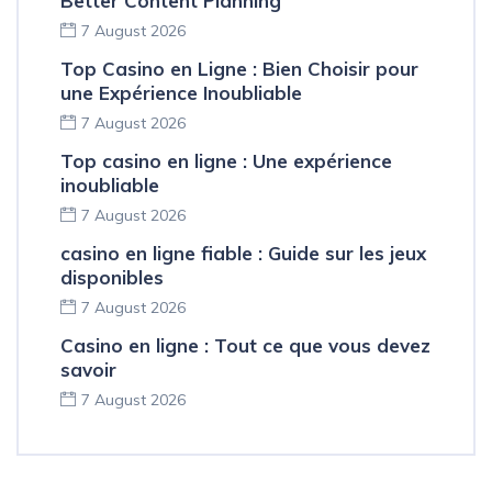
Better Content Planning
7 August 2026
Top Casino en Ligne : Bien Choisir pour
une Expérience Inoubliable
7 August 2026
Top casino en ligne : Une expérience
inoubliable
7 August 2026
casino en ligne fiable : Guide sur les jeux
disponibles
7 August 2026
Casino en ligne : Tout ce que vous devez
savoir
7 August 2026