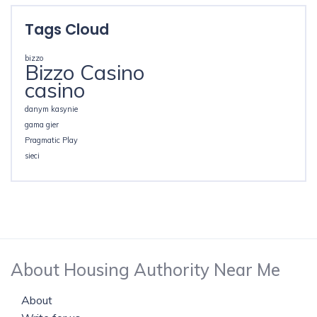
Tags Cloud
bizzo
Bizzo Casino
casino
danym kasynie
gama gier
Pragmatic Play
sieci
About Housing Authority Near Me
About