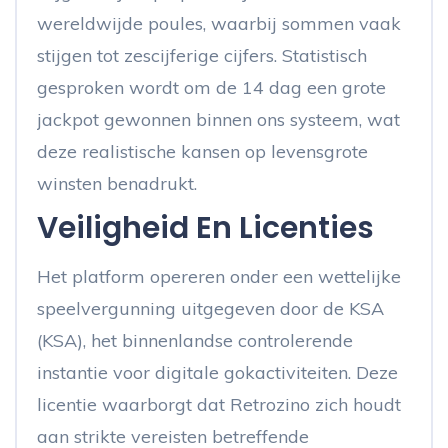
wereldwijde poules, waarbij sommen vaak
stijgen tot zescijferige cijfers. Statistisch
gesproken wordt om de 14 dag een grote
jackpot gewonnen binnen ons systeem, wat
deze realistische kansen op levensgrote
winsten benadrukt.
Veiligheid En Licenties
Het platform opereren onder een wettelijke
speelvergunning uitgegeven door de KSA
(KSA), het binnenlandse controlerende
instantie voor digitale gokactiviteiten. Deze
licentie waarborgt dat Retrozino zich houdt
aan strikte vereisten betreffende