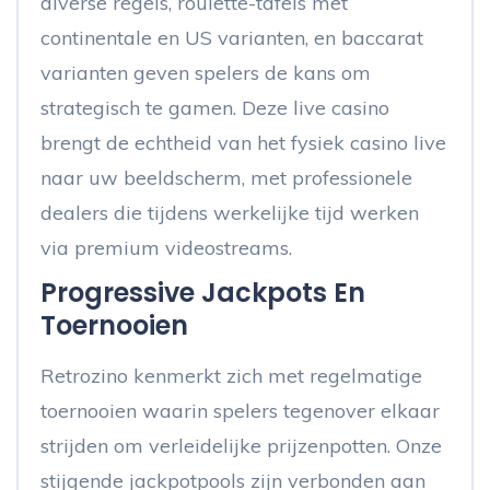
diverse regels, roulette-tafels met
continentale en US varianten, en baccarat
varianten geven spelers de kans om
strategisch te gamen. Deze live casino
brengt de echtheid van het fysiek casino live
naar uw beeldscherm, met professionele
dealers die tijdens werkelijke tijd werken
via premium videostreams.
Progressive Jackpots En
Toernooien
Retrozino kenmerkt zich met regelmatige
toernooien waarin spelers tegenover elkaar
strijden om verleidelijke prijzenpotten. Onze
stijgende jackpotpools zijn verbonden aan