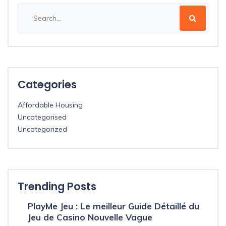
Categories
Affordable Housing
Uncategorised
Uncategorized
Trending Posts
PlayMe Jeu : Le meilleur Guide Détaillé du
Jeu de Casino Nouvelle Vague