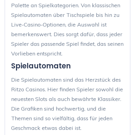
Palette an Spielkategorien. Von klassischen
Spielautomaten über Tischspiele bis hin zu
Live-Casino-Optionen, die Auswahl ist
bemerkenswert. Dies sorgt dafür, dass jeder
Spieler das passende Spiel findet, das seinen
Vorlieben entspricht.
Spielautomaten
Die Spielautomaten sind das Herzstück des
Ritzo Casinos. Hier finden Spieler sowohl die
neuesten Slots als auch bewährte Klassiker.
Die Grafiken sind hochwertig, und die
Themen sind so vielfältig, dass für jeden
Geschmack etwas dabei ist.