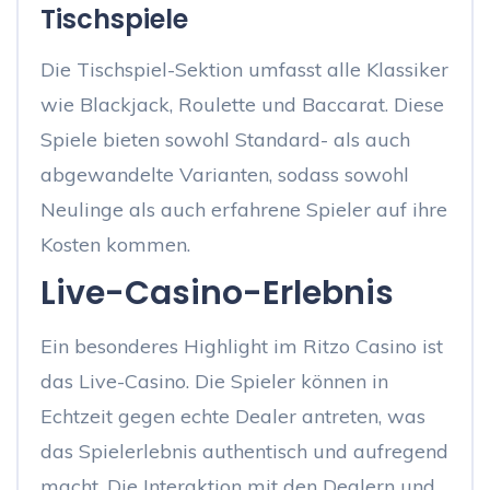
Tischspiele
Die Tischspiel-Sektion umfasst alle Klassiker
wie Blackjack, Roulette und Baccarat. Diese
Spiele bieten sowohl Standard- als auch
abgewandelte Varianten, sodass sowohl
Neulinge als auch erfahrene Spieler auf ihre
Kosten kommen.
Live-Casino-Erlebnis
Ein besonderes Highlight im Ritzo Casino ist
das Live-Casino. Die Spieler können in
Echtzeit gegen echte Dealer antreten, was
das Spielerlebnis authentisch und aufregend
macht. Die Interaktion mit den Dealern und