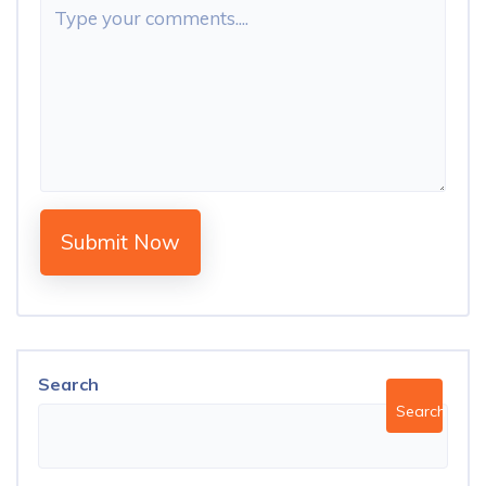
Submit Now
Search
Search