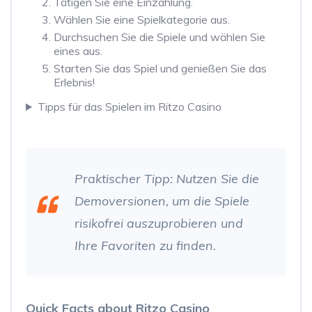
Tätigen Sie eine Einzahlung.
Wählen Sie eine Spielkategorie aus.
Durchsuchen Sie die Spiele und wählen Sie
eines aus.
Starten Sie das Spiel und genießen Sie das
Erlebnis!
Tipps für das Spielen im Ritzo Casino
Praktischer Tipp: Nutzen Sie die
Demoversionen, um die Spiele
risikofrei auszuprobieren und
Ihre Favoriten zu finden.
Quick Facts about Ritzo Casino