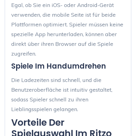
Egal, ob Sie ein iOS- oder Android-Gerät
verwenden, die mobile Seite ist für beide
Plattformen optimiert. Spieler müssen keine
spezielle App herunterladen, können aber
direkt über ihren Browser auf die Spiele
zugreifen.
Spiele Im Handumdrehen
Die Ladezeiten sind schnell, und die
Benutzeroberfläche ist intuitiv gestaltet,
sodass Spieler schnell zu ihren
Lieblingsspielen gelangen.
Vorteile Der
Spielauswahl Im Ritzo