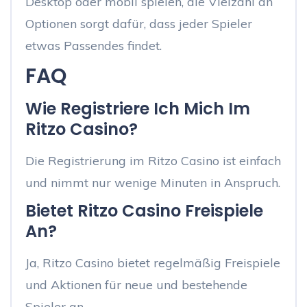
Desktop oder mobil spielen, die Vielzahl an
Optionen sorgt dafür, dass jeder Spieler
etwas Passendes findet.
FAQ
Wie Registriere Ich Mich Im
Ritzo Casino?
Die Registrierung im Ritzo Casino ist einfach
und nimmt nur wenige Minuten in Anspruch.
Bietet Ritzo Casino Freispiele
An?
Ja, Ritzo Casino bietet regelmäßig Freispiele
und Aktionen für neue und bestehende
Spieler an.