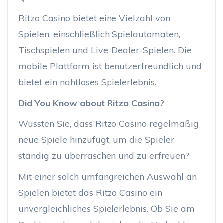
Ritzo Casino bietet eine Vielzahl von
Spielen, einschließlich Spielautomaten,
Tischspielen und Live-Dealer-Spielen. Die
mobile Plattform ist benutzerfreundlich und
bietet ein nahtloses Spielerlebnis.
Did You Know about Ritzo Casino?
Wussten Sie, dass Ritzo Casino regelmäßig
neue Spiele hinzufügt, um die Spieler
ständig zu überraschen und zu erfreuen?
Mit einer solch umfangreichen Auswahl an
Spielen bietet das Ritzo Casino ein
unvergleichliches Spielerlebnis. Ob Sie am