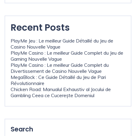
Recent Posts
PlayMe Jeu : Le meilleur Guide Détaillé du Jeu de
Casino Nouvelle Vague
PlayMe Casino : Le meilleur Guide Complet du Jeu de
Gaming Nouvelle Vague
PlayMe Casino : Le meilleur Guide Complet du
Divertissement de Casino Nouvelle Vague
MegaBlock : Ce Guide Détaillé du Jeu de Pari
Révolutionnaire
Chicken Road: Manualul Exhaustiv al Jocului de
Gambling Ceea ce Cucerește Domeniul
Search