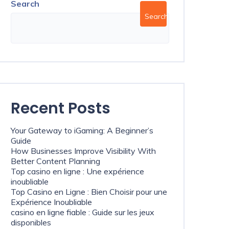
Search
Search
Recent Posts
Your Gateway to iGaming: A Beginner’s
Guide
How Businesses Improve Visibility With
Better Content Planning
Top casino en ligne : Une expérience
inoubliable
Top Casino en Ligne : Bien Choisir pour une
Expérience Inoubliable
casino en ligne fiable : Guide sur les jeux
disponibles