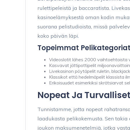
rulettipeleistä ja baccaratista. Live
kasinoelämyksestä oman kodin mukav
suorana pelistudioista, missä palvelev
koko päivän läpi.
Topeimmat Pelikategoria
Videoslotit lähes 2000 vaihtoehtoista 
Kasvavat jättipottipelit miljoonavoitto
Livekasinon pöytäpelit ruletin, blackjack
Klassikot että hedelmäpelit klassista ilm
Erikoisuudet esimerkiksi skrätsiarvat se
Nopeat Ja Turvallis
Tunnistamme, jotta nopeat rahatrans
laadukasta pelikokemusta. Sen takia
joukon maksumenetelmiä, jotka vastaa