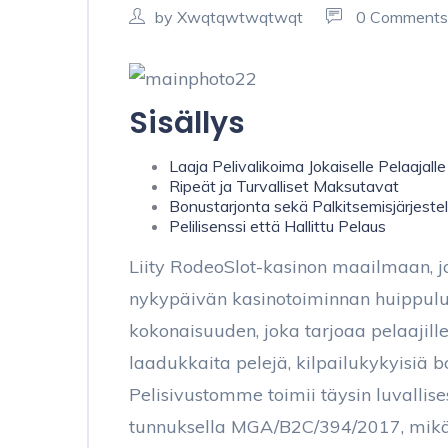
by Xwqtqwtwqtwqt
0 Comments
Sisällys
Laaja Pelivalikoima Jokaiselle Pelaajalle
Ripeät ja Turvalliset Maksutavat
Bonustarjonta sekä Palkitsemisjärjeste
Pelilisenssi että Hallittu Pelaus
Liity RodeoSlot-kasinon maailmaan, jo
nykypäivän kasinotoiminnan huippul
kokonaisuuden, joka tarjoaa pelaajil
laadukkaita pelejä, kilpailukykyisiä b
Pelisivustomme toimii täysin luvallis
tunnuksella MGA/B2C/394/2017, mikä v