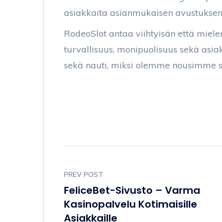
asiakkaita asianmukaisen avustuksen 
RodeoSlot antaa viihtyisän että miel
turvallisuus, monipuolisuus sekä asi
sekä nauti, miksi olemme nousimme s
PREV POST
FeliceBet-Sivusto – Varma
Kasinopalvelu Kotimaisille
Asiakkaille