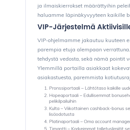
ja ilmaiskierrokset määrättyihin pelei
haluamme läpinäkyvyyteen kaikille b
VIP-Järjestelmä Aktiivisill
VIP-ohjelmamme jakautuu kuuteen eril
parempia etuja alempaan verrattuna. K
tehdystä vedosta, sekä nämä pointit v
Ylemmillä portailla asiakkaat kokevat 
asiakastuesta, paremmista kotiutusraj
Pronssiportaali – Lähtötaso kaikille uude
Hopeaportaali – Edullisemmat bonusehdo
pelikilpailuihin
Kulta – Viikottainen cashback-bonus s
lisäodotusta
Platinaportaali – Oma account manager
Timantti – Korkeimmat talletuslimiitit s