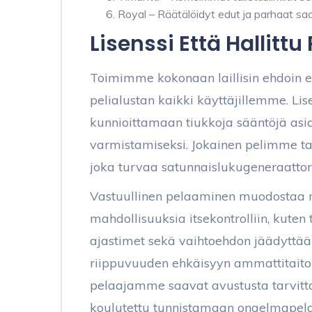
Royal – Räätälöidyt edut ja parhaat s
Lisenssi Että Hallittu
Toimimme kokonaan laillisin ehdoin
pelialustan kaikki käyttäjillemme. L
kunnioittamaan tiukkoja sääntöjä asia
varmistamiseksi. Jokainen pelimme tark
joka turvaa satunnaislukugeneraattor
Vastuullinen pelaaminen muodostaa 
mahdollisuuksia itsekontrolliin, kuten t
ajastimet sekä vaihtoehdon jäädyttää
riippuvuuden ehkäisyyn ammattitaitois
pelaajamme saavat avustusta tarvitt
koulutettu tunnistamaan ongelmapel