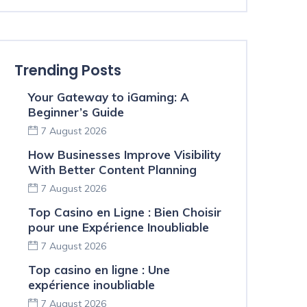
Trending Posts
Your Gateway to iGaming: A
Beginner’s Guide
7 August 2026
How Businesses Improve Visibility
With Better Content Planning
7 August 2026
Top Casino en Ligne : Bien Choisir
pour une Expérience Inoubliable
7 August 2026
Top casino en ligne : Une
expérience inoubliable
7 August 2026