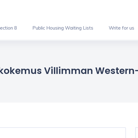
ection 8
Public Housing Waiting Lists
Write for us
likokemus Villimman Western