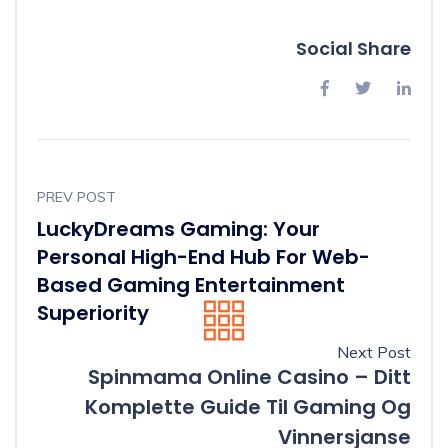
Social Share
PREV POST
LuckyDreams Gaming: Your
Personal High-End Hub For Web-
Based Gaming Entertainment
Superiority
Next Post
Spinmama Online Casino – Ditt
Komplette Guide Til Gaming Og
Vinnersjanse