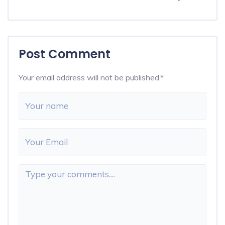
Post Comment
Your email address will not be published.
*