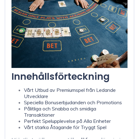
Innehållsförteckning
Vårt Utbud av Premiumspel från Ledande
Utvecklare
Speciella Bonuserbjudanden och Promotions
Pålitliga och Snabba och smidiga
Transaktioner
Perfekt Spelupplevelse på Alla Enheter
Vårt starka Åtagande för Tryggt Spel