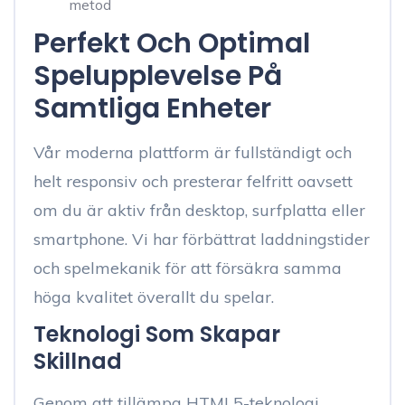
metod
Perfekt Och Optimal
Spelupplevelse På
Samtliga Enheter
Vår moderna plattform är fullständigt och
helt responsiv och presterar felfritt oavsett
om du är aktiv från desktop, surfplatta eller
smartphone. Vi har förbättrat laddningstider
och spelmekanik för att försäkra samma
höga kvalitet överallt du spelar.
Teknologi Som Skapar
Skillnad
Genom att tillämpa HTML5-teknologi