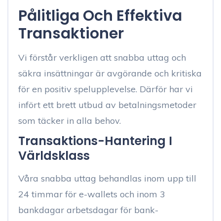
Pålitliga Och Effektiva
Transaktioner
Vi förstår verkligen att snabba uttag och
säkra insättningar är avgörande och kritiska
för en positiv spelupplevelse. Därför har vi
infört ett brett utbud av betalningsmetoder
som täcker in alla behov.
Transaktions-Hantering I
Världsklass
Våra snabba uttag behandlas inom upp till
24 timmar för e-wallets och inom 3
bankdagar arbetsdagar för bank-