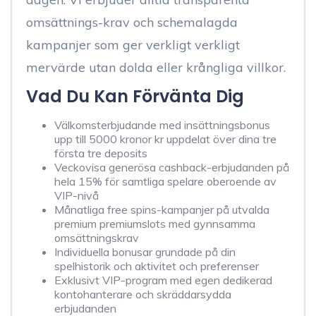
omsättnings-krav och schemalagda
kampanjer som ger verkligt verkligt
mervärde utan dolda eller krångliga villkor.
Vad Du Kan Förvänta Dig
Välkomsterbjudande med insättningsbonus
upp till 5000 kronor kr uppdelat över dina tre
första tre deposits
Veckovisa generösa cashback-erbjudanden på
hela 15% för samtliga spelare oberoende av
VIP-nivå
Månatliga free spins-kampanjer på utvalda
premium premiumslots med gynnsamma
omsättningskrav
Individuella bonusar grundade på din
spelhistorik och aktivitet och preferenser
Exklusivt VIP-program med egen dedikerad
kontohanterare och skräddarsydda
erbjudanden