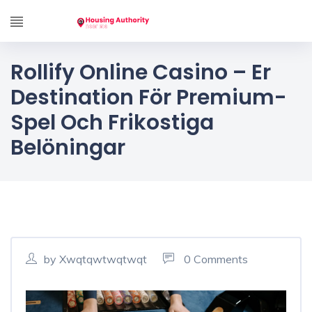
Rollify Online Casino – Er
Destination För Premium-
Spel Och Frikostiga
Belöningar
by Xwqtqwtwqtwqt
0 Comments