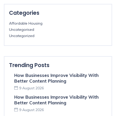
Categories
Affordable Housing
Uncategorised
Uncategorized
Trending Posts
How Businesses Improve Visibility With
Better Content Planning
9 August 2026
How Businesses Improve Visibility With
Better Content Planning
9 August 2026