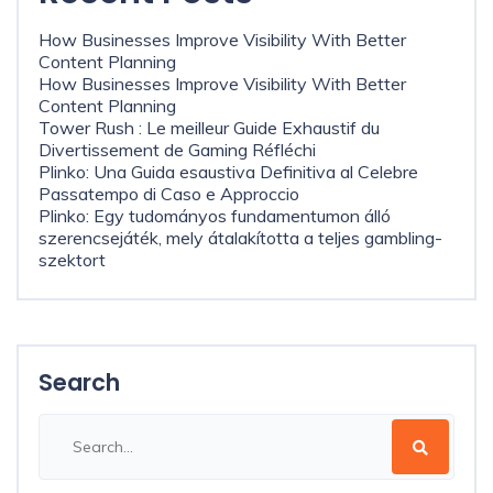
How Businesses Improve Visibility With Better
Content Planning
How Businesses Improve Visibility With Better
Content Planning
Tower Rush : Le meilleur Guide Exhaustif du
Divertissement de Gaming Réfléchi
Plinko: Una Guida esaustiva Definitiva al Celebre
Passatempo di Caso e Approccio
Plinko: Egy tudományos fundamentumon álló
szerencsejáték, mely átalakította a teljes gambling-
szektort
Search