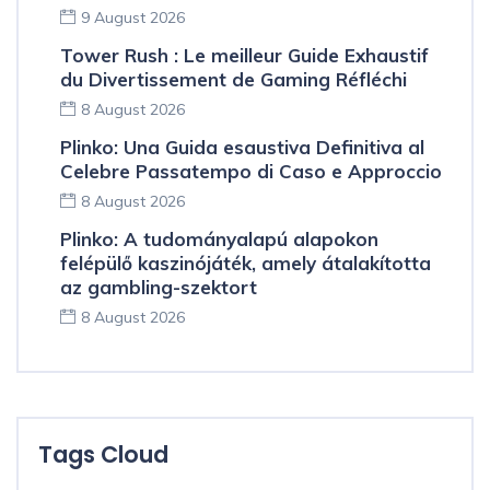
9 August 2026
Tower Rush : Le meilleur Guide Exhaustif
du Divertissement de Gaming Réfléchi
8 August 2026
Plinko: Una Guida esaustiva Definitiva al
Celebre Passatempo di Caso e Approccio
8 August 2026
Plinko: A tudományalapú alapokon
felépülő kaszinójáték, amely átalakította
az gambling-szektort
8 August 2026
Tags Cloud