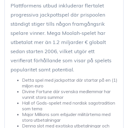
Plattformens utbud inkluderar flertalet
progressiva jackpottspel där prispoolen
ständigt stiger tills någon framgångsrik
spelare vinner. Mega Moolah-spelet har
utbetalat mer än 1.2 miljarder € globalt
sedan starten 2006, vilket utgör ett
verifierat förhållande som visar på spelets
popularitet samt potential.
Detta spel med jackpottar där startar på en (1)
miljon euro
Divine Fortune där svenska medlemmar har
vunnit stora summor
Hall of Gods-spelet med nordisk sagotradition
som tema
Major Millions som erbjuder militärtema med
stora utbetalningar
Denna slot med exotiska utbetalningar och