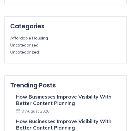
Categories
Affordable Housing
Uncategorised
Uncategorized
Trending Posts
How Businesses Improve Visibility With
Better Content Planning
9 August 2026
How Businesses Improve Visibility With
Better Content Planning