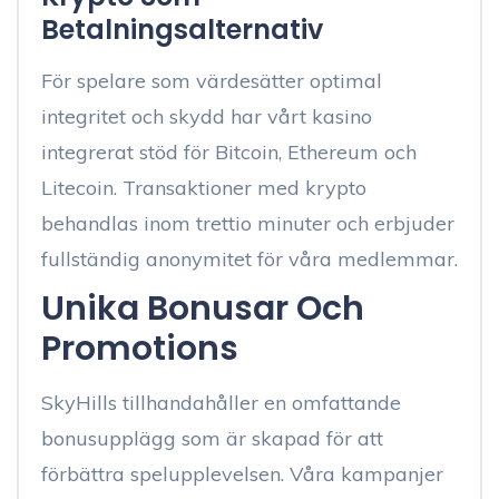
Betalningsalternativ
För spelare som värdesätter optimal
integritet och skydd har vårt kasino
integrerat stöd för Bitcoin, Ethereum och
Litecoin. Transaktioner med krypto
behandlas inom trettio minuter och erbjuder
fullständig anonymitet för våra medlemmar.
Unika Bonusar Och
Promotions
SkyHills tillhandahåller en omfattande
bonusupplägg som är skapad för att
förbättra spelupplevelsen. Våra kampanjer