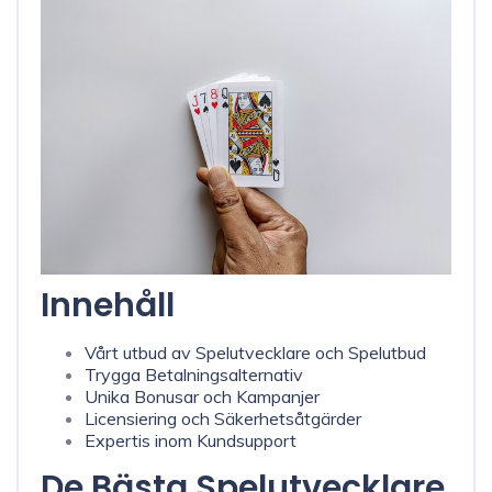
Innehåll
Vårt utbud av Spelutvecklare och Spelutbud
Trygga Betalningsalternativ
Unika Bonusar och Kampanjer
Licensiering och Säkerhetsåtgärder
Expertis inom Kundsupport
De Bästa Spelutvecklare