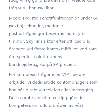
rådgivning gällande allt från IT-relaterade
frågor till bonusvillkor.
Medel svarstid i chattfunktionen är under 60
(sextio) sekunder, medan e-
postförfrågningar besvaras inom fyra
timmar. SkyHills siktar efter att lösa alla
ärenden vid första kontakttillfället, vad som
återspeglas i plattformens
kundnöjdhetsgrad på 94 procent.
För komplexa frågor eller VIP-spelare
erbjuder vi dedikerade kontomanagers som
kan nås direkt via telefon eller messaging.
Dessa professionella har djupgående
kompetens om alla områden av vårt