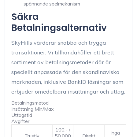
spännande spelmekanism
Säkra
Betalningsalternativ
SkyHills värderar snabba och trygga
transaktioner. Vi tillhandahåller ett brett
sortiment av betalningsmetoder där är
speciellt anpassade för den skandinaviska
marknaden, inklusive BankID lösningar som
erbjuder omedelbara insättningar och uttag.
Betalningsmetod
Insättning Min/Max
Uttagstid
Avgifter
100:- /
Inga
Trustly
50,000
Direkt