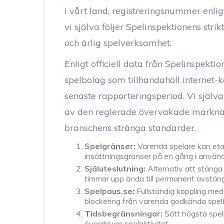
i vårt land, registreringsnummer enlig
vi själva följer Spelinspektionens str
och ärlig spelverksamhet.
Enligt officiell data från Spelinspektio
spelbolag som tillhandahöll internet-k
senaste rapporteringsperiod. Vi själva
av den reglerade övervakade marknade
branschens stränga standarder.
Spelgränser:
Varenda spelare kan etab
insättningsgränser på en gång i använd
Själuteslutning:
Alternativ att stänga
timmar upp ända till permanent avstän
Spelpaus.se:
Fullständig koppling med 
blockering från varenda godkända spel
Tidsbegränsningar:
Sätt högsta spelp
överdriven spelaktivitet