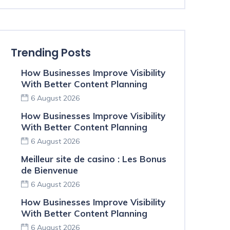
Trending Posts
How Businesses Improve Visibility
With Better Content Planning
6 August 2026
How Businesses Improve Visibility
With Better Content Planning
6 August 2026
Meilleur site de casino : Les Bonus
de Bienvenue
6 August 2026
How Businesses Improve Visibility
With Better Content Planning
6 August 2026