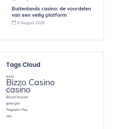
Buitenlands casino: de voordelen
van een veilig platform
6 August 2026
Tags Cloud
bizzo
Bizzo Casino
casino
danym kasynie
gama gier
Pragmatic Play
sieci