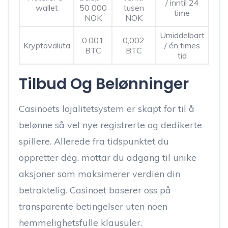
/ inntil 24
wallet
50 000
tusen
time
NOK
NOK
Umiddelbart
0.001
0,002
Kryptovaluta
/ én times
BTC
BTC
tid
Tilbud Og Belønninger
Casinoets lojalitetsystem er skapt for til å
belønne så vel nye registrerte og dedikerte
spillere. Allerede fra tidspunktet du
oppretter deg, mottar du adgang til unike
aksjoner som maksimerer verdien din
betraktelig. Casinoet baserer oss på
transparente betingelser uten noen
hemmelighetsfulle klausuler.