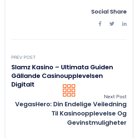
Social Share
PREV POST
Slamz Kasino – Ultimata Guiden
Gällande Casinoupplevelsen
Digitalt
Next Post
VegasHero: Din Endelige Veiledning
Til Kasinoopplevelse Og
Gevinstmuligheter