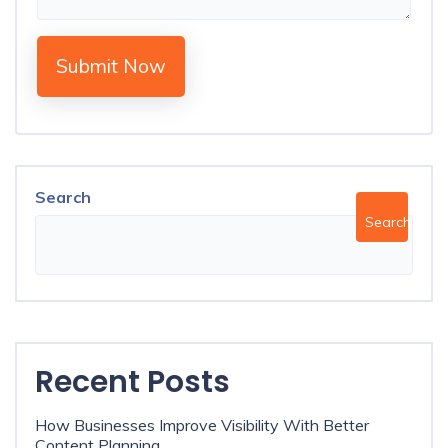
Submit Now
Search
Search
Recent Posts
How Businesses Improve Visibility With Better
Content Planning