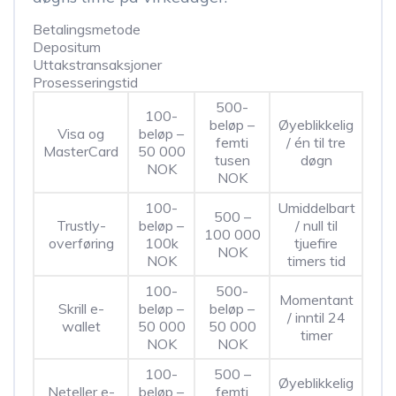
Betalingsmetode
Depositum
Uttakstransaksjoner
Prosesseringstid
500-
100-
beløp –
Øyeblikkelig
Visa og
beløp –
femti
/ én til tre
MasterCard
50 000
tusen
døgn
NOK
NOK
100-
Umiddelbart
500 –
Trustly-
beløp –
/ null til
100 000
overføring
100k
tjuefire
NOK
NOK
timers tid
100-
500-
Momentant
Skrill e-
beløp –
beløp –
/ inntil 24
wallet
50 000
50 000
timer
NOK
NOK
100-
500 –
Øyeblikkelig
Neteller e-
beløp –
femti