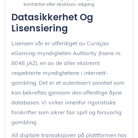
kontanter eller eksklusiv adgang
Datasikkerhet Og
Lisensiering
Lisensen vår er utferdiget av Curaçao
eGaming-myndigheten Authority (lisens nr.
8048 JAZ), en av de aller ekstremt
respekterte myndighetene i internett-
gambling. Det er et autentisert sannhet som
kan bekreftes gjennom den offentlige åpne
databasen. Vi virker innenfor rigoristiske
forskrifter som sikrer fair spill og forsvarlig
gambling.
All digitale transaksjoner på plattformen hos