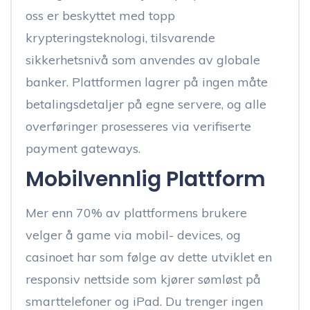
oss er beskyttet med topp
krypteringsteknologi, tilsvarende
sikkerhetsnivå som anvendes av globale
banker. Plattformen lagrer på ingen måte
betalingsdetaljer på egne servere, og alle
overføringer prosesseres via verifiserte
payment gateways.
Mobilvennlig Plattform
Mer enn 70% av plattformens brukere
velger å game via mobil- devices, og
casinoet har som følge av dette utviklet en
responsiv nettside som kjører sømløst på
smarttelefoner og iPad. Du trenger ingen