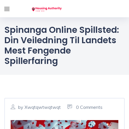
Spinanga Online Spillsted:
Din Veiledning Til Landets
Mest Fengende
Spillerfaring
by Xwqtqwtwqtwqt
0 Comments