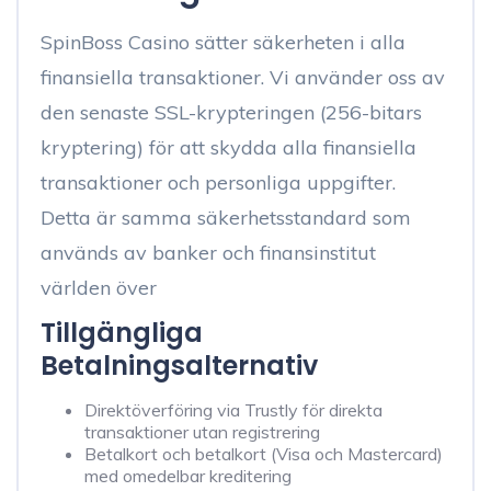
SpinBoss Casino sätter säkerheten i alla
finansiella transaktioner. Vi använder oss av
den senaste SSL-krypteringen (256-bitars
kryptering) för att skydda alla finansiella
transaktioner och personliga uppgifter.
Detta är samma säkerhetsstandard som
används av banker och finansinstitut
världen över
Tillgängliga
Betalningsalternativ
Direktöverföring via Trustly för direkta
transaktioner utan registrering
Betalkort och betalkort (Visa och Mastercard)
med omedelbar kreditering