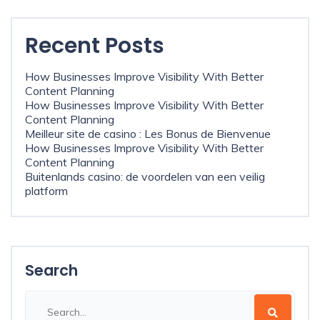
Recent Posts
How Businesses Improve Visibility With Better
Content Planning
How Businesses Improve Visibility With Better
Content Planning
Meilleur site de casino : Les Bonus de Bienvenue
How Businesses Improve Visibility With Better
Content Planning
Buitenlands casino: de voordelen van een veilig
platform
Search