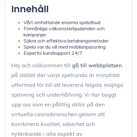
Innehåll
Vårt omfattande enorma spelutbud
Förmånliga välkomsterbjudanden och
kampanjer
Säkra och effektiva betalningsmetoder
Spela var du vill med mobilanpassning
Expertis kundsupport 24/7
Hej och välkommen till
gå till webbplatsen
,
på stället där varje spelrunda är minutiöst
utformad för till att leverera högsta möjliga
spänning och underhållning. Vi har byggt
upp oss som en pålitlig aktör på den
virtuella casinobranschen genom att
kombinera kvalitet, säkerhet och
nytänkande i alla aspekt av