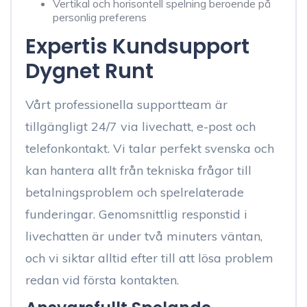
Vertikal och horisontell spelning beroende på
personlig preferens
Expertis Kundsupport
Dygnet Runt
Vårt professionella supportteam är
tillgängligt 24/7 via livechatt, e-post och
telefonkontakt. Vi talar perfekt svenska och
kan hantera allt från tekniska frågor till
betalningsproblem och spelrelaterade
funderingar. Genomsnittlig responstid i
livechatten är under två minuters väntan,
och vi siktar alltid efter till att lösa problem
redan vid första kontakten.