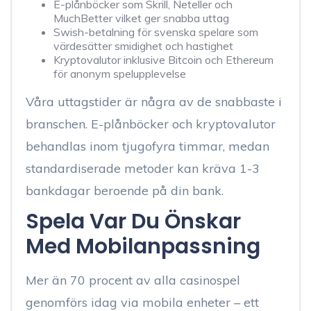
E-plånböcker som Skrill, Neteller och
MuchBetter vilket ger snabba uttag
Swish-betalning för svenska spelare som
värdesätter smidighet och hastighet
Kryptovalutor inklusive Bitcoin och Ethereum
för anonym spelupplevelse
Våra uttagstider är några av de snabbaste i
branschen. E-plånböcker och kryptovalutor
behandlas inom tjugofyra timmar, medan
standardiserade metoder kan kräva 1-3
bankdagar beroende på din bank.
Spela Var Du Önskar
Med Mobilanpassning
Mer än 70 procent av alla casinospel
genomförs idag via mobila enheter – ett