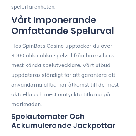
spelerfarenheten.
Vårt Imponerande
Omfattande Spelurval
Hos SpinBoss Casino upptäcker du över
3000 olika olika spelval från branschens
mest kända spelutvecklare. Vårt utbud
uppdateras ständigt för att garantera att
användarna alltid har åtkomst till de mest
aktuella och mest omtyckta titlarna på
marknaden.
Spelautomater Och
Ackumulerande Jackpottar