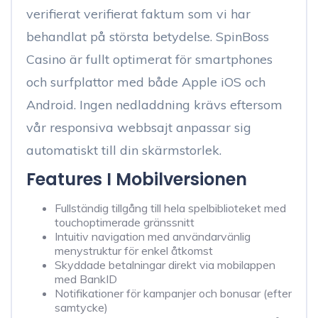
verifierat verifierat faktum som vi har
behandlat på största betydelse. SpinBoss
Casino är fullt optimerat för smartphones
och surfplattor med både Apple iOS och
Android. Ingen nedladdning krävs eftersom
vår responsiva webbsajt anpassar sig
automatiskt till din skärmstorlek.
Features I Mobilversionen
Fullständig tillgång till hela spelbiblioteket med
touchoptimerade gränssnitt
Intuitiv navigation med användarvänlig
menystruktur för enkel åtkomst
Skyddade betalningar direkt via mobilappen
med BankID
Notifikationer för kampanjer och bonusar (efter
samtycke)