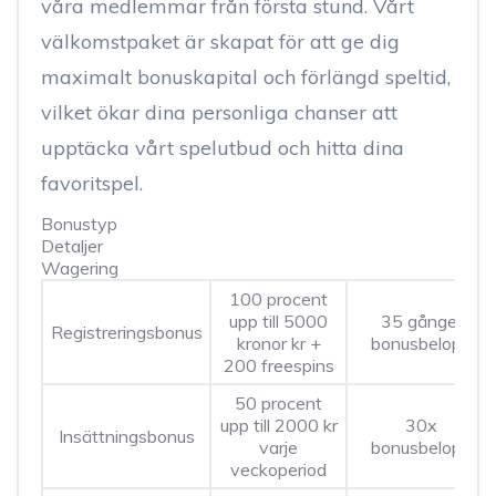
våra medlemmar från första stund. Vårt
välkomstpaket är skapat för att ge dig
maximalt bonuskapital och förlängd speltid,
vilket ökar dina personliga chanser att
upptäcka vårt spelutbud och hitta dina
favoritspel.
Bonustyp
Detaljer
Wagering
100 procent
upp till 5000
35 gånger
Registreringsbonus
kronor kr +
bonusbelopp
200 freespins
50 procent
upp till 2000 kr
30x
Insättningsbonus
varje
bonusbelopp
veckoperiod