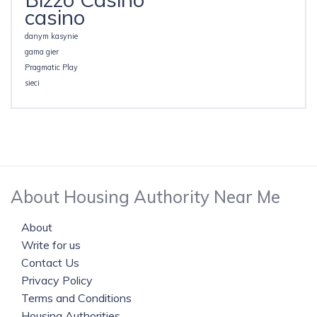
casino
danym kasynie
gama gier
Pragmatic Play
sieci
About Housing Authority Near Me
About
Write for us
Contact Us
Privacy Policy
Terms and Conditions
Housing Authorities