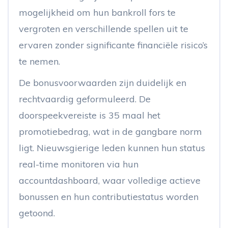
mogelijkheid om hun bankroll fors te
vergroten en verschillende spellen uit te
ervaren zonder significante financiële risico’s
te nemen.
De bonusvoorwaarden zijn duidelijk en
rechtvaardig geformuleerd. De
doorspeekvereiste is 35 maal het
promotiebedrag, wat in de gangbare norm
ligt. Nieuwsgierige leden kunnen hun status
real-time monitoren via hun
accountdashboard, waar volledige actieve
bonussen en hun contributiestatus worden
getoond.