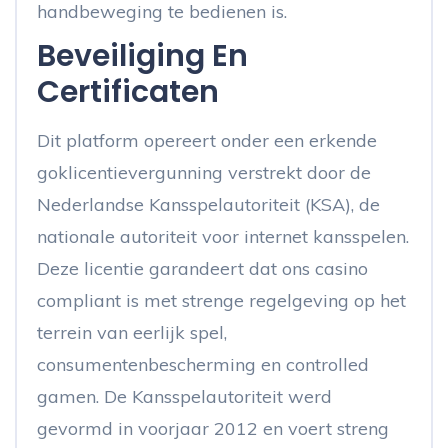
handbeweging te bedienen is.
Beveiliging En
Certificaten
Dit platform opereert onder een erkende
goklicentievergunning verstrekt door de
Nederlandse Kansspelautoriteit (KSA), de
nationale autoriteit voor internet kansspelen.
Deze licentie garandeert dat ons casino
compliant is met strenge regelgeving op het
terrein van eerlijk spel,
consumentenbescherming en controlled
gamen. De Kansspelautoriteit werd
gevormd in voorjaar 2012 en voert streng