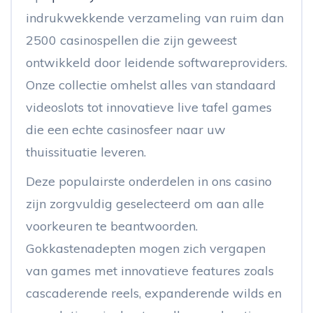
indrukwekkende verzameling van ruim dan
2500 casinospellen die zijn geweest
ontwikkeld door leidende softwareproviders.
Onze collectie omhelst alles van standaard
videoslots tot innovatieve live tafel games
die een echte casinosfeer naar uw
thuissituatie leveren.
Deze populairste onderdelen in ons casino
zijn zorgvuldig geselecteerd om aan alle
voorkeuren te beantwoorden.
Gokkastenadepten mogen zich vergapen
van games met innovatieve features zoals
cascaderende reels, expanderende wilds en