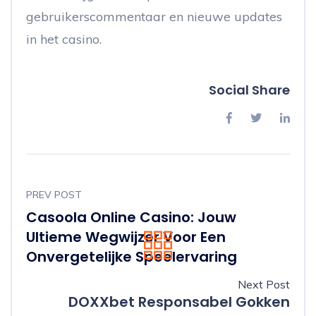
gebruikerscommentaar en nieuwe updates
in het casino.
Social Share
PREV POST
Casoola Online Casino: Jouw
Ultieme Wegwijzer Voor Een
Onvergetelijke Speelervaring
Next Post
DOXXbet Responsabel Gokken