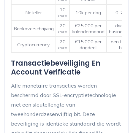
10
Neteller
10k per dag
0-24 uu
euro
20
€25.000 per
drie a vij
Bankoverschrijving
euro
kalendermaand
businessd
20
€15.000 per
een tot t
Cryptocurrency
euro
dagdeel
hours
Transactiebeveiliging En
Account Verificatie
Alle monetaire transacties worden
beschermd door SSL-encryptietechnologie
met een sleutellengte van
tweehonderdzesenvijftig bit. Deze
beveiliging is identieke standaard die wordt