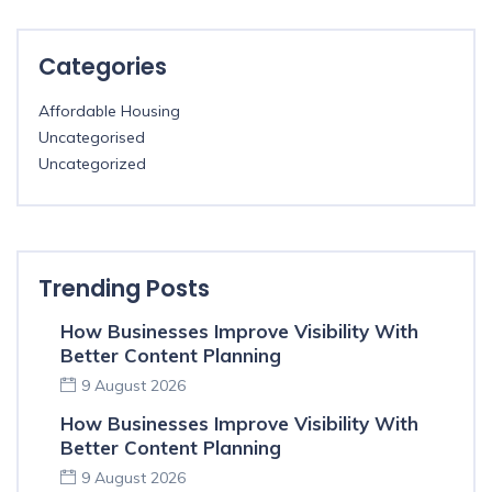
Categories
Affordable Housing
Uncategorised
Uncategorized
Trending Posts
How Businesses Improve Visibility With
Better Content Planning
9 August 2026
How Businesses Improve Visibility With
Better Content Planning
9 August 2026