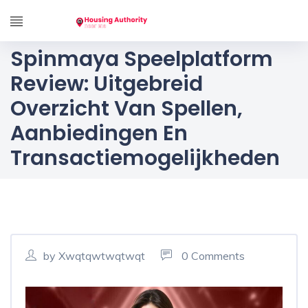
Spinmaya Speelplatform
Review: Uitgebreid
Overzicht Van Spellen,
Aanbiedingen En
Transactiemogelijkheden
by Xwqtqwtwqtwqt
0 Comments