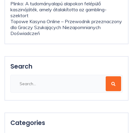
Plinko: A tudományalapú alapokon felépülő
kaszinójáték, amely átalakította az gambling-
szektort
Topowe Kasyna Online – Przewodnik przeznaczony
dla Graczy Szukających Niezapomnianych
Doświadczeń
Search
Categories