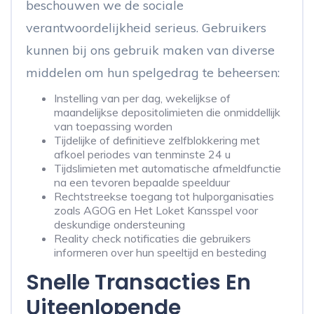
beschouwen we de sociale
verantwoordelijkheid serieus. Gebruikers
kunnen bij ons gebruik maken van diverse
middelen om hun spelgedrag te beheersen:
Instelling van per dag, wekelijkse of
maandelijkse depositolimieten die onmiddellijk
van toepassing worden
Tijdelijke of definitieve zelfblokkering met
afkoel periodes van tenminste 24 u
Tijdslimieten met automatische afmeldfunctie
na een tevoren bepaalde speelduur
Rechtstreekse toegang tot hulporganisaties
zoals AGOG en Het Loket Kansspel voor
deskundige ondersteuning
Reality check notificaties die gebruikers
informeren over hun speeltijd en besteding
Snelle Transacties En
Uiteenlopende