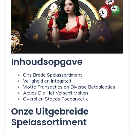
Inhoudsopgave
Ons Brede Spelassortiment
Veiligheid en Integriteit
Vlotte Transacties en Diverse Betaalopties
Acties Die Het Verschil Maken
Overal en Steeds Toegankelijk
Onze Uitgebreide
Spelassortiment