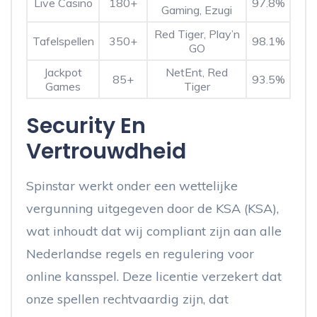
Live Casino
180+
97.8%
Gaming, Ezugi
Red Tiger, Play’n
Tafelspellen
350+
98.1%
GO
Jackpot
NetEnt, Red
85+
93.5%
Games
Tiger
Security En
Vertrouwdheid
Spinstar werkt onder een wettelijke
vergunning uitgegeven door de KSA (KSA),
wat inhoudt dat wij compliant zijn aan alle
Nederlandse regels en regulering voor
online kansspel. Deze licentie verzekert dat
onze spellen rechtvaardig zijn, dat