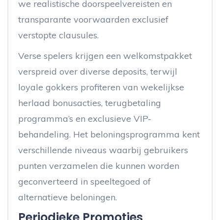
we realistische doorspeelvereisten en
transparante voorwaarden exclusief
verstopte clausules.
Verse spelers krijgen een welkomstpakket
verspreid over diverse deposits, terwijl
loyale gokkers profiteren van wekelijkse
herlaad bonusacties, terugbetaling
programma’s en exclusieve VIP-
behandeling. Het beloningsprogramma kent
verschillende niveaus waarbij gebruikers
punten verzamelen die kunnen worden
geconverteerd in speeltegoed of
alternatieve beloningen.
Periodieke Promoties