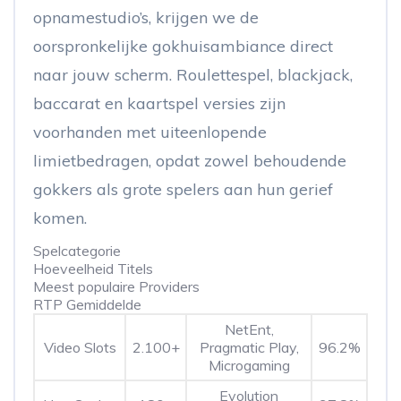
opnamestudio’s, krijgen we de
oorspronkelijke gokhuisambiance direct
naar jouw scherm. Roulettespel, blackjack,
baccarat en kaartspel versies zijn
voorhanden met uiteenlopende
limietbedragen, opdat zowel behoudende
gokkers als grote spelers aan hun gerief
komen.
Spelcategorie
Hoeveelheid Titels
Meest populaire Providers
RTP Gemiddelde
NetEnt,
Video Slots
2.100+
Pragmatic Play,
96.2%
Microgaming
Evolution