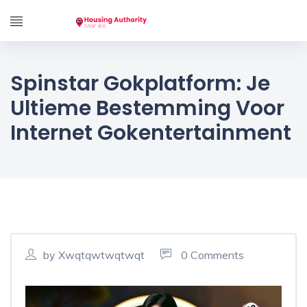
Spinstar Gokplatform: Je
Ultieme Bestemming Voor
Internet Gokentertainment
by Xwqtqwtwqtwqt
0 Comments