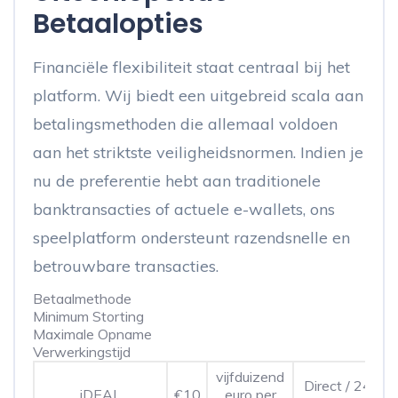
Betaalopties
Financiële flexibiliteit staat centraal bij het
platform. Wij biedt een uitgebreid scala aan
betalingsmethoden die allemaal voldoen
aan het striktste veiligheidsnormen. Indien je
nu de preferentie hebt aan traditionele
banktransacties of actuele e-wallets, ons
speelplatform ondersteunt razendsnelle en
betrouwbare transacties.
Betaalmethode
Minimum Storting
Maximale Opname
Verwerkingstijd
vijfduizend
Direct / 24
iDEAL
€10
euro per