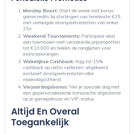
Monday Boost:
Start de week met bonus
gamecredits bij stortingen van tenminste €25,
met verlaagde doorspeelvereisten van enkel
25x
Weekend Tournaments:
Participeer deel
aan toernooien met verzekerde prijzenpotten
tot €10.000 en beklim de ranglijsten voor
extra beloningen
Wekelijkse Cashback:
Krijg tot 15%
cashback op netto verliezen, uitgekeerd
exclusief doorspeelvereisten elke
maandagochtend
Verjaardagsbonus:
Vier je speciale dag met
een gepersonaliseerde bonusactie afgestemd
op je gamepatroon en VIP-status
Altijd En Overal
Toegankelijk