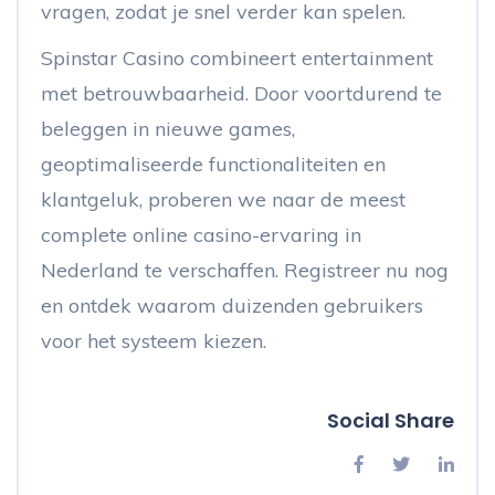
vragen, zodat je snel verder kan spelen.
Spinstar Casino combineert entertainment
met betrouwbaarheid. Door voortdurend te
beleggen in nieuwe games,
geoptimaliseerde functionaliteiten en
klantgeluk, proberen we naar de meest
complete online casino-ervaring in
Nederland te verschaffen. Registreer nu nog
en ontdek waarom duizenden gebruikers
voor het systeem kiezen.
Social Share