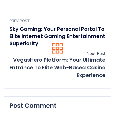
PREV POST
Sky Gaming: Your Personal Portal To
Elite Internet Gaming Entertainment
Superiority
Next Post
VegasHero Platform: Your Ultimate
Entrance To Elite Web-Based Casino
Experience
Post Comment