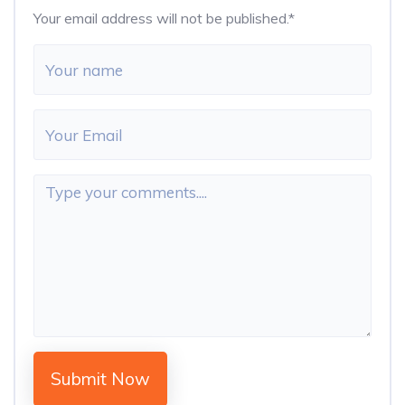
Your email address will not be published.
*
Submit Now