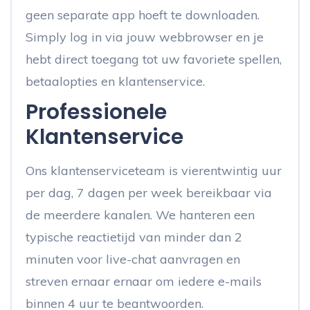
geen separate app hoeft te downloaden.
Simply log in via jouw webbrowser en je
hebt direct toegang tot uw favoriete spellen,
betaalopties en klantenservice.
Professionele
Klantenservice
Ons klantenserviceteam is vierentwintig uur
per dag, 7 dagen per week bereikbaar via
de meerdere kanalen. We hanteren een
typische reactietijd van minder dan 2
minuten voor live-chat aanvragen en
streven ernaar ernaar om iedere e-mails
binnen 4 uur te beantwoorden.