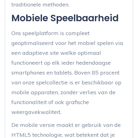
traditionele methoden.
Mobiele Speelbaarheid
Ons speelplatform is compleet
geoptimaliseerd voor het mobiel spelen via
een adaptieve site welke optimaal
functioneert op elk ieder hedendaagse
smartphones en tablets. Boven 85 procent
van onze spelcollectie is er beschikbaar op
mobile apparaten, zonder verlies van de
functionaliteit of ook grafische
weergavekwaliteit.
De mobile versie maakt er gebruik van de
HTML5 technologie, wat betekent dat je