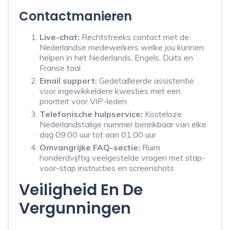
Contactmanieren
Live-chat:
Rechtstreeks contact met de
Nederlandse medewerkers welke jou kunnen
helpen in het Nederlands, Engels, Duits en
Franse taal
Email support:
Gedetailleerde assistentie
voor ingewikkeldere kwesties met een
prioriteit voor VIP-leden
Telefonische hulpservice:
Kosteloze
Nederlandstalige nummer bereikbaar van elke
dag 09:00 uur tot aan 01:00 uur
Omvangrijke FAQ-sectie:
Ruim
honderdvijftig veelgestelde vragen met stap-
voor-stap instructies en screenshots
Veiligheid En De
Vergunningen