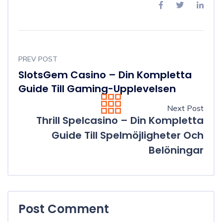
PREV POST
SlotsGem Casino – Din Kompletta
Guide Till Gaming-Upplevelsen
Next Post
Thrill Spelcasino – Din Kompletta
Guide Till Spelmöjligheter Och
Belöningar
Post Comment