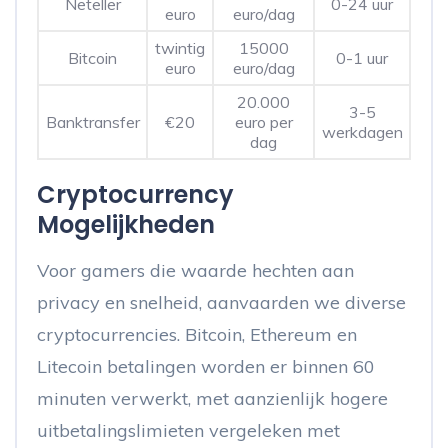
Neteller
0-24 uur
euro
euro/dag
twintig
15000
Bitcoin
0-1 uur
euro
euro/dag
20.000
3-5
Banktransfer
€20
euro per
werkdagen
dag
Cryptocurrency
Mogelijkheden
Voor gamers die waarde hechten aan
privacy en snelheid, aanvaarden we diverse
cryptocurrencies. Bitcoin, Ethereum en
Litecoin betalingen worden er binnen 60
minuten verwerkt, met aanzienlijk hogere
uitbetalingslimieten vergeleken met