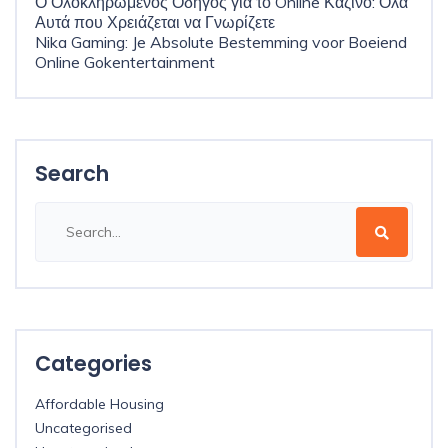
Ο Ολοκληρωμένος Οδηγός για το Online Καζίνο: Όλα
Αυτά που Χρειάζεται να Γνωρίζετε
Nika Gaming: Je Absolute Bestemming voor Boeiend
Online Gokentertainment
Search
Categories
Affordable Housing
Uncategorised