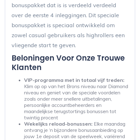
bonuspakket dat is is verdeeld verdeeld
over de eerste 4 inleggingen. Dit speciale
bonuspakket is speciaal ontwikkeld om
zowel casual gebruikers als highrollers een
vliegende start te geven.
Beloningen Voor Onze Trouwe
Klanten
VIP-programma met in totaal vijf treden:
Klim op op van het Brons niveau naar Diamond
niveau en geniet van de speciale voordelen
zoals onder meer snellere uitbetalingen,
persoonlijke accountbeheerders en
maandelijkse terugstortings bonussen tot
twintig procent
Wekelijks reload-bonussen:
Elke maandag
ontvang je ‘n bijzondere bonusaanbieding op
jouw 1e deposit van de speelweek, variërend