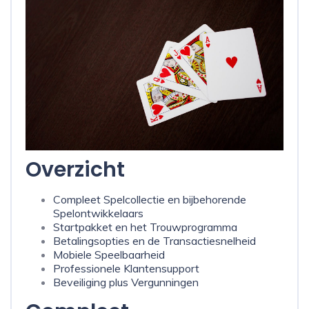
Overzicht
Compleet Spelcollectie en bijbehorende
Spelontwikkelaars
Startpakket en het Trouwprogramma
Betalingsopties en de Transactiesnelheid
Mobiele Speelbaarheid
Professionele Klantensupport
Beveiliging plus Vergunningen