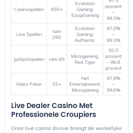
97.3
Evolution
procent
Casinospellen
450+
Gaming,
–
EzugiGaming
99.5%
Evolution
97,0%
ruim
Live Spellen
Gaming,
–
280
Authentic
99.3%
92.0
Microgaming,
procent
Jackpotspellen
ruim 85
Red Tiger
– 96.8
procent
Net
97,8%
Video Poker
55+
Entertainment,
–
Microgaming
99,6%
Live Dealer Casino Met
Professionele Croupiers
Onze live casino divisie brengt de werkelijke