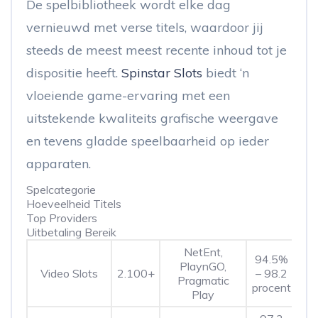
De spelbibliotheek wordt elke dag
vernieuwd met verse titels, waardoor jij
steeds de meest meest recente inhoud tot je
dispositie heeft.
Spinstar Slots
biedt ‘n
vloeiende game-ervaring met een
uitstekende kwaliteits grafische weergave
en tevens gladde speelbaarheid op ieder
apparaten.
Spelcategorie
Hoeveelheid Titels
Top Providers
Uitbetaling Bereik
NetEnt,
94.5%
PlaynGO,
Video Slots
2.100+
– 98.2
Pragmatic
procent
Play