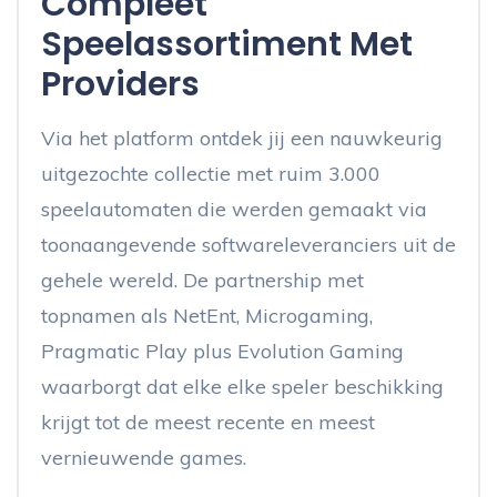
Compleet
Speelassortiment Met
Providers
Via het platform ontdek jij een nauwkeurig
uitgezochte collectie met ruim 3.000
speelautomaten die werden gemaakt via
toonaangevende softwareleveranciers uit de
gehele wereld. De partnership met
topnamen als NetEnt, Microgaming,
Pragmatic Play plus Evolution Gaming
waarborgt dat elke elke speler beschikking
krijgt tot de meest recente en meest
vernieuwende games.