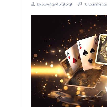
by Xwqtqwtwqtwqt
0 Comments