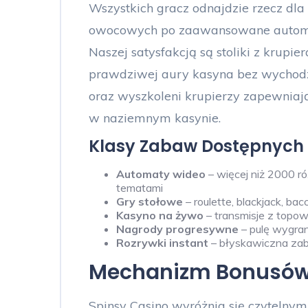
Wszystkich gracz odnajdzie rzecz dla
owocowych po zaawansowane automa
Naszej satysfakcją są stoliki z krupi
prawdziwej aury kasyna bez wychodze
oraz wyszkoleni krupierzy zapewnia
w naziemnym kasynie.
Klasy Zabaw Dostępnych 
Automaty wideo
– więcej niż 2000 r
tematami
Gry stołowe
– roulette, blackjack, b
Kasyno na żywo
– transmisje z topo
Nagrody progresywne
– pulę wygra
Rozrywki instant
– błyskawiczna zab
Mechanizm Bonusów 
Spinsy Casino wyróżnia się czytelny