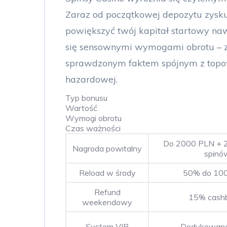
Zaraz od początkowej depozytu zysku
powiększyć twój kapitał startowy na
się sensownymi wymogami obrotu – z
sprawdzonym faktem spójnym z topo
hazardowej.
Typ bonusu
Wartość
Wymogi obrotu
Czas ważności
Do 2000 PLN + 
Nagroda powitalny
spinó
Reload w środy
50% do 10
Refund
15% cash
weekendowy
System VIP
Dedykowane