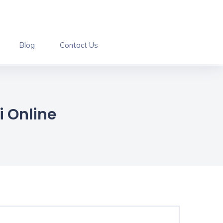
Blog
Contact Us
i Online