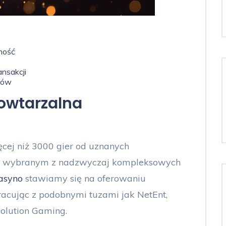
ność
ansakcji
ków
powtarzalna
cej niż 3000 gier od uznanych
nas wybranym z nadzwyczaj kompleksowych
asyno
stawiamy się na oferowaniu
pracując z podobnymi tuzami jak NetEnt,
olution Gaming.