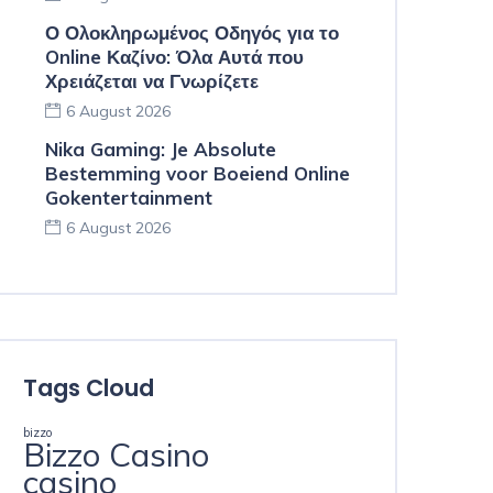
Ο Ολοκληρωμένος Οδηγός για το
Online Καζίνο: Όλα Αυτά που
Χρειάζεται να Γνωρίζετε
6 August 2026
Nika Gaming: Je Absolute
Bestemming voor Boeiend Online
Gokentertainment
6 August 2026
Tags Cloud
bizzo
Bizzo Casino
casino