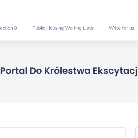
ection 8
Public Housing Waiting Lists
Write for us
ortal Do Królestwa Ekscytacj