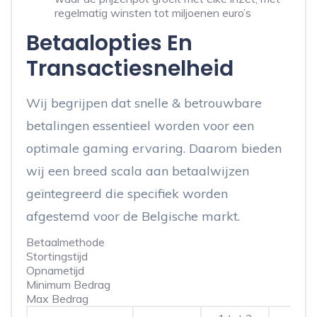
regelmatig winsten tot miljoenen euro’s
Betaalopties En
Transactiesnelheid
Wij begrijpen dat snelle & betrouwbare
betalingen essentieel worden voor een
optimale gaming ervaring. Daarom bieden
wij een breed scala aan betaalwijzen
geïntegreerd die specifiek worden
afgestemd voor de Belgische markt.
Betaalmethode
Stortingstijd
Opnametijd
Minimum Bedrag
Max Bedrag