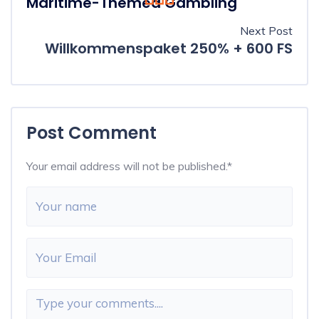
Maritime-Themed Gambling
Next Post
Willkommenspaket 250% + 600 FS
Post Comment
Your email address will not be published.
*