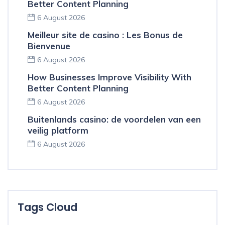
Better Content Planning
6 August 2026
Meilleur site de casino : Les Bonus de
Bienvenue
6 August 2026
How Businesses Improve Visibility With
Better Content Planning
6 August 2026
Buitenlands casino: de voordelen van een
veilig platform
6 August 2026
Tags Cloud