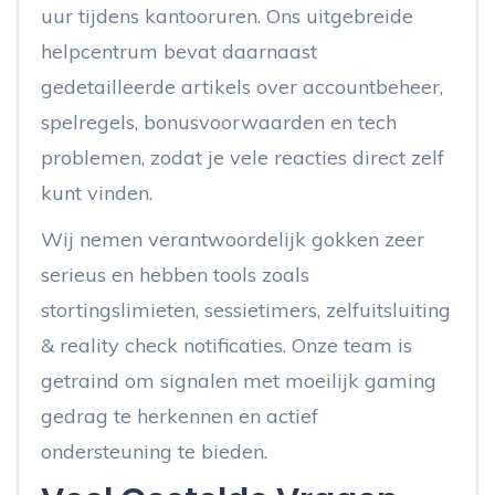
uur tijdens kantooruren. Ons uitgebreide
helpcentrum bevat daarnaast
gedetailleerde artikels over accountbeheer,
spelregels, bonusvoorwaarden en tech
problemen, zodat je vele reacties direct zelf
kunt vinden.
Wij nemen verantwoordelijk gokken zeer
serieus en hebben tools zoals
stortingslimieten, sessietimers, zelfuitsluiting
& reality check notificaties. Onze team is
getraind om signalen met moeilijk gaming
gedrag te herkennen en actief
ondersteuning te bieden.