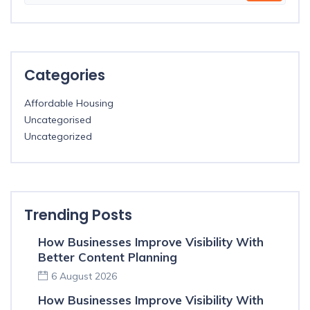
Categories
Affordable Housing
Uncategorised
Uncategorized
Trending Posts
How Businesses Improve Visibility With
Better Content Planning
6 August 2026
How Businesses Improve Visibility With