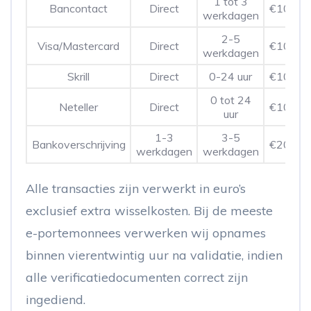
1 tot 3
Bancontact
Direct
€10
€
werkdagen
2-5
Visa/Mastercard
Direct
€10
€
werkdagen
Skrill
Direct
0-24 uur
€10
€
0 tot 24
Neteller
Direct
€10
€
uur
1-3
3-5
Bankoverschrijving
€20
€
werkdagen
werkdagen
Alle transacties zijn verwerkt in euro’s
exclusief extra wisselkosten. Bij de meeste
e-portemonnees verwerken wij opnames
binnen vierentwintig uur na validatie, indien
alle verificatiedocumenten correct zijn
ingediend.