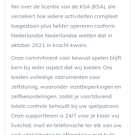
fier over de licentie van de KSA (KSA), die
verzekert hoe iedere activiteiten compleet
toegestaan plus helder opereren conform
Nederlandse Nederlandse wetten dat in
oktober 2021 in kracht kwam.
Onze commitment voor bewust spelen blijft
kern bij ieder aspect dat wij bieden. Ons
bieden volledige instrumenten voor
zelfsturing, waaronder inzetbeperkingen en
zelfbeoordelingen, zodat je voortdurend
totale controle behoudt bij uw spelpatroon.
Onze supportteam is 24/7 voor je klaar via
livechat, mail en telefonische ter elk van uw
onduidelijkheden te afhandelen met hulp