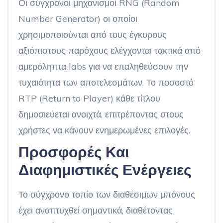
Οι σύγχρονοι μηχανισμοί RNG (Random
Number Generator) οι οποίοι
χρησιμοποιούνται από τους έγκυρους
αξιόπιστους παρόχους ελέγχονται τακτικά από
αμερόληπτα labs για να επαληθεύσουν την
τυχαιότητα των αποτελεσμάτων. Το ποσοστό
RTP (Return to Player) κάθε τίτλου
δημοσιεύεται ανοιχτά, επιτρέποντας στους
χρήστες να κάνουν ενημερωμένες επιλογές.
Προσφορές Και
Διαφημιστικές Ενέργειες
Το σύγχρονο τοπίο των διαθέσιμων μπόνους
έχει αναπτυχθεί σημαντικά, διαθέτοντας