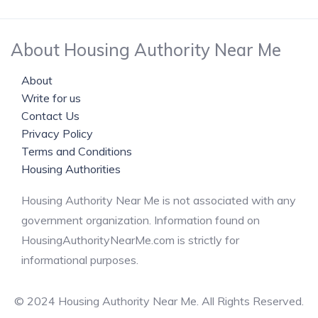
About Housing Authority Near Me
About
Write for us
Contact Us
Privacy Policy
Terms and Conditions
Housing Authorities
Housing Authority Near Me is not associated with any
government organization. Information found on
HousingAuthorityNearMe.com is strictly for
informational purposes.
© 2024 Housing Authority Near Me. All Rights Reserved.