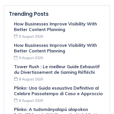
Trending Posts
How Businesses Improve Visibility With
Better Content Planning
9 August 2026
How Businesses Improve Visibility With
Better Content Planning
9 August 2026
Tower Rush : Le meilleur Guide Exhaustif
du Divertissement de Gaming Réfléchi
8 August 2026
Plinko: Una Guida esaustiva Definitiva al
Celebre Passatempo di Caso e Approccio
8 August 2026
Plinko: A tudományalapú alapokon