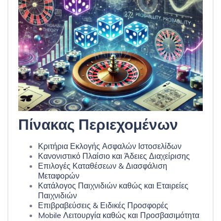
Πίνακας Περιεχομένων
Κριτήρια Εκλογής Ασφαλών Ιστοσελίδων
Κανονιστικό Πλαίσιο και Άδειες Διαχείρισης
Επιλογές Καταθέσεων & Διασφάλιση
Μεταφορών
Κατάλογος Παιχνιδιών καθώς και Εταιρείες
Παιχνιδιών
Επιβραβεύσεις & Ειδικές Προσφορές
Mobile Λειτουργία καθώς και Προσβασιμότητα