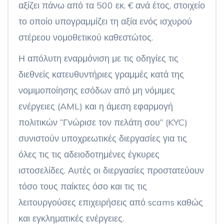
αξίζει πάνω από τα 500 εκ. € ανά έτος, στοιχείο
το οποίο υπογραμμίζει τη αξία ενός ισχυρού
στέρεου νομοθετικού καθεστώτος.
Η απόλυτη εναρμόνιση με τις οδηγίες τις
διεθνείς κατευθυντήριες γραμμές κατά της
νομιμοποίησης εσόδων από μη νόμιμες
ενέργειες (AML) και η άμεση εφαρμογή
πολιτικών “Γνώρισε τον πελάτη σου” (KYC)
συνιστούν υποχρεωτικές διεργασίες για τις
όλες τις τις αδειοδοτημένες έγκυρες
ιστοσελίδες. Αυτές οι διεργασίες προστατεύουν
τόσο τους παίκτες όσο και τις τις
λειτουργούσες επιχειρήσεις από scams καθώς
και εγκληματικές ενέργειες.