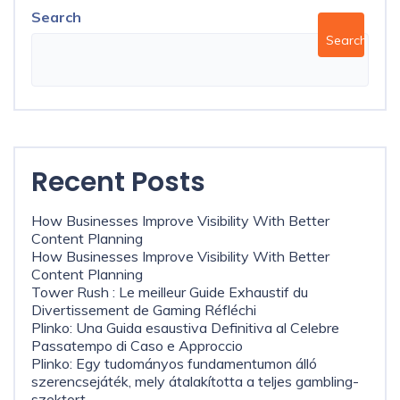
Search
Search
Recent Posts
How Businesses Improve Visibility With Better
Content Planning
How Businesses Improve Visibility With Better
Content Planning
Tower Rush : Le meilleur Guide Exhaustif du
Divertissement de Gaming Réfléchi
Plinko: Una Guida esaustiva Definitiva al Celebre
Passatempo di Caso e Approccio
Plinko: Egy tudományos fundamentumon álló
szerencsejáték, mely átalakította a teljes gambling-
szektort