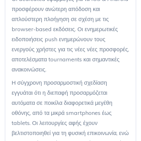
προσφέρουν ανώτερη απόδοση και
απλούστερη πλοήγηση σε σχέση με τις
browser-based εκδόσεις. Οι ενημερωτικές
ειδοποιήσεις push ενημερώνουν τους
ενεργούς χρήστες για τις νέες νέες προσφορές,
αποτελέσματα tournaments και σημαντικές
ανακοινώσεις.
Η σύγχρονη προσαρμοστική σχεδίαση
εγγυάται ότι η διεπαφή προσαρμόζεται
αυτόματα σε ποικίλα διαφορετικά μεγέθη
οθόνης, από τα μικρά smartphones έως
tablets. Οι λειτουργίες αφής έχουν
βελτιστοποιηθεί για τη φυσική επικοινωνία, ενώ