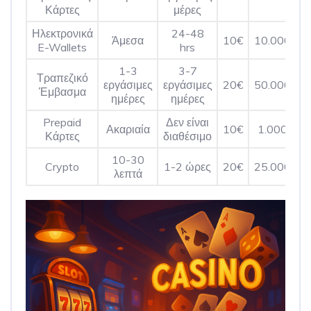
Κάρτες
μέρες
Ηλεκτρονικά
24-48
Άμεσα
10€
10.000€
E-Wallets
hrs
1-3
3-7
Τραπεζικό
εργάσιμες
εργάσιμες
20€
50.000€
Έμβασμα
ημέρες
ημέρες
Prepaid
Δεν είναι
Ακαριαία
10€
1.000€
Κάρτες
διαθέσιμο
10-30
Crypto
1-2 ώρες
20€
25.000€
λεπτά