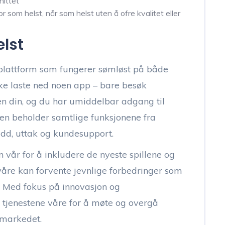
nittet
or som helst, når som helst uten å ofre kvalitet eller
elst
lplattform som fungerer sømløst på både
ke laste ned noen app – bare besøk
en din, og du har umiddelbar adgang til
onen beholder samtlige funksjonene fra
udd, uttak og kundesupport.
 vår for å inkludere de nyeste spillene og
våre kan forvente jevnlige forbedringer som
. Med fokus på innovasjon og
kle tjenestene våre for å møte og overgå
omarkedet.