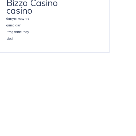
Bizzo Casino
casino
danym kasynie
gama gier
Pragmatic Play
sieci