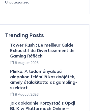
Uncategorized
Trending Posts
Tower Rush : Le meilleur Guide
Exhaustif du Divertissement de
Gaming Réfléchi
8 August 2026
Plinko: A tudományalapú
alapokon felépülő kaszinójáték,
amely átalakította az gambling-
szektort
8 August 2026
Jak dokładnie Korzystać z Opcji
BLIK w Platformach Online –