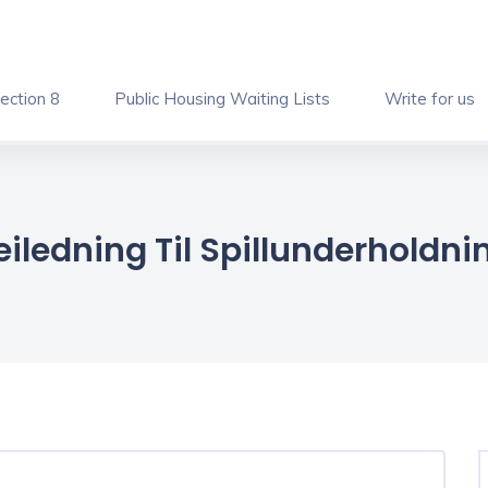
ection 8
Public Housing Waiting Lists
Write for us
Veiledning Til Spillunderholdn