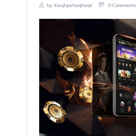
by Xwqtqwtwqtwqt
0 Comments