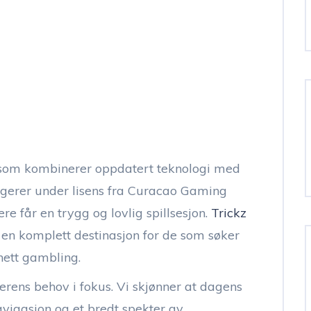
rm som kombinerer oppdatert teknologi med
ngerer under lisens fra Curacao Gaming
re får en trygg og lovlig spillsesjon.
Trickz
 en komplett destinasjon for de som søker
 nett gambling.
rens behov i fokus. Vi skjønner at dagens
avigasjon og et bredt spekter av