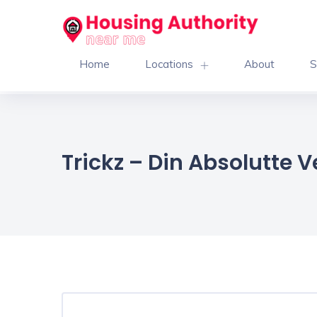
Home
Locations
About
S
Trickz – Din Absolutte 