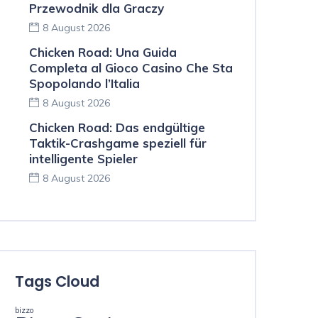
Przewodnik dla Graczy
8 August 2026
Chicken Road: Una Guida
Completa al Gioco Casino Che Sta
Spopolando l’Italia
8 August 2026
Chicken Road: Das endgültige
Taktik-Crashgame speziell für
intelligente Spieler
8 August 2026
Tags Cloud
bizzo