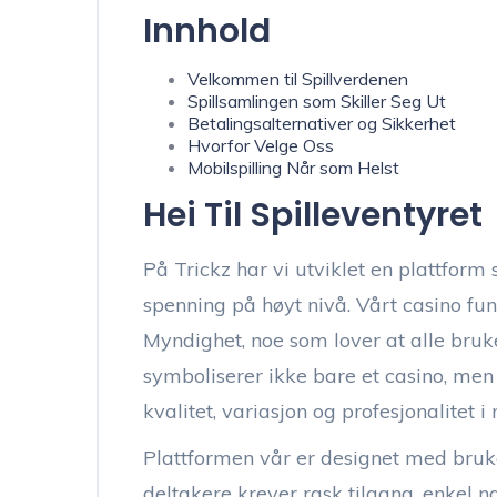
Innhold
Velkommen til Spillverdenen
Spillsamlingen som Skiller Seg Ut
Betalingsalternativer og Sikkerhet
Hvorfor Velge Oss
Mobilspilling Når som Helst
Hei Til Spilleventyret
På Trickz har vi utviklet en plattfo
spenning på høyt nivå. Vårt casino fu
Myndighet, noe som lover at alle bruke
symboliserer ikke bare et casino, men
kvalitet, variasjon og profesjonalitet i
Plattformen vår er designet med bruke
deltakere krever rask tilgang, enkel n