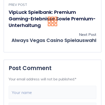
PREV POST
VipLuck Spielbank: Premium
Gaming-Erlebnisse Sowie Premium-
Unterhaltung
Next Post
Always Vegas Casino Spielauswahl
Post Comment
Your email address will not be published.
*