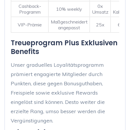
Cashback-
0x
7
10% weekly
Programm
Umsatz
Kalende
Maßgeschneidert
VIP-Prämie
25x
60 D
angepasst
Treueprogram Plus Exklusiven
Benefits
Unser graduelles Loyalitätsprogramm
prämiert engagierte Mitglieder durch
Punkten, diese gegen Bonusguthaben,
Freispiele sowie exklusive Rewards
eingelöst sind können. Desto weiter die
erzielte Rang, umso besser werden die
Vergünstigungen.