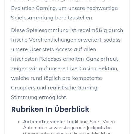
Evolution Gaming, um unsere hochwertige
Spielesammlung bereitzustellen.
Diese Spielesammlung ist regelmäßig durch
frische Veröffentlichungen erweitert, sodass
unsere User stets Access auf allen
frischesten Releases erhalten. Ganz erfreut
zeigen wir auf unsere Live-Casino-Sektion,
welche rund täglich pro kompetente
Croupiers und realistische Gaming-
Stimmung ermöglicht.
Rubriken In Überblick
Automatenspiele:
Traditional Slots, Video-
Automaten sowie steigernde Jackpots bei
Gewinnpotenzialen ab diversen Mio EUR