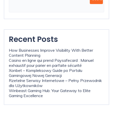
Recent Posts
How Businesses Improve Visibility With Better
Content Planning
Casino en ligne qui prend Paysafecard : Manuel
exhaustif pour parier en parfaite sécurité
Xonbet – Kompleksowy Guide po Portalu
Gamingowej Nowej Generacji
Rzetelne Serwisy Internetowe – Pełny Przewodnik
dla Użytkowników
Winbeast Gaming Hub: Your Gateway to Elite
Gaming Excellence