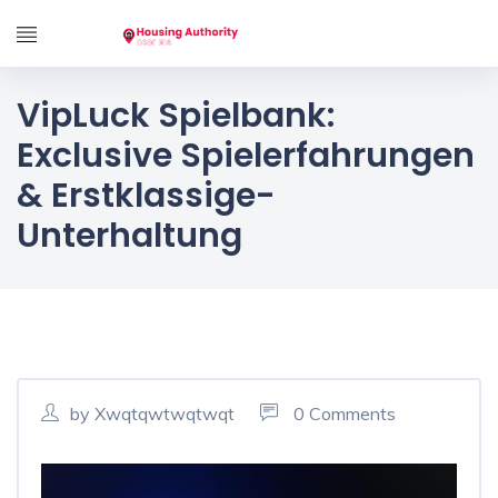
VipLuck Spielbank:
Exclusive Spielerfahrungen
& Erstklassige-
Unterhaltung
by Xwqtqwtwqtwqt
0 Comments