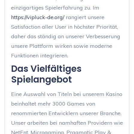
einzigartiges Spielerfahrung zu. Im
https://vipluck-de.org/
rangiert unsere
Satisfaction aller User in höchster Priorität,
daher das ständig an unserer Verbesserung
unsere Plattform wirken sowie moderne
Funktionen integrieren.
Das Vielfältiges
Spielangebot
Eine Auswahl von Titeln bei unserem Kasino
beinhaltet mehr 3000 Games von
renommierten Entwicklern unserer Branche.
Unser arbeiten bei namhaften Providern wie
NetEnt, Microgaming, Pragmatic Play &