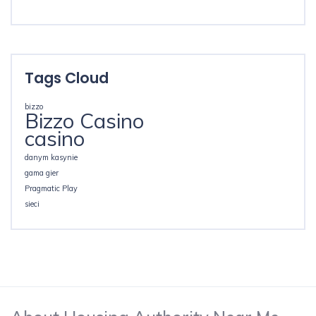
Tags Cloud
bizzo
Bizzo Casino
casino
danym kasynie
gama gier
Pragmatic Play
sieci