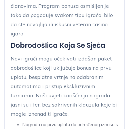
članovima. Program bonusa osmišljen je
tako da pogoduje svakom tipu igrača, bilo
da ste novajlija ili iskusni veteran casino
igara.
Dobrodošlica Koja Se Sjeća
Novi igrači mogu očekivati izdašan paket
dobrodošlice koji uključuje bonus na prvu
uplatu, besplatne vrtnje na odabranim
automatima i pristup ekskluzivnim
turnirima. Naši uvjeti korišćenja nagrada
jasni su i fer, bez sakrivenih klauzula koje bi
mogle iznenaditi igrače.
Nagrada na prvu uplatu do određenog iznosa s