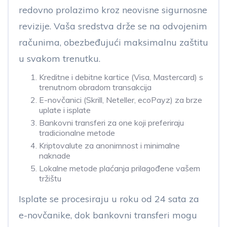
redovno prolazimo kroz neovisne sigurnosne
revizije. Vaša sredstva drže se na odvojenim
računima, obezbeđujući maksimalnu zaštitu
u svakom trenutku.
Kreditne i debitne kartice (Visa, Mastercard) s
trenutnom obradom transakcija
E-novčanici (Skrill, Neteller, ecoPayz) za brze
uplate i isplate
Bankovni transferi za one koji preferiraju
tradicionalne metode
Kriptovalute za anonimnost i minimalne
naknade
Lokalne metode plaćanja prilagođene vašem
tržištu
Isplate se procesiraju u roku od 24 sata za
e-novčanike, dok bankovni transferi mogu