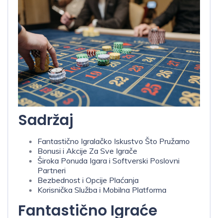
Sadržaj
Fantastično Igralačko Iskustvo Što Pružamo
Bonusi i Akcije Za Sve Igrače
Široka Ponuda Igara i Softverski Poslovni
Partneri
Bezbednost i Opcije Plaćanja
Korisnička Služba i Mobilna Platforma
Fantastično Igraće