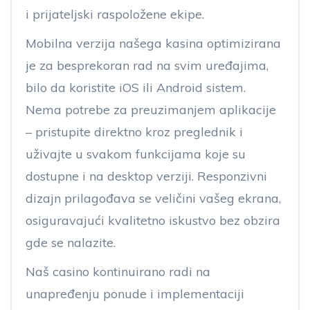
i prijateljski raspoložene ekipe.
Mobilna verzija našega kasina optimizirana
je za besprekoran rad na svim uređajima,
bilo da koristite iOS ili Android sistem.
Nema potrebe za preuzimanjem aplikacije
– pristupite direktno kroz preglednik i
uživajte u svakom funkcijama koje su
dostupne i na desktop verziji. Responzivni
dizajn prilagođava se veličini vašeg ekrana,
osiguravajući kvalitetno iskustvo bez obzira
gde se nalazite.
Naš casino kontinuirano radi na
unapređenju ponude i implementaciji