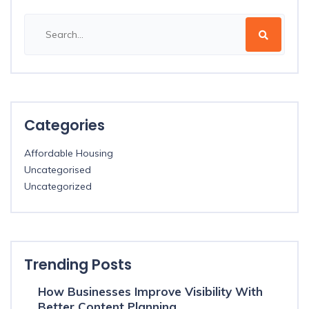
Categories
Affordable Housing
Uncategorised
Uncategorized
Trending Posts
How Businesses Improve Visibility With
Better Content Planning