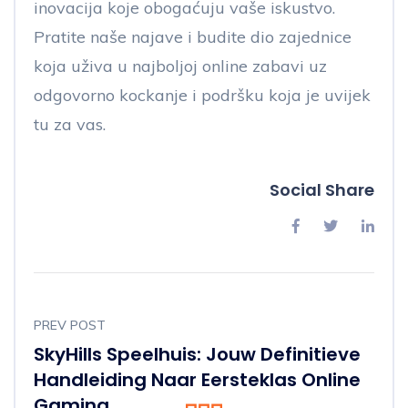
inovacija koje obogaćuju vaše iskustvo.
Pratite naše najave i budite dio zajednice
koja uživa u najboljoj online zabavi uz
odgovorno kockanje i podršku koja je uvijek
tu za vas.
Social Share
PREV POST
SkyHills Speelhuis: Jouw Definitieve
Handleiding Naar Eersteklas Online
Gaming