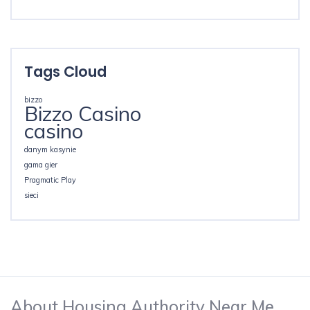
Tags Cloud
bizzo
Bizzo Casino
casino
danym kasynie
gama gier
Pragmatic Play
sieci
About Housing Authority Near Me