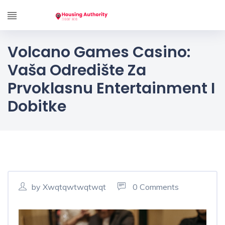
Volcano Games Casino:
Vaša Odredište Za
Prvoklasnu Entertainment I
Dobitke
by Xwqtqwtwqtwqt
0 Comments