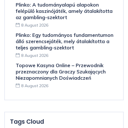
Plinko: A tudományalapú alapokon
felépülő kaszinójáték, amely átalakította
az gambling-szektort
8 August 2026
Plinko: Egy tudományos fundamentumon
álló szerencsejáték, mely átalakította a
teljes gambling-szektort
8 August 2026
Topowe Kasyna Online – Przewodnik
przeznaczony dla Graczy Szukających
Niezapomnianych Doświadczeń
8 August 2026
Tags Cloud