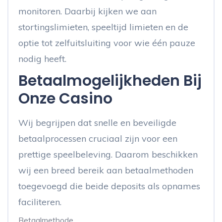
monitoren. Daarbij kijken we aan
stortingslimieten, speeltijd limieten en de
optie tot zelfuitsluiting voor wie één pauze
nodig heeft.
Betaalmogelijkheden Bij
Onze Casino
Wij begrijpen dat snelle en beveiligde
betaalprocessen cruciaal zijn voor een
prettige speelbeleving. Daarom beschikken
wij een breed bereik aan betaalmethoden
toegevoegd die beide deposits als opnames
faciliteren.
Betaalmethode