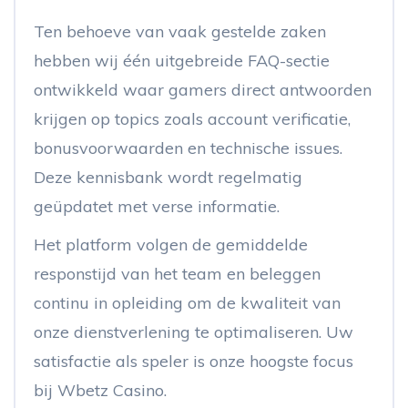
Ten behoeve van vaak gestelde zaken
hebben wij één uitgebreide FAQ-sectie
ontwikkeld waar gamers direct antwoorden
krijgen op topics zoals account verificatie,
bonusvoorwaarden en technische issues.
Deze kennisbank wordt regelmatig
geüpdatet met verse informatie.
Het platform volgen de gemiddelde
responstijd van het team en beleggen
continu in opleiding om de kwaliteit van
onze dienstverlening te optimaliseren. Uw
satisfactie als speler is onze hoogste focus
bij Wbetz Casino.