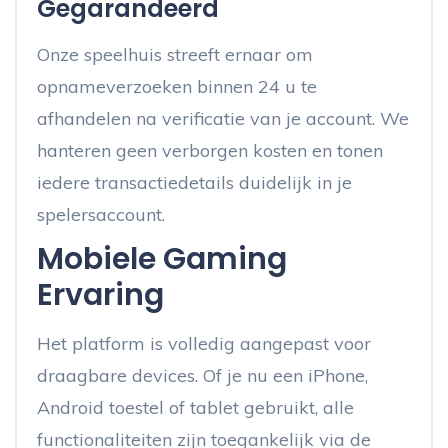
Gegarandeerd
Onze speelhuis streeft ernaar om
opnameverzoeken binnen 24 u te
afhandelen na verificatie van je account. We
hanteren geen verborgen kosten en tonen
iedere transactiedetails duidelijk in je
spelersaccount.
Mobiele Gaming
Ervaring
Het platform is volledig aangepast voor
draagbare devices. Of je nu een iPhone,
Android toestel of tablet gebruikt, alle
functionaliteiten zijn toegankelijk via de