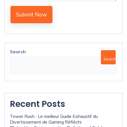
Submit Now
Search
Search
Recent Posts
Tower Rush : Le meilleur Guide Exhaustif du
Divertissement de Gaming Réfléchi