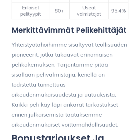
Erilaiset
Useat
80+
95.4%
pelityypit
valmistajat
Merkittävimmät Pelikehittäjät
Yhteistyötahoihimme sisältyvät teollisuuden
pioneeerit, jotka takaavat erinomaisen
pelikokemuksen. Tarjontamme pitää
sisällään pelivalmistajia, kenellä on
todistettu tunnettuus
oikeudenmukaisuudesta ja uutuuksista.
Kaikki peli käy läpi ankarat tarkastukset
ennen julkaisemista taataksemme
oikeudenmukaiset voittomahdollisuudet.
Bonustarjoukset Ja