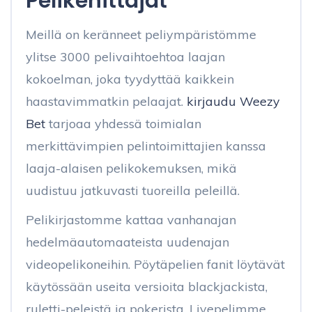
Pelikehittäjät
Meillä on keränneet peliympäristömme
ylitse 3000 pelivaihtoehtoa laajan
kokoelman, joka tyydyttää kaikkein
haastavimmatkin pelaajat.
kirjaudu Weezy
Bet
tarjoaa yhdessä toimialan
merkittävimpien pelintoimittajien kanssa
laaja-alaisen pelikokemuksen, mikä
uudistuu jatkuvasti tuoreilla peleillä.
Pelikirjastomme kattaa vanhanajan
hedelmäautomaateista uudenajan
videopelikoneihin. Pöytäpelien fanit löytävät
käytössään useita versioita blackjackista,
ruletti-peleistä ja pokerista. Livepelimme