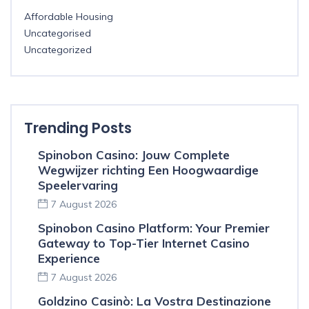
Affordable Housing
Uncategorised
Uncategorized
Trending Posts
Spinobon Casino: Jouw Complete
Wegwijzer richting Een Hoogwaardige
Speelervaring
7 August 2026
Spinobon Casino Platform: Your Premier
Gateway to Top-Tier Internet Casino
Experience
7 August 2026
Goldzino Casinò: La Vostra Destinazione