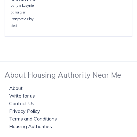
danym kasynie
gama gier
Pragmatic Play
sieci
About Housing Authority Near Me
About
Write for us
Contact Us
Privacy Policy
Terms and Conditions
Housing Authorities