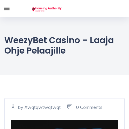
WeezyBet Casino – Laaja
Ohje Pelaajille
by Xwqtqwtwqtwqt
0 Comments