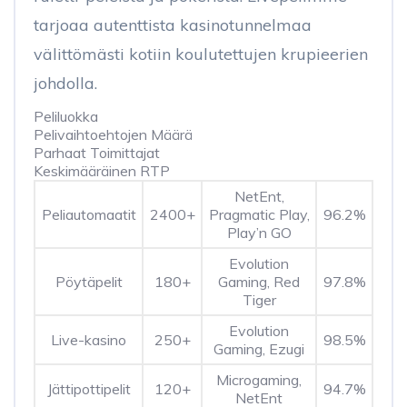
tarjoaa autenttista kasinotunnelmaa
välittömästi kotiin koulutettujen krupieerien
johdolla.
Peliluokka
Pelivaihtoehtojen Määrä
Parhaat Toimittajat
Keskimääräinen RTP
NetEnt,
Peliautomaatit
2400+
Pragmatic Play,
96.2%
Play’n GO
Evolution
Pöytäpelit
180+
Gaming, Red
97.8%
Tiger
Evolution
Live-kasino
250+
98.5%
Gaming, Ezugi
Microgaming,
Jättipottipelit
120+
94.7%
NetEnt