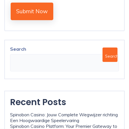
Submit Now
Search
Search
Recent Posts
Spinobon Casino: Jouw Complete Wegwijzer richting
Een Hoogwaardige Speelervaring
Spinobon Casino Platform: Your Premier Gateway to