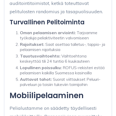
auditointitoimistot, ketkä toteuttavat
pelitulosten randomius ja tasapuolisuuden.
Turvallinen Pelitoiminta
Oman pelaamisen arviointi:
Tarjoamme
työkaluja peliaktiviteetin valvomiseen
Rajoitukset:
Saat asettaa talletus-, tappio- ja
pelaamisen rajoituksia
Tauotusvaihtoehto:
Vaihtoehtona
keskeyttää tili 24 tuntia 6 kuukauteen
Lopullinen poissulku:
ROFUS-rekisteri estää
pelaamisen kaikilla Suomessa kasinoilla
Auttavat tahot:
Suorat viittaukset Peluuri-
palveluun ja toisiin tukeviin toimijoihin
Mobiilipelaaminen
Pelialustamme on säädetty täydellisesti