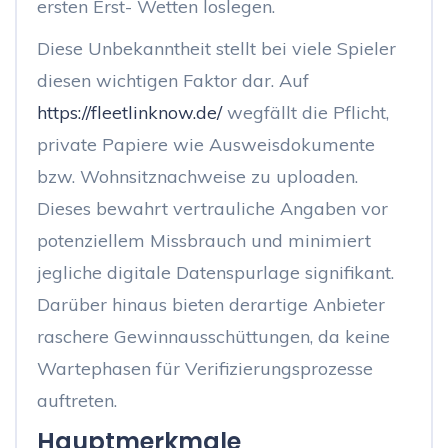
ersten Erst- Wetten loslegen.
Diese Unbekanntheit stellt bei viele Spieler
diesen wichtigen Faktor dar. Auf
https://fleetlinknow.de/
wegfällt die Pflicht,
private Papiere wie Ausweisdokumente
bzw. Wohnsitznachweise zu uploaden.
Dieses bewahrt vertrauliche Angaben vor
potenziellem Missbrauch und minimiert
jegliche digitale Datenspurlage signifikant.
Darüber hinaus bieten derartige Anbieter
raschere Gewinnausschüttungen, da keine
Wartephasen für Verifizierungsprozesse
auftreten.
Hauptmerkmale