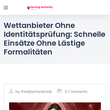
Wettanbieter Ohne
Identitätsprüfung: Schnelle
Einsätze Ohne Lästige
Formalitäten
by Xwqtqwtwqtwqt
0 Comments