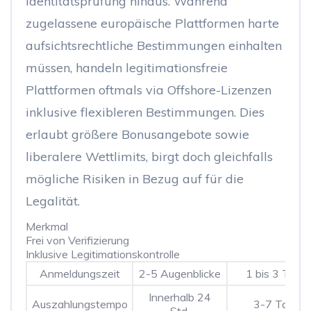
Identitätsprüfung hinaus. Während
zugelassene europäische Plattformen harte
aufsichtsrechtliche Bestimmungen einhalten
müssen, handeln legitimationsfreie
Plattformen oftmals via Offshore-Lizenzen
inklusive flexibleren Bestimmungen. Dies
erlaubt größere Bonusangebote sowie
liberalere Wettlimits, birgt doch gleichfalls
mögliche Risiken in Bezug auf für die
Legalität.
Merkmal
Frei von Verifizierung
Inklusive Legitimationskontrolle
Anmeldungszeit
2-5 Augenblicke
1 bis 3 Tage
Innerhalb 24
Auszahlungstempo
3-7 Tage