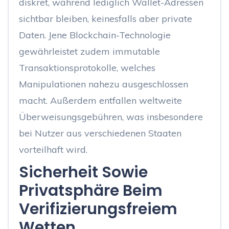
diskret, während lediglich Wallet-Adressen
sichtbar bleiben, keinesfalls aber private
Daten. Jene Blockchain-Technologie
gewährleistet zudem immutable
Transaktionsprotokolle, welches
Manipulationen nahezu ausgeschlossen
macht. Außerdem entfallen weltweite
Überweisungsgebühren, was insbesondere
bei Nutzer aus verschiedenen Staaten
vorteilhaft wird.
Sicherheit Sowie
Privatsphäre Beim
Verifizierungsfreiem
Wetten