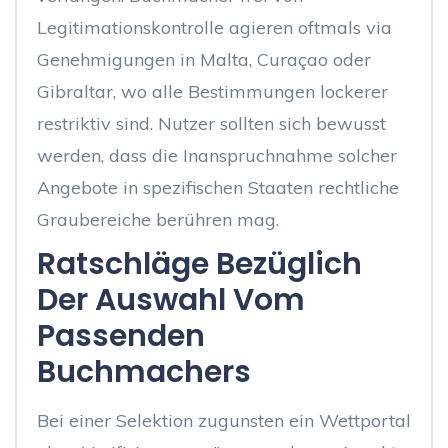
Legitimationskontrolle agieren oftmals via
Genehmigungen in Malta, Curaçao oder
Gibraltar, wo alle Bestimmungen lockerer
restriktiv sind. Nutzer sollten sich bewusst
werden, dass die Inanspruchnahme solcher
Angebote in spezifischen Staaten rechtliche
Graubereiche berühren mag.
Ratschläge Bezüglich
Der Auswahl Vom
Passenden
Buchmachers
Bei einer Selektion zugunsten ein Wettportal