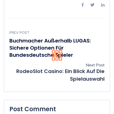
PREV POST
Buchmacher Außerhalb LUGAS:
Sichere Optionen Für
Bundesdeutsche Spieler
Next Post
RodeoSlot Casino: Ein Blick Auf Die
Spielauswahl
Post Comment