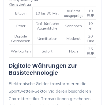
Kleinstbetrag
Äußerst
10
Bitcoin
10 bis 30 Min.
ausgeprägt
EUR
fünf-fünfzehn
10
Ether
Sehr hoch
Augenblicke
€
Digitale
20
Unmittelbar
Moderat
Geldbörsen
Euro
25
Wertkarten
Sofort
Hoch
EUR
Digitale Währungen Zur
Basistechnologie
Elektronische Gelder transformieren die
Sportwetten-Sektor via deren besonderen
Charakteristika. Transaktionen geschehen