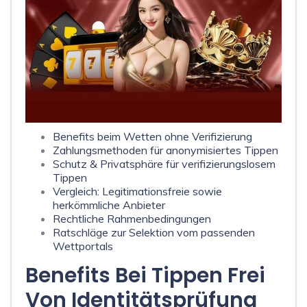
Benefits beim Wetten ohne Verifizierung
Zahlungsmethoden für anonymisiertes Tippen
Schutz & Privatsphäre für verifizierungslosem
Tippen
Vergleich: Legitimationsfreie sowie
herkömmliche Anbieter
Rechtliche Rahmenbedingungen
Ratschläge zur Selektion vom passenden
Wettportals
Benefits Bei Tippen Frei
Von Identitätsprüfung