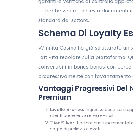
garantire verifiche di controllo appro
potrebbe venire richiesta documenti i
standard del settore.
Schema Di Loyalty Es
Winnita Casino ha già strutturato un s
l’attività regolare sulla piattaforma. 
convertibili in bonus bonus, con perc
progressivamente con l’avanzamento di
Vantaggi Progressivi Del 
Premium
Livello Bronze:
Ingresso base con rapp
clienti preferenziale via e-mail
Tier Silver:
Fattore punti incrementato 
soglie di prelievo elevati