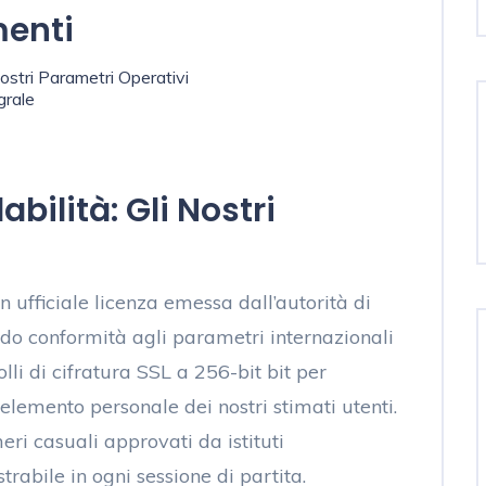
enti
ostri Parametri Operativi
grale
abilità: Gli Nostri
 ufficiale licenza emessa dall’autorità di
o conformità agli parametri internazionali
i di cifratura SSL a 256-bit bit per
elemento personale dei nostri stimati utenti.
eri casuali approvati da istituti
rabile in ogni sessione di partita.