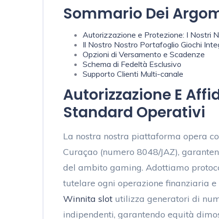
Sommario Dei Argom
Autorizzazione e Protezione: I Nostri N
Il Nostro Nostro Portafoglio Giochi Inte
Opzioni di Versamento e Scadenze
Schema di Fedeltà Esclusivo
Supporto Clienti Multi-canale
Autorizzazione E Affid
Standard Operativi
La nostra nostra piattaforma opera con
Curaçao (numero 8048/JAZ), garantend
del ambito gaming. Adottiamo protocoll
tutelare ogni operazione finanziaria e 
Winnita slot
utilizza generatori di num
indipendenti, garantendo equità dimost