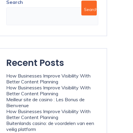
Search
Search
Recent Posts
How Businesses Improve Visibility With
Better Content Planning
How Businesses Improve Visibility With
Better Content Planning
Meilleur site de casino : Les Bonus de
Bienvenue
How Businesses Improve Visibility With
Better Content Planning
Buitenlands casino: de voordelen van een
veilig platform