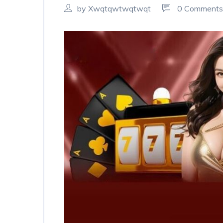
by Xwqtqwtwqtwqt
0 Comments