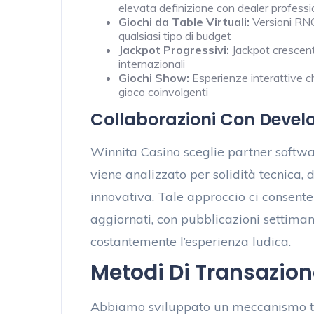
elevata definizione con dealer professio
Giochi da Table Virtuali:
Versioni RNG 
qualsiasi tipo di budget
Jackpot Progressivi:
Jackpot crescenti
internazionali
Giochi Show:
Esperienze interattive c
gioco coinvolgenti
Collaborazioni Con Develop
Winnita Casino sceglie partner software
viene analizzato per solidità tecnica, 
innovativa. Tale approccio ci consente
aggiornati, con pubblicazioni settimana
costantemente l’esperienza ludica.
Metodi Di Transazion
Abbiamo sviluppato un meccanismo tr